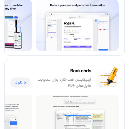
Bookends
اپلیکیشن همه‌کاره برای مدیریت
دانلود
فایل‌های PDF