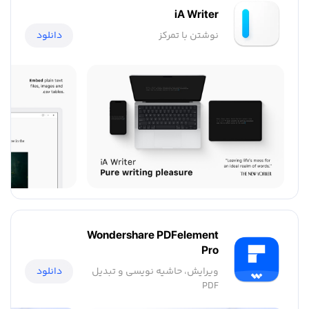
iA Writer
نوشتن با تمرکز
دانلود
Wondershare PDFelement
Pro
دانلود
ویرایش، حاشیه نویسی و تبدیل
PDF