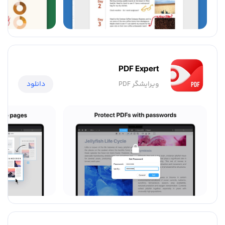
PDF Expert
ویرایشگر PDF
دانلود