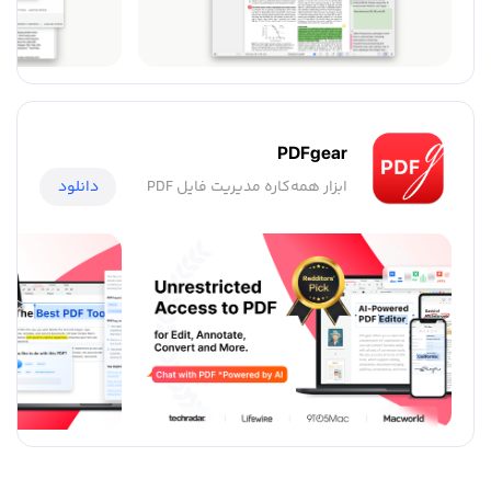
PDFgear
ابزار همه‌کاره مدیریت فایل PDF
دانلود