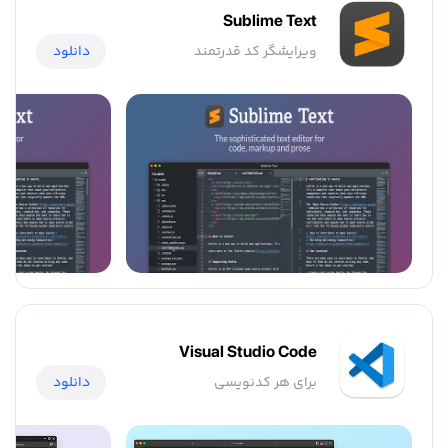
Sublime Text
ویرایشگر کد قدرتمند
دانلود
Visual Studio Code
برای هر کدنویسی
دانلود