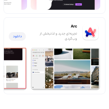
Arc
تجربه‌ای جدید و لذتبخش از
دانلود
وب‌گردی