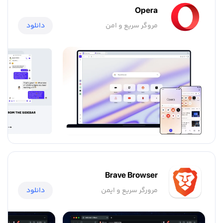
Opera
مروگر سریع و امن
دانلود
Brave Browser
مرورگر سریع و ایمن
دانلود