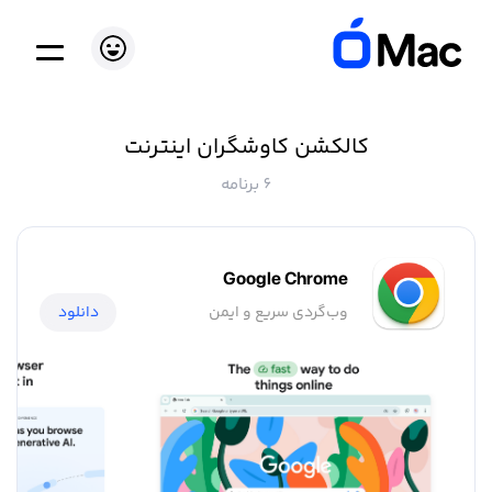
کالکشن کاوشگران اینترنت
6 برنامه
Google Chrome
وب‌گردی سریع و ایمن
دانلود