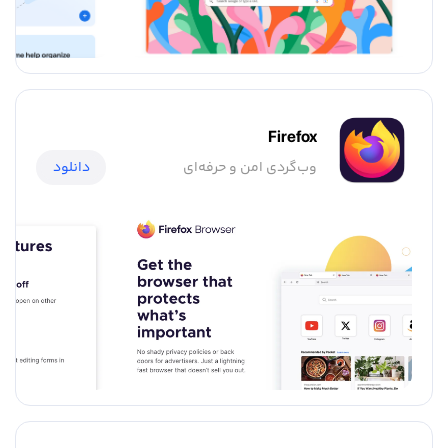
Firefox
وب‌گردی امن و حرفه‌ای
دانلود