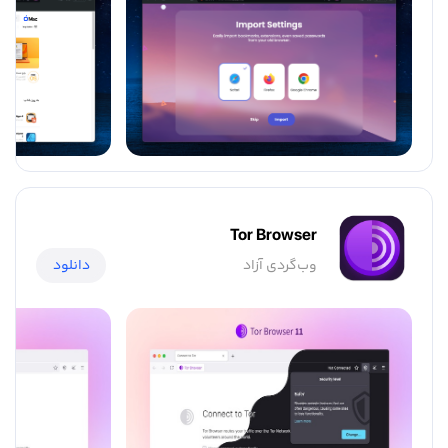
Tor Browser
وب‌گردی آزاد
دانلود