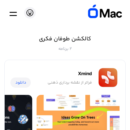
کالکشن طوفان فکری
2 برنامه
Xmind
فراتر از نقشه برداری ذهنی
دانلود