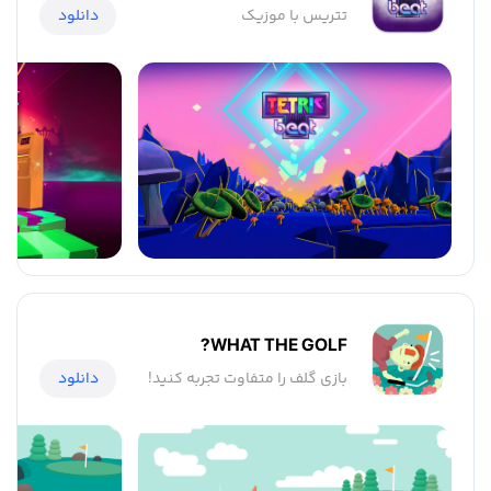
تتریس با موزیک
دانلود
WHAT THE GOLF?
بازی گلف را متفاوت تجربه کنید!
دانلود