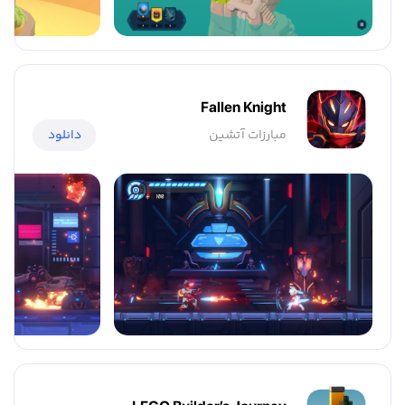
Fallen Knight
مبارزات آتشین
دانلود