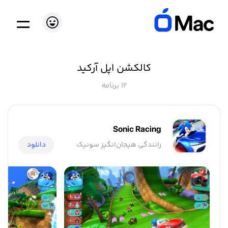
کالکشن اپل آرکید
12 برنامه
Sonic Racing
رانندگی هیجان‌انگیز سونیک
دانلود