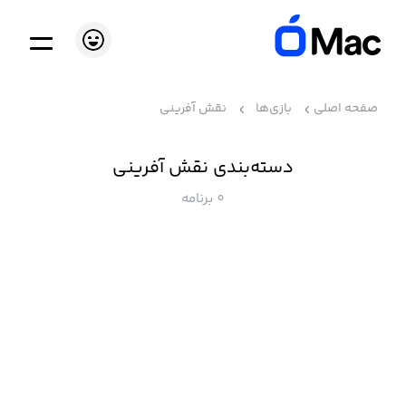
صفحه اصلی
بازی‌ها
نقش آفرینی
دسته‌بندی نقش آفرینی
0 برنامه