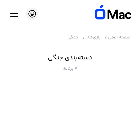
صفحه اصلی
بازی‌ها
جنگی
دسته‌بندی جنگی
0 برنامه