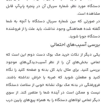
دستگاه مورد نظر، شماره سریال آن در پنجره پاپ‌آپ قابل
مشاهده است.
در صورتی که بین شماره سریال دستگاه با آنچه به شما
گفته شده هماهنگی وجود نداشت، باید علت را از فروشنده
دستگاه جویا شوید.
بررسی آسیب‌های احتمالی
یکی دیگر از نکات خرید مک بوک دست دوم این است که
تمامی بخش‌های آن را از نظر آسیب‌دیدگی‌های موجود
بررسی کنید. برای مثال باید کل بدنه و صفحه کلید را نگاه
کنید و مطمئن شوید که ضربه یا خراش نداشته باشند.
فرورفتگی در بدنه مک‌ بوک نشانه خوبی از سلامت دستگاه
نیست و ممکن است در آینده شما را متضرر کند. از سوی
دیگر تمامی لولاهای دستگاه را به همراه پیچ‌های پایین درب