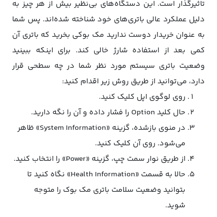
تاثیرگذار است. این دستگاه‌های بی‌نظیر بیش از هر چیز به
دلیل عملکرد عالی باتری‌های خود شناخته شده‌اند. پس شما
به عنوان خریدار دوست ندارید مک‌ بوکی بخرید که باتری آن
کمی بعد از استفاده شارژ خالی کند. برای اینکه ببینید
وضعیت باتری سیستم مورد نظر شما در چه سطحی قرار
دارد، می‌توانید از طریق روش زیر اقدام کنید:
روی لوگوی اپل کلیک کنید.
حال کلید Option را فشار داده و آن را نگه دارید.
در منوی باز‌شده، گزینه «System Information» ظاهر
می‌شود. روی آن کلیک کنید.
از طریق نوار سمت چپ، گزینه «Power» را انتخاب کنید.
حالا به قسمت «Health Information» نگاه کنید تا
بتوانید وضعیت سلامت باتری مک‌ بوک را متوجه
شوید.