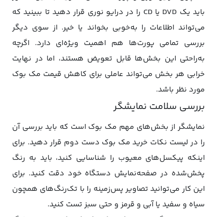
باید یک DVD یا CD را در درایو نوری قرار دهید تا ببینید که
می‌تواند اطلاعات را به‌خوبی بخواند یا خیر. از سوی دیگر
بررسی تمامی پورت‌ها هم اهمیت ویژه‌ای دارد. اگرچه
به‌راحتی این بخش‌ها قابل تعویض هستند، اما در نهایت
خرابی هر بخش می‌تواند عاملی برای کاهش قیمت مک‌ بوک
مورد نظر باشد.
بررسی سلامت نمایشگر
نمایشگر از بخش‌های مهم مک‌ بوک است که باید بررسی آن
را در لیست نکات خرید مک بوک دست دوم قرار دهید. برای
اینکه پیکسل‌های معیوب را شناسایی کنید، باید به رنگ
پخش‌شده در صفحه‌نمایش دستگاه خود دقت کنید. برای
این کار می‌توانید تصاویر پس‌زمینه را با تک‌رنگ‌های همچون
سیاه و سفید یا آبی و قرمز و حتی سبز تست کنید.