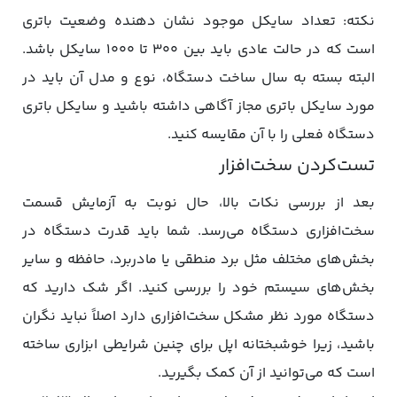
نکته: تعداد سایکل موجود نشان‌ دهنده وضعیت باتری
است که در حالت عادی باید بین ۳۰۰ تا ۱۰۰۰ سایکل باشد.
البته بسته به سال ساخت دستگاه، نوع و مدل آن باید در
مورد سایکل باتری مجاز آگاهی داشته باشید و سایکل باتری
دستگاه فعلی را با آن مقایسه کنید.
تست‌کردن سخت‌افزار
بعد از بررسی نکات بالا، حال نوبت به آزمایش قسمت
سخت‌افزاری دستگاه می‌رسد. شما باید قدرت دستگاه در
بخش‌های مختلف مثل برد منطقی یا مادربرد، حافظه و سایر
بخش‌های سیستم خود را بررسی کنید. اگر شک دارید که
دستگاه مورد نظر مشکل سخت‌افزاری دارد اصلاً نباید نگران
باشید، زیرا خوشبختانه اپل برای چنین شرایطی ابزاری ساخته
است که می‌توانید از آن کمک بگیرید.