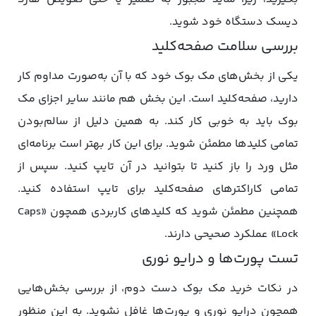
دیسک دستگاه خود شوید.
بررسی سلامت صفحه‌کلید
یکی از بخش‌های مک‌ بوک خود که با آن به‌صورت مداوم کار
دارید، صفحه‌کلید است. این بخش هم مانند سایر اجزای مک‌
بوک باید به خوبی کار کند. به همین دلیل از سالم‌بودن
تمامی کلیدها مطمئن شوید. برای این کار بهتر است برنامه‌ای
مثل ورد را باز کنید تا بتوانید در آن تایپ کنید. سپس از
تمامی کاراکترهای صفحه‌کلید برای تایپ استفاده کنید.
همچنین مطمئن شوید که کلیدهای کاربردی همچون «Caps
Lock» عملکرد صحیحی دارند.
تست پورت‌ها و درایو نوری
در نکات خرید مک بوک دست دوم، از بررسی بخش‌هایی
همچون درایو نوری و پورت‌ها غافل نشوید. به این منظور