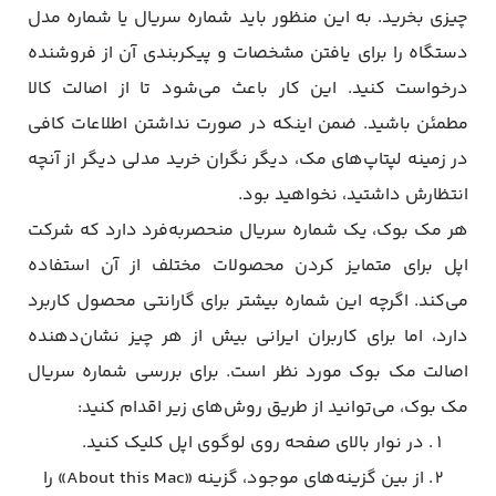
چیزی بخرید. به این منظور باید شماره سریال یا شماره مدل
دستگاه را برای یافتن مشخصات و پیکربندی آن از فروشنده
درخواست کنید. این کار باعث می‌شود تا از اصالت کالا
مطمئن باشید. ضمن اینکه در صورت نداشتن اطلاعات کافی
در زمینه لپتا‌پ‌های مک، دیگر نگران خرید مدلی دیگر از آنچه
انتظارش داشتید، نخواهید بود.
هر مک‌ بوک، یک شماره سریال منحصربه‌فرد دارد که شرکت
اپل برای متمایز کردن محصولات مختلف از آن استفاده
می‌کند. اگرچه این شماره بیشتر برای گارانتی محصول کاربرد
دارد، اما برای کاربران ایرانی بیش از هر چیز نشان‌دهنده
اصالت مک‌ بوک مورد نظر است. برای بررسی شماره سریال
مک‌ بوک، می‌توانید از طریق روش‌های زیر اقدام کنید:
در نوار بالای صفحه روی لوگوی اپل کلیک کنید.
از بین گزینه‌های موجود، گزینه «About this Mac» را