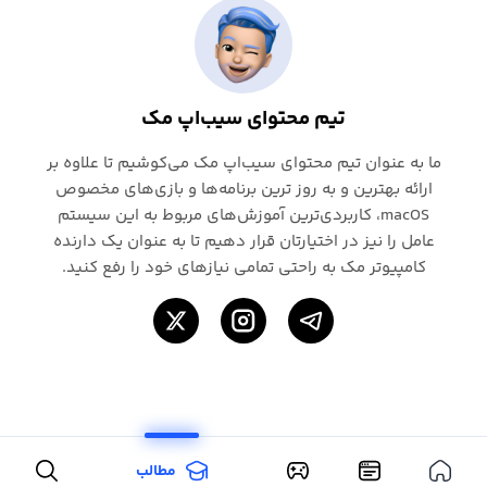
تیم محتوای سیب‌اپ مک
ما به عنوان تیم محتوای سیب‌اپ مک می‌کوشیم تا علاوه بر
ارائه بهترین و به روز ترین برنامه‌ها و بازی‌های مخصوص
macOS، کاربردی‌ترین آموزش‌های مربوط به این سیستم
عامل را نیز در اختیارتان قرار دهیم تا به عنوان یک دارنده
کامپیوتر مک به راحتی تمامی نیازهای خود را رفع کنید.
مطالب