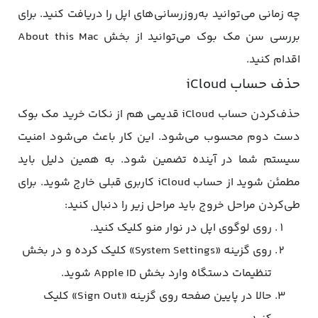
چه زمانی می‌توانید به‌روزرسانی‌های اپل را دریافت کنید. برای
بررسی سن مک‌ بوک می‌توانید از بخش About this Mac
اقدام کنید.
حذف حساب iCloud
حذف‌کردن حساب iCloud قدیمی هم از نکات خرید مک بوک
دست دوم محسوب می‌شود. این کار باعث می‌شود امنیت
سیستم شما در آینده تضمین شود. به همین دلیل باید
مطمئن شوید از حساب iCloud کاربری قبلی خارج شوید. برای
طی‌کردن مراحل خروج باید مراحل زیر را دنبال کنید:
روی لوگوی اپل در نوار منو کلیک کنید.
روی گزینه «System Settings» کلیک کرده و در بخش
تنظیمات دستگاه وارد بخش Apple ID شوید.
حالا در پایین صفحه روی گزینه «Sign Out» کلیک