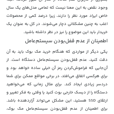
وجود نقص به این معنا نیست که تمامی مدل‌های یک سال
خاص ایراد مورد نظر را دارند، زیرا درصد کمی از محصولات
اغلب به چنین مشکلاتی دچار می‌شوند. در کل به عنوان یک
خریدار باید این موضوع را نیز در نظر داشته باشید.
اطمینان از عدم قفل‌بودن سیستم‌عامل
یکی دیگر از مواردی که هنگام خرید مک‌ بوک باید به آن
دقت کنید، عدم قفل‌بودن سیستم‌عامل دستگاه است. از
آن‌جایی که فراموش‌کردن رمز آن خیلی ساده خواهد بود و
برای هرکسی اتفاق می‌افتد، در برخی مواقع ممکن برای شما
دردسر زیادی ایجاد کند. برای مثال زمانی که می‌خواهید
دستگاه را از دیسک خارجی بوت کنید یا وقتی به فکر تغییر و
ارتقای SSD هستید، این مشکل می‌تواند آزاردهنده باشد.
برای اطمینان از عدم قفل‌بودن سیستم‌عامل مک‌ بوک،