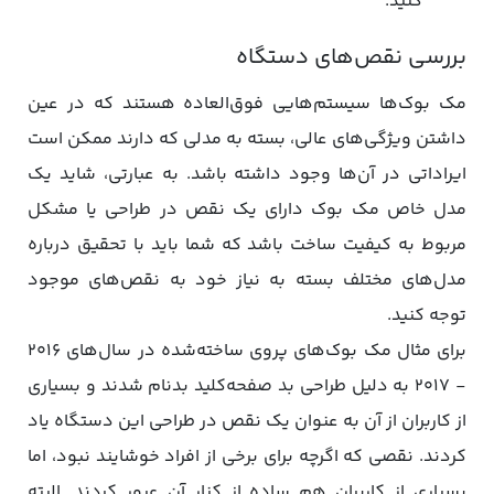
کنید.
بررسی نقص‌های دستگاه
مک‌ بوک‌ها سیستم‌هایی فوق‌العاده هستند که در عین
داشتن ویژگی‌های عالی، بسته به مدلی که دارند ممکن است
ایراداتی در آن‌ها وجود داشته باشد. به عبارتی، شاید یک
مدل خاص مک‌ بوک دارای یک نقص در طراحی یا مشکل
مربوط به کیفیت ساخت باشد که شما باید با تحقیق درباره
مدل‌های مختلف بسته به نیاز خود به نقص‌های موجود
توجه کنید.
برای مثال مک‌ بوک‌های پروی ساخته‌شده در سال‌های ۲۰۱۶
- ۲۰۱۷ به دلیل طراحی بد صفحه‌کلید بدنام شدند و بسیاری
از کاربران از آن به عنوان یک نقص در طراحی این دستگاه یاد
کردند. نقصی که اگرچه برای برخی از افراد خوشایند نبود، اما
بسیاری از کاربران هم ساده از کنار آن عبور کردند. البته