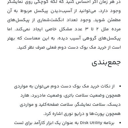
در هر زمان اگر احساس کنید که لکه کوچکی روی نمایشگر
وجود دارد، می‌توانید از آسیب‌دیدن پیکسل مربوط به آن
مطمئن شوید. وجود تعداد انگشت‌شماری از پیکسل‌های
مرده مثل ۲ تا ۳ عدد مشکل خاصی ایجاد نمی‌کند. اما
پیکسل‌های گروهی آسیب دیده، به این معناست که بهتر
است از خرید مک‌ بوک دست دوم فعلی صرف نظر کنید.
جمع‌بندی
از نکات خرید مک بوک دست دوم می‌توان به مواردی
همچون وضعیت سلامت باتری، وضعیت مادربرد، هارد
دیسک، سلامت نمایشگر، سلامت صفحه‌کلید و مواردی
همچون پورت‌ها و درایو نوری اشاره کرد.
برنامه Disk Utility به عنوان یک ابزار کارآمد برای تست