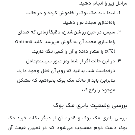
مراحل زیر را انجام دهید:
ابتدا باید مک بوک را خاموش کرده و در حالت
راه‌اندازی مجدد قرار دهید.
سپس در حین روشن‌شدن، دقیقاً زمانی که صدای
راه‌اندازی مجدد آن به گوش می‌رسد، کلید «Option
(⌥)» را فشار داده و آن را کمی نگه دارید.
در این حالت اگر از شما رمز عبور سیستم‌عامل
درخواست شد، بدانید که روی آن قفل وجود دارد.
بنابراین باید از مالک مک‌ بوک بخواهید که مشکل
موجود را رفع کند.
بررسی وضعیت باتری مک‌ بوک
بررسی باتری مک‌ بوک و قدرت آن از دیگر نکات خرید مک
بوک دست دوم محسوب می‌شود که در تعیین قیمت آن