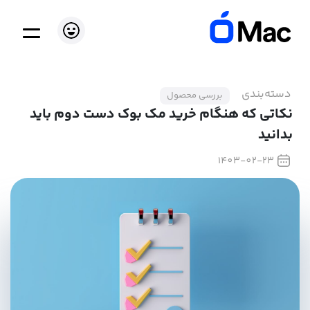
دسته‌بندی
بررسی محصول
نکاتی که هنگام خرید مک بوک دست دوم باید
بدانید
1403-02-23