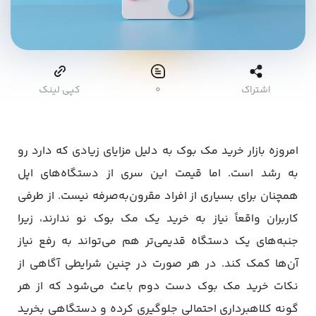
اشتراک
۰
کپی لینک
امروزه بازار خرید مک بوک به دلیل مزایای زیادی که دارد رو
به رشد است. اما قیمت این سری از دستگاه‌های اپل
همچنان برای بسیاری از افراد مقرون‌به‌صرفه نیست. از طرفی
کاربران واقعاً نیاز به خرید یک مک‌ بوک نو ندارند، زیرا
جنبه‌های یک دستگاه قدیمی‌تر هم می‌تواند به رفع نیاز
آن‌ها کمک کند. در هر صورت در چنین شرایطی آگاهی از
نکات خرید مک بوک دست دوم باعث می‌شود که از هر
گونه کلاهبرداری احتمالی جلوگیری کرده و دستگاهی بخرید