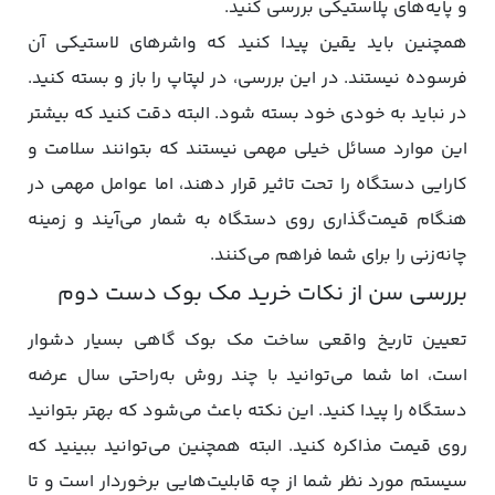
و پایه‌های پلاستیکی بررسی کنید.
همچنین باید یقین پیدا کنید که واشرهای لاستیکی آن
فرسوده نیستند. در این بررسی، در لپتاپ را باز و بسته کنید.
در نباید به خودی خود بسته شود. البته دقت کنید که بیشتر
این موارد مسائل خیلی مهمی نیستند که بتوانند سلامت و
کارایی دستگاه را تحت تاثیر قرار دهند، اما عوامل مهمی در
هنگام قیمت‌گذاری روی دستگاه به شمار می‌آیند و زمینه
چانه‌زنی را برای شما فراهم می‌کنند.
بررسی سن از نکات خرید مک بوک دست دوم
تعیین تاریخ واقعی ساخت مک‌ بوک گاهی بسیار دشوار
است، اما شما می‌توانید با چند روش به‌راحتی سال عرضه
دستگاه را پیدا کنید. این نکته باعث می‌شود که بهتر بتوانید
روی قیمت مذاکره کنید. البته همچنین می‌توانید ببینید که
سیستم مورد نظر شما از چه قابلیت‌هایی برخوردار است و تا