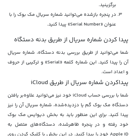
برگزینید.
در پنجره بازشده می‌توانید شماره سریال مک‌ بوک را با
عنوان «Serial Number» پیدا کنید.
پیدا کردن شماره سریال از طریق بدنه دستگاه
شما می‌توانید از طریق بررسی بدنه دستگاه، شماره سریال
آن را پیدا کنید. این شماره کلمه «Serial» و ترکیبی از حروف
و اعداد است.
پیداکردن شماره سریال از طریق iCloud
شما با بررسی حساب iCloud خود نیز می‌توانید علاوه‌بر یافتن
دستگاه مک‌ بوک گم یا دزدیده‌شده، شماره سریال آن را نیز
پیدا کنید. برای این منظور باید به بخش دیوایس مک‌ بوک
خود رفته و در پنجره ظاهرشده، دستگاه‌های متصل به
Apple ID خود را پیدا کنید. در این بخش با کلیک کردن روی