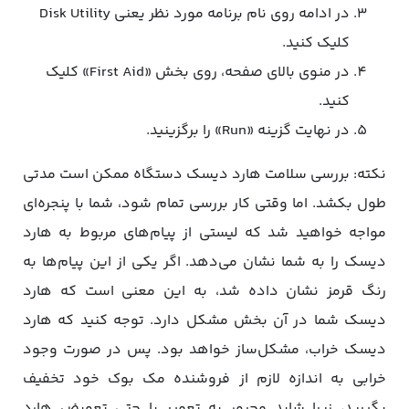
در ادامه روی نام برنامه مورد نظر یعنی Disk Utility
کلیک کنید.
در منوی بالای صفحه، روی بخش «First Aid» کلیک
کنید.
در نهایت گزینه «Run» را برگزینید.
نکته: بررسی سلامت هارد دیسک دستگاه ممکن است مدتی
طول بکشد. اما وقتی کار بررسی تمام شود، شما با پنجره‌ای
مواجه خواهید شد که لیستی از پیام‌های مربوط به هارد
دیسک را به شما نشان می‌دهد. اگر یکی از این پیام‌ها به
رنگ قرمز نشان داده شد، به این معنی است که هارد
دیسک شما در آن بخش مشکل دارد. توجه کنید که هارد
دیسک خراب، مشکل‌ساز خواهد بود. پس در صورت وجود
خرابی به اندازه لازم از فروشنده مک‌ بوک خود تخفیف
بگیرید، زیرا شاید مجبور به تعمیر یا حتی تعویض هارد