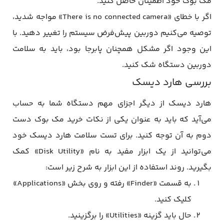
مک‌ بوک خود اطمینان حاصل کنید.
اگر با خطای «There is no connected camera» مواجه شدید،
توصیه می‌کنیم دوربین پیش‌فرض سیستم را تغییر دهید. با
این وجود اگر مشکل همچنان پابرجا بود، باید به سلامت
دوربین دستگاه شک کنید.
بررسی هارد دیسک
هارد دیسک از دیگر اجزای مهم دستگاه شما به حساب
می‌آید که باید به عنوان یکی از نکات خرید مک بوک دست
دوم به آن توجه کنید. برای تست سلامت هارد دیسک خود
می‌توانید از یک ابزار مفید به نام «Disk Utility» کمک
بگیرید. روند استفاده از این ابزار به شرح زیر است:
به قسمت «Finder» رفته و روی بخش «Applications»
کلیک کنید.
حال باید گزینه «Utilities» را برگزینید.