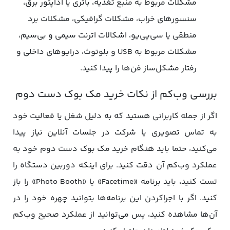
مشکلات مربوط به منبع تغذیه، باتری یا آداپتور برق،
سنسورهای خراب، مشکلات گرافیکی، مشکلات برد
منطقی یا سی‌پی‌یو، اشکالات اترنت سیمی و بی‌سیم،
مشکلات مربوط به USB و بلوتوث، درایوهای داخلی و
رفتار مشکل‌ساز فن‌ها را پیدا کنید.
بررسی وب‌کم از نکات خرید مک بوک دست دوم
اگر از جمله کاربرانی هستید که به دلیل شغل یا فعالیت خود
به تماس تصویری یا شرکت در جلسات آنلاین نیاز پیدا
می‌کنید، حتما باید هنگام خرید مک‌ بوک دست دوم خود به
عملکرد وب‌کم آن دقت کنید. برای اینکه دوربین دستگاه را
تست کنید، باید برنامه «Facetime» یا «Photo Booth» را باز
کنید. اگر با اجراکردن این برنامه‌ها بتوانید چهره خود را در
آن‌ها مشاهده کنید، پس می‌توانید از عملکرد صحیح وب‌کم