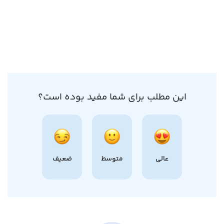
این مطلب برای شما مفید بوده است؟
عالی
متوسط
ضعیف