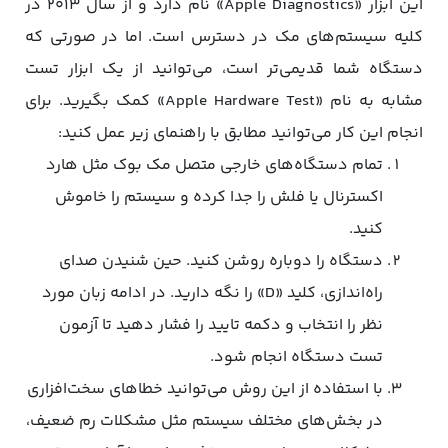
این ابزار «Apple Diagnostics» نام دارد و از سال ۲۰۱۳ در
کلیه سیستم‌های مک در دسترس است. اما در صورتی که
دستگاه شما قدیمی‌تر است، می‌توانید از یک ابزار تست
مشابه به نام «Apple Hardware Test» کمک بگیرید. برای
انجام این کار می‌توانید مطابق با راهنمای زیر عمل کنید:
تمام دستگاه‌های خارجی متصل مک‌ بوک مثل هارد
اکسترنال یا فلش را جدا کرده و سیستم را خاموش
کنید.
دستگاه را دوباره روشن کنید. حین شنیدن صدای
راه‌اندازی، کلید «D» را نگه دارید. در ادامه زبان مورد
نظر را انتخاب و دکمه تایید را فشار دهید تا آزمون
تست دستگاه انجام شود.
با استفاده از این روش می‌توانید خطاهای سخت‌افزاری
در بخش‌های مختلف سیستم مثل مشکلات رم ضعیف،