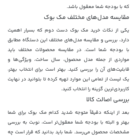
که با بودجه شما معقول باشد.
مقایسه مدل‌های مختلف مک‌ بوک
یکی از نکات خرید مک بوک دست دوم که بسیار اهمیت
دارد، بررسی و مقایسه‌ مدل‌های مختلف این دستگاه مطابق
با بودجه شما است. در مقایسه محصولات مختلف باید
مواردی از جمله مدل محصول، سال ساخت، ویژگی‌ها و
قابلیت‌های آن را بررسی کنید. بهتر است برای انتخاب بهتر،
یک لیست از تمامی این موارد تهیه کرده تا بتوانید در نهایت
کاربردی‌ترین گزینه را انتخاب کنید.
بررسی اصالت کالا
بعد از اینکه دقیقاً متوجه شدید کدام مک‌ بوک برای شما
بهتر و البته با بودجه شما معقول‌تر است، نوبت به بررسی
مشخصات محصول می‌رسد. شما باید بدانید که قرار است چه