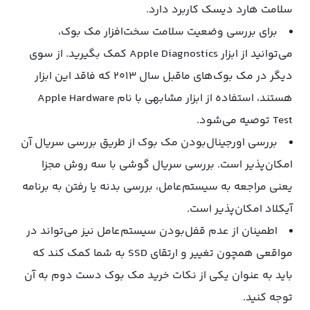
سلامت هارد دیسک کاربرد دارد.
برای بررسی وضعیت سلامت سخت‌افزار مک‌ بوک،
می‌توانید از ابزار Apple Diagnostics کمک بگیرید. از سوی
دیگر در مک‌ بوک‌های ماقبل سال ۲۰۱۳ که فاقد این ابزار
هستند، استفاده از ابزار مشابهی با نام Apple Hardware
Test توصیه می‌شود.
بررسی اورجینال‌بودن مک‌ بوک از طریق بررسی سریال آن
امکان‌پذیر است. بررسی سریال گوشی با سه روش مجزا
یعنی مراجعه به سیستم‌عامل، بررسی بدنه یا رفتن به برنامه
آیکلاد امکان‌پذیر است.
اطمینان از عدم قفل‌بودن سیستم‌عامل نیز می‌تواند در
مواقعی همچون تغییر و ارتقای SSD به شما کمک کند که
باید به عنوان یکی از نکات خرید مک بوک دست دوم به آن
توجه کنید.