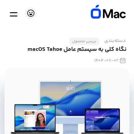
دسته‌بندی
بررسی محصول
نگاه کلی به سیستم عامل macOS Tahoe
1404-07-02