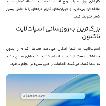
کارهای روزمره را سریع انجام دهید، به فعالیت‌های مورد
علاقه‌تان بپردازید و جریان‌های کاری حرفه‌ای را با تلاش بسیار
کمتر تقویت کنید.
بزرگ‌ترین به‌روزرسانی اسپات‌لایت
تاکنون
اسپات‌لایت به شما امکان می‌دهد صدها اقدام را بدون
برداشتن دست از کیبورد انجام دهید. کلیدهای سریع جدید
به شما کمک می‌کنند اقدامات را حتی سریع‌تر انجام دهید.