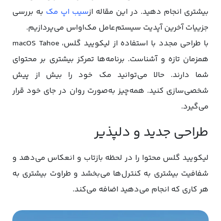
بیشتری انجام دهید. در این مقاله از
سیب اپ مک
به بررسی
جزییات آخرین آپدیت سیستم‌عامل مک‌اواس می‌پردازیم.
با طراحی مجدد با استفاده از لیکویید گلس، macOS Tahoe
همزمان تازه و آشناست. برنامه‌ها تمرکز بیشتری بر محتوای
شما دارند. حالا می‌توانید مک خود را بیش از پیش
شخصی‌سازی کنید. همه‌چیز به‌صورت روان در جای خود قرار
می‌گیرد.
طراحی جدید و دلپذیر
لیکویید گلس محتوا را در لحظه بازتاب و انعکاس می‌دهد و
شفافیت بیشتری به کنترل‌ها می‌بخشد و طراوت بیشتری به
هر کاری که انجام می‌دهید اضافه می‌کند.