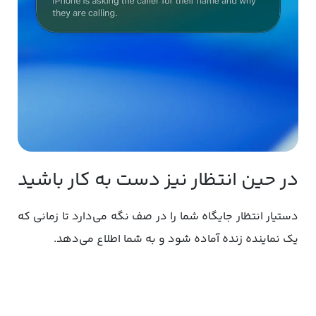
در حین انتظار نیز دست به کار باشید
دستیار انتظار جایگاه شما را در صف نگه می‌دارد تا زمانی که
یک نماینده زنده آماده شود و به شما اطلاع می‌دهد.