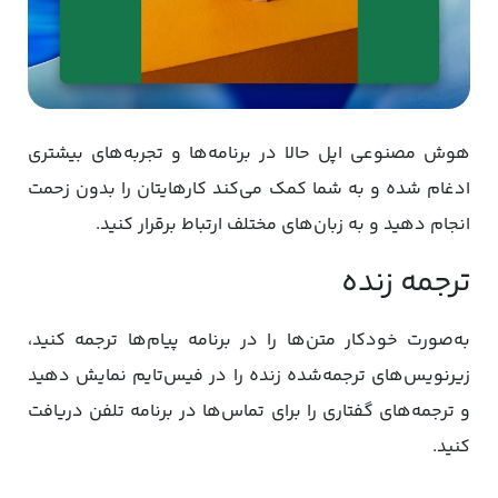
هوش مصنوعی اپل حالا در برنامه‌ها و تجربه‌های بیشتری
ادغام شده و به شما کمک می‌کند کارهایتان را بدون زحمت
انجام دهید و به زبان‌های مختلف ارتباط برقرار کنید.
ترجمه زنده
به‌صورت خودکار متن‌ها را در برنامه پیام‌ها ترجمه کنید،
زیرنویس‌های ترجمه‌شده زنده را در فیس‌تایم نمایش دهید
و ترجمه‌های گفتاری را برای تماس‌ها در برنامه تلفن دریافت
کنید.