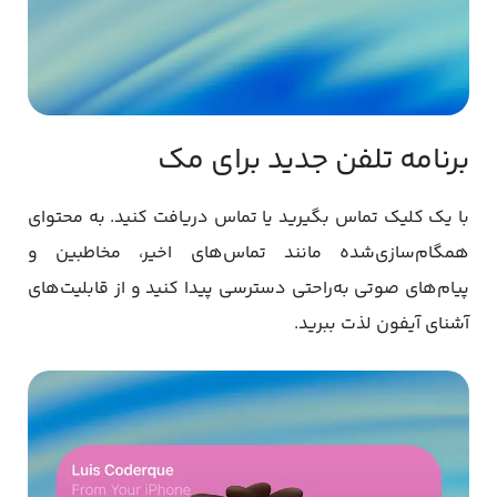
برنامه تلفن جدید برای مک
با یک کلیک تماس بگیرید یا تماس دریافت کنید. به محتوای
همگام‌سازی‌شده مانند تماس‌های اخیر، مخاطبین و
پیام‌های صوتی به‌راحتی دسترسی پیدا کنید و از قابلیت‌های
آشنای آیفون لذت ببرید.