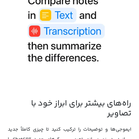
راه‌های بیشتر برای ابراز خود با
تصاویر
ایموجی‌ها و توضیحات را ترکیب کنید تا چیزی کاملاً جدید