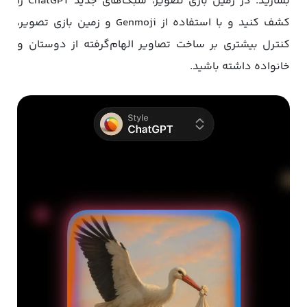
بسازید. در زمین بازی تصویر، سبک‌های جدید ChatGPT را
کشف کنید و با استفاده از Genmoji و زمین بازی تصویر،
کنترل بیشتری بر ساخت تصاویر الهام‌گرفته از دوستان و
خانواده داشته باشید.