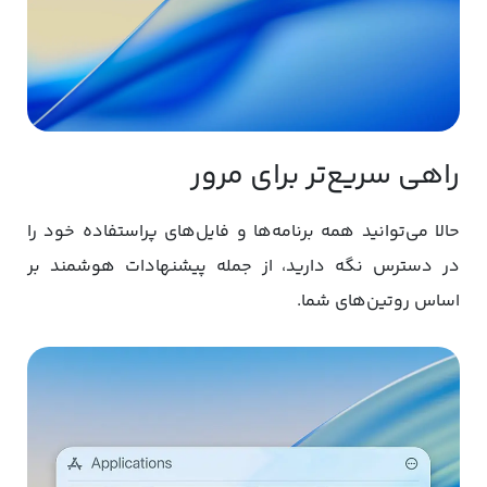
راهی سریع‌تر برای مرور
حالا می‌توانید همه برنامه‌ها و فایل‌های پراستفاده خود را
در دسترس نگه دارید، از جمله پیشنهادات هوشمند بر
اساس روتین‌های شما.