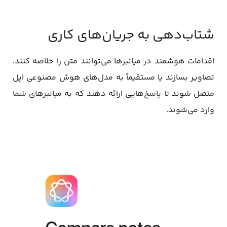
شتاب‌دهی به جریان‌های کاری
اقدامات هوشمند در میانبرها می‌توانند متن را خلاصه کنند،
تصاویر بسازند یا مستقیماً به مدل‌های هوش مصنوعی اپل
متصل شوند تا پاسخ‌هایی ارائه دهند که به میانبرهای شما
وارد می‌شوند.