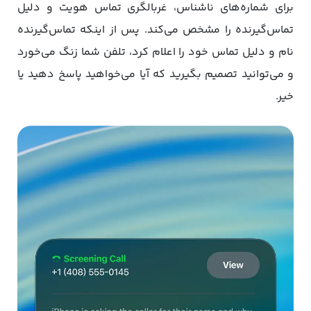
برای شماره‌های ناشناس، غربالگری تماس هویت و دلیل
تماس‌گیرنده را مشخص می‌کند. پس از اینکه تماس‌گیرنده
نام و دلیل تماس خود را اعلام کرد، تلفن شما زنگ می‌خورد
و می‌توانید تصمیم بگیرید که آیا می‌خواهید پاسخ دهید یا
خیر.