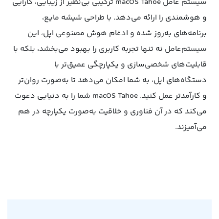
سیستم عامل macOS Tahoe ترکیبی بی‌نظیر از زیبایی، کارایی
و هوشمندی را ارائه می‌دهد. با طراحی شیشه مایع،
برنامه‌های به‌روز شده و ادغام هوش مصنوعی اپل، این
سیستم‌عامل نه تنها تجربه کاربری را بهبود می‌بخشد، بلکه با
قابلیت‌های شخصی‌سازی و یکپارچگی عمیق‌تر با
دستگاه‌های اپل، به شما امکان می‌دهد تا به‌صورت روان‌تر
و کارآمدتر عمل کنید. macOS Tahoe شما را به دنیایی دعوت
می‌کند که در آن فناوری و خلاقیت به‌صورت یکپارچه در هم
می‌آمیزند.