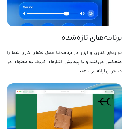
برنامه‌های تازه‌شده
نوارهای کناری و ابزار در برنامه‌ها عمق فضای کاری شما را
منعکس می‌کنند و با پیمایش، اشاره‌ای ظریف به محتوای در
دسترس ارائه می‌دهند.