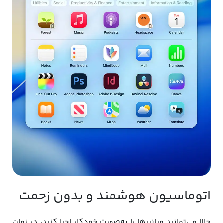
اتوماسیون هوشمند و بدون زحمت
حالا می‌توانید میانبرها را به‌صورت خودکار اجرا کنید، در زمان