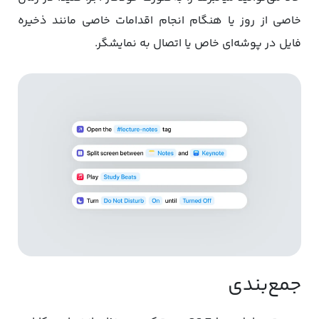
خاصی از روز یا هنگام انجام اقدامات خاصی مانند ذخیره
فایل در پوشه‌ای خاص یا اتصال به نمایشگر.
جمع‌بندی