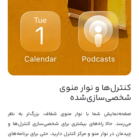
کنترل‌ها و نوار منوی
شخصی‌سازی‌شده
صفحه‌نمایش شما با نوار منوی شفاف، بزرگ‌تر به نظر
می‌رسد. حالا راه‌های بیشتری برای شخصی‌سازی کنترل‌ها و
چیدمان در نوار منو و مرکز کنترل دارید، حتی برای برنامه‌های