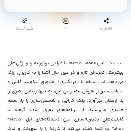
اشتراک
۰
کپی لینک
سیستم عامل macOS Tahoe با طراحی نوآورانه و ویژگی‌های
پیشرفته، تجربه‌ای تازه و در عین حال آشنا را به کاربران ارائه
می‌دهد. این نسخه با بهره‌گیری از فناوری لیکویید گلس و
ادغام عمیق‌تر هوش مصنوعی اپل، نه تنها زیبایی بصری را
به ارمغان می‌آورد، بلکه کارایی و شخصی‌سازی را به سطح
جدیدی می‌رساند. از برنامه‌های به‌روز شده گرفته تا
قابلیت‌های یکپارچه‌سازی بین دستگاه‌های اپل، macOS
Tahoe به شما کمک می‌کند تا کارها را با سهولت و لذت