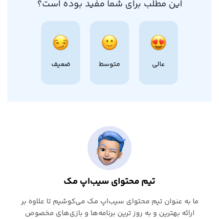
این مطلب برای شما مفید بوده است؟
عالی
متوسط
ضعیف
تیم محتوای سیب‌اپ مک
ما به عنوان تیم محتوای سیب‌اپ مک می‌کوشیم تا علاوه بر
ارائه بهترین و به روز ترین برنامه‌ها و بازی‌های مخصوص