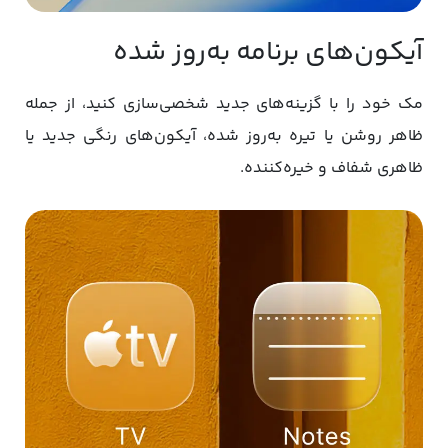
آیکون‌های برنامه به‌روز شده
مک خود را با گزینه‌های جدید شخصی‌سازی کنید، از جمله
ظاهر روشن یا تیره به‌روز شده، آیکون‌های رنگی جدید یا
ظاهری شفاف و خیره‌کننده.