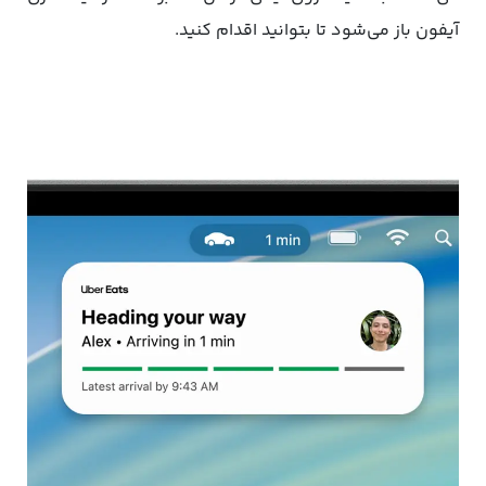
آیفون باز می‌شود تا بتوانید اقدام کنید.