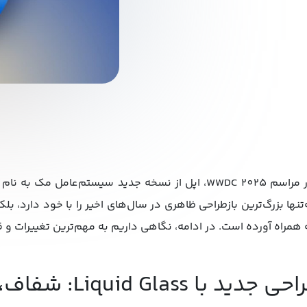
‌تنها بزرگ‌ترین بازطراحی ظاهری در سال‌های اخیر را با خود دارد، بلک
 همراه آورده است. در ادامه، نگاهی داریم به مهم‌ترین تغییرات و
جدید با Liquid Glass: شفاف، زیبا، آینده‌نگر