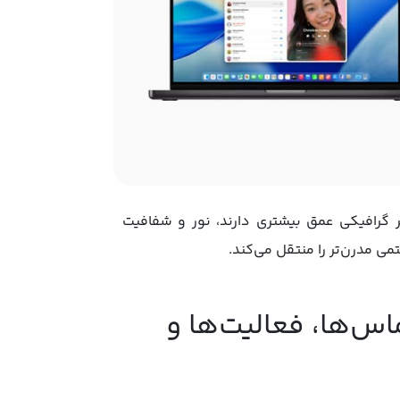
اند؛ عناصر گرافیکی عمق بیشتری دارند، نور و شفافیت
 مدرن‌تر را منتقل می‌کند.
 بیشتر با آیفون و iPad: تماس‌ها، فعالیت‌ها و