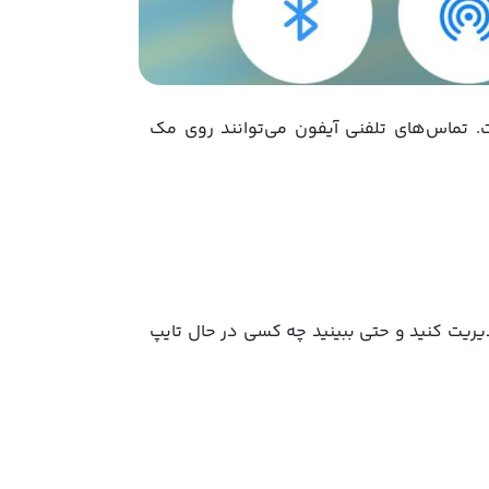
ده است. تماس‌های تلفنی آیفون می‌توانند روی مک
یریت کنید و حتی ببینید چه کسی در حال تایپ