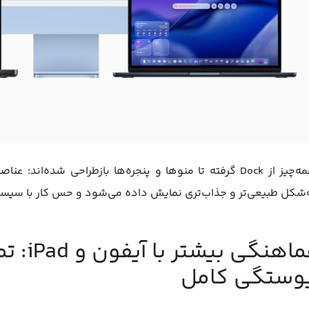
همه‌چیز از Dock گرفته تا منوها و پنجره‌ها بازطراحی شده‌
‌شکل طبیعی‌تر و جذاب‌تری نمایش داده می‌شود و حس کار با سیستمی
هماهنگی
وستگی کامل