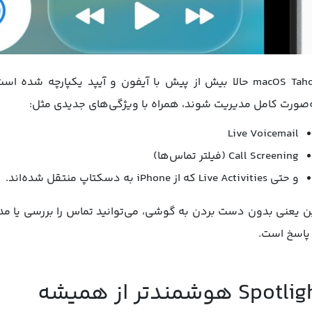
macOS Tahoe حالا بیش از پیش با آیفون و آیپد یکپارچه ش
‌صورت کامل مدیریت شوند، همراه با ویژگی‌های جدیدی مثل:
Live Voicemail
Call Screening (فیلتر تماس‌ها)
و حتی Live Activities که از iPhone به دسکتاپ منتقل شده‌اند.
ن یعنی بدون دست بردن به گوشی، می‌توانید تماس را بررسی یا مد
 پاسخ است.
Spot هوشمندتر از همیشه