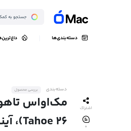
دسته‌بندی‌ها
داغ‌ترین‌ه
دسته‌بندی
بررسی محصول
اشتراک
Tahoe 26
۰