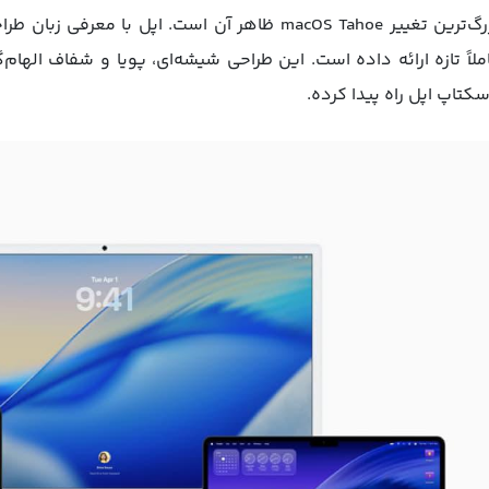
کتاپ اپل راه پیدا کرده.