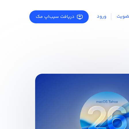
ضویت
ورود
دریافت سیب‌اپ مک