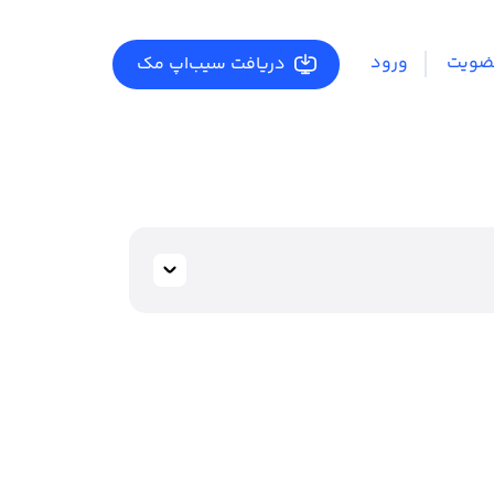
ضویت
ورود
دریافت سیب‌اپ مک