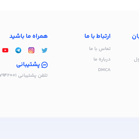
ان
ارتباط با ما
همراه ما باشید
تماس با ما
ول
درباره‌ ما
پشتیبانی
DMCA
تلفن پشتیبانی ۰۲۱۵۷۹۴۲۰۰۱ | به صورت تلفنی پاسخگوی شما هستیم!
ا خبر شوید!