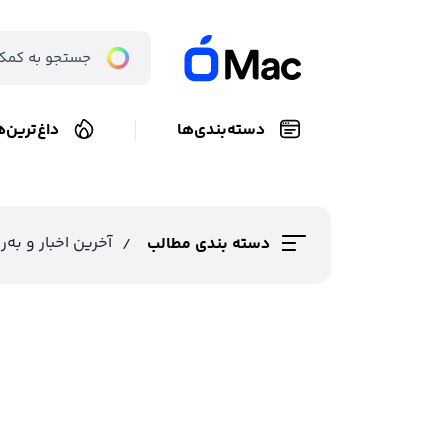
دسته‌بندی‌ها
داغ‌ترین‌ه
آخرین اخبار و به
دسته بندی مطالب