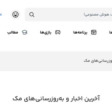
ع
ا
برنامه‌ها
بازی‌ها
مطالب
‌روزرسانی‌های مک
آخرین اخبار و به‌روزرسانی‌های مک