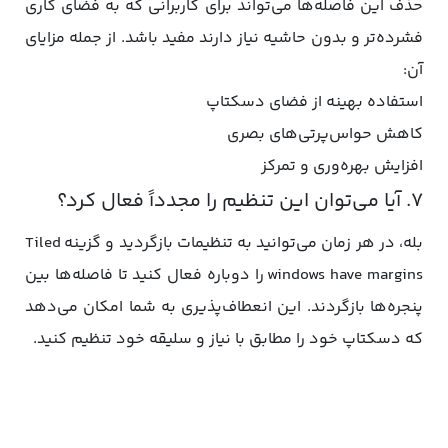
حذف این فاصله‌ها می‌تواند برای کاربرانی که به فضای کاری
فشرده‌تر و بدون حاشیه نیاز دارند مفید باشد. از جمله مزایای
آن:
استفاده بهینه از فضای دسکتاپ
کاهش حواس‌پرتی‌های بصری
افزایش بهره‌وری و تمرکز
۷. آیا می‌توان این تنظیم را مجدداً فعال کرد؟
بله، در هر زمان می‌توانید به تنظیمات بازگردید و گزینه Tiled
windows have margins را دوباره فعال کنید تا فاصله‌ها بین
پنجره‌ها بازگردند. این انعطاف‌پذیری به شما امکان می‌دهد
که دسکتاپ خود را مطابق با نیاز و سلیقه خود تنظیم کنید.