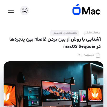
دسته‌بندی
راهنماهای کاربردی
آشنایی با روش از بین بردن فاصله بین پنجره‌ها
در macOS Sequoia
1403-11-02