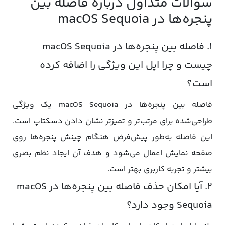
سوالات متداول درباره فاصله بین
پنجره‌ها در macOS Sequoia
۱. فاصله بین پنجره‌ها در macOS Sequoia
چیست و چرا اپل این ویژگی را اضافه کرده
است؟
فاصله بین پنجره‌ها در macOS Sequoia یک ویژگی
طراحی‌شده برای مرتب‌تر و تمیزتر نشان دادن دسکتاپ است.
این فاصله به‌طور پیش‌فرض هنگام چینش پنجره‌ها روی
صفحه نمایش اعمال می‌شود و هدف آن ایجاد نظم بصری
بیشتر و تجربه کاربری بهتر است.
۲. آیا امکان حذف فاصله بین پنجره‌ها در macOS
Sequoia وجود دارد؟