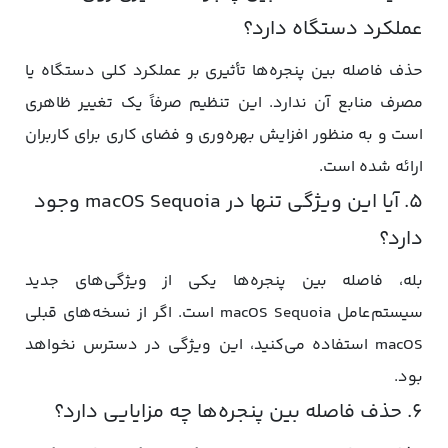
عملکرد دستگاه دارد؟
حذف فاصله بین پنجره‌ها تأثیری بر عملکرد کلی دستگاه یا
مصرف منابع آن ندارد. این تنظیم صرفاً یک تغییر ظاهری
است و به منظور افزایش بهره‌وری و فضای کاری برای کاربران
ارائه شده است.
۵. آیا این ویژگی تنها در macOS Sequoia وجود
دارد؟
بله، فاصله بین پنجره‌ها یکی از ویژگی‌های جدید
سیستم‌عامل macOS Sequoia است. اگر از نسخه‌های قبلی
macOS استفاده می‌کنید، این ویژگی در دسترس نخواهد
بود.
۶. حذف فاصله بین پنجره‌ها چه مزایایی دارد؟