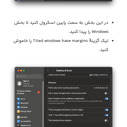
در این بخش به سمت پایین اسکرول کنید تا بخش
Windows را پیدا کنید.
تیک گزینۀ Tiled windows have margins را خاموش
کنید.