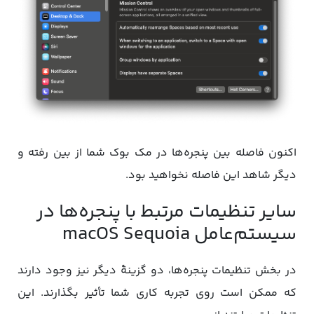
اکنون فاصله بین پنجره‌ها در مک بوک شما از بین رفته و
دیگر شاهد این فاصله نخواهید بود.
سایر تنظیمات مرتبط با پنجره‌ها در
سیستم‌عامل macOS Sequoia
در بخش تنظیمات پنجره‌ها، دو گزینۀ دیگر نیز وجود دارند
که ممکن است روی تجربه کاری شما تأثیر بگذارند. این