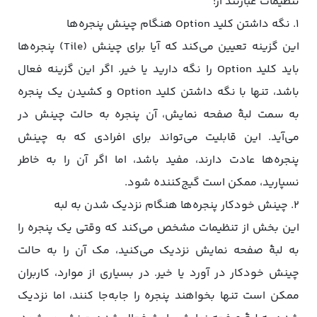
تنظیمات عبارتند از:
۱. نگه داشتن کلید Option هنگام چینش پنجره‌ها
این گزینه تعیین می‌کند که آیا برای چینش (Tile) پنجره‌ها
باید کلید Option را نگه دارید یا خیر. اگر این گزینه فعال
باشد، تنها با نگه داشتن کلید Option و کشیدن یک پنجره
به سمت لبۀ صفحه نمایش، آن پنجره به حالت چینش در
می‌آید. این قابلیت می‌تواند برای افرادی که به چینش
پنجره‌ها عادت دارند، مفید باشد، اما اگر آن را به خاطر
نسپارید، ممکن است گیج‌کننده شود.
۲. چینش خودکار پنجره‌ها هنگام نزدیک شدن به لبه
این بخش از تنظیمات مشخص می‌کند که وقتی یک پنجره را
به لبۀ صفحه نمایش نزدیک می‌کنید، مک آن را به حالت
چینش خودکار در ‌آورد یا خیر. در بسیاری از موارد، کاربران
ممکن است تنها بخواهند پنجره را جابه‌جا کنند، اما نزدیک