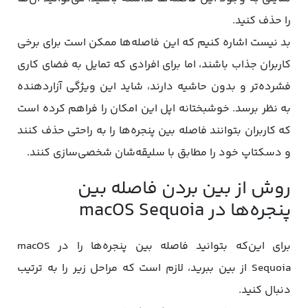
را حذف کنید.
بد نیست اشاره کنیم که این فاصله‌ها ممکن است برای برخی
کاربران جذاب باشند، اما برای افرادی که تمایل به فضای کاری
فشرده‌تر و بدون حاشیه دارند، شاید این ویژگی آزاردهنده
به نظر برسد. خوشبختانه اپل این امکان را فراهم کرده است
که کاربران بتوانند فاصله بین پنجره‌ها را به راحتی حذف کنند
و دسکتاپ خود را مطابق با سلیقه‌شان شخصی‌سازی کنند.
روش از بین بردن فاصله بین
پنجره‌ها در macOS Sequoia
برای این‌که بتوانید فاصله بین پنجره‌ها را در macOS
Sequoia از بین ببرید، لازم است که مراحل زیر را به ترتیب
دنبال کنید.