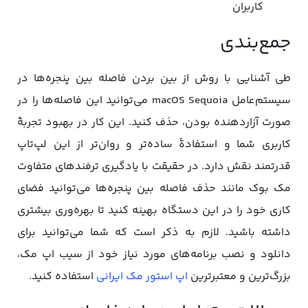
کاربران
جمع‌بندی
طی آشنایی با روش از بین بردن فاصله بین پنجره‌ها در
سیستم‌عامل macOS Sequoia می‌توانید این فاصله‌ها را در
صورت آزاردهنده بودن، حذف کنید. این کار در بهبود تجربۀ
کاربری شما و استفادۀ ساده‌تر و روان‌تر از این لپ‌تاپ
قدرتمند نقش دارد. در حقیقت با یادگیری ترفندهای متفاوت
مک بوک مانند حذف فاصله بین پنجره‌ها می‌توانید فضای
کاری خود را در این دستگاه بهینه کنید تا بهره‌وری بیشتری
داشته باشید. لازم به ذکر است که شما می‌توانید برای
دانلود و نصب برنامه‌های مورد نیاز خود از سیب اپ مک،
بزرگ‌ترین و معتبرترین
اپ استور مک ایرانی
استفاده کنید.