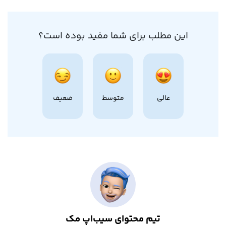
این مطلب برای شما مفید بوده است؟
عالی
متوسط
ضعیف
تیم محتوای سیب‌اپ مک