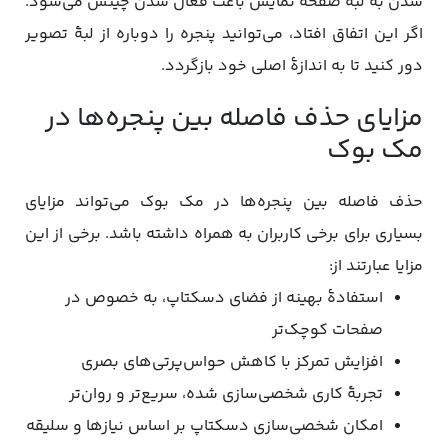
شدن به لبۀ صفحه نمایش باعث فعال شدن چینش می‌شود.
اگر این اتفاق افتاد، می‌توانید پنجره را دوباره از لبۀ تصویر
دور کنید تا به اندازۀ اصلی خود بازگردد.
مزایای حذف فاصله بین پنجره‌ها در
مک بوک
حذف فاصله بین پنجره‌ها در مک بوک می‌تواند مزایای
بسیاری برای برخی کاربران به همراه داشته باشد. برخی از این
مزایا عبارتند از:
استفادۀ بهینه از فضای دسکتاپ، به خصوص در
صفحات کوچک‌تر
افزایش تمرکز با کاهش حواس‌پرتی‌های بصری
تجربۀ کاری شخصی‌سازی شده، سریع‌تر و روان‌تر
امکان شخصی‌سازی دسکتاپ بر اساس نیازها و سلیقه