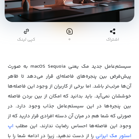
اشتراک
۰
کپی لینک
سیستم‌عامل جدید مک یعنی macOS Sequoia به صورت
پیش‌فرض بین پنجره‌های فاصله‌ای قرار می‌دهد تا ظاهر
آن‌ها مرتب‌تر باشد. اما برخی از کاربران از وجود این فاصله‌ها
خوششان نمی‌آید. باید بدانید که امکان از بین بردن فاصله
بین پنجره‌ها در این سیستم‌عامل جذاب وجود دارد. در
صورتی که شما هم در میان آن دسته افرادی قرار دارید که از
وجود این فاصله‌ها احساس رضایت ندارند، این مطلب
اپ
استور مک ایرانی
را از دست ندهید. زیرا در ادامه شما را با