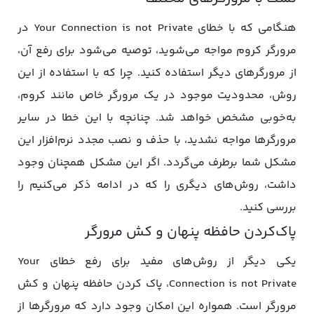
هنگامی که با خطای Your Connection is not Private در
مرورگر کروم مواجه می‌شوید، توصیه می‌شود برای رفع آن،
از مرورگرهای دیگر استفاده کنید. چرا که با استفاده از این
روش، محدودیت موجود در یک مرورگر خاص مانند کروم،
به‌خوبی مشخص خواهد شد. چنانچه با این خطا در سایر
مرورگرها مواجه نشدید، با حذف و نصب مجدد نرم‌افزار این
مشکل شما برطرف می‌گردد. اگر این مشکل همچنان وجود
داشت، روش‌های دیگری را که در ادامه ذکر می‌کنیم را
بررسی کنید.
پاک‌کردن حافظه پنهان و کش مرورگر
یکی دیگر از روش‌های مفید برای رفع خطای Your
Connection is not Private، پاک کردن حافظه پنهان و کش
مرورگر است. همواره این امکان وجود دارد که مرورگرها از