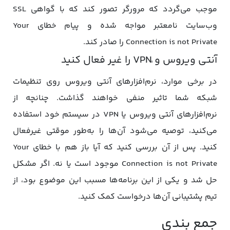
موجب می‌گردد که مرورگر تصور کند که با گواهی SSL
وب‌سایت نامعتبر مواجه شده و پیام خطای Your
Connection is not Private را صادر کند.
آنتی ویروس و ٰVPN را غیر فعال کنید
در برخی موارد، نرم‌افزار‌های آنتی ویروس روی تنظیمات
شبکه شما تاثیر منفی خواهند گذاشت. چنانچه از
نرم‌افزار‌های آنتی ویروس یا VPN در سیستم خود استفاده
می‌کنید، توصیه می‌شود آن‌ها را به‌طور موقتی غیرفعال
کنید. پس از آن بررسی کنید که آیا باز هم با خطای Your
Connection is not Private موجود است یا نه. اگر مشکل
حل شد و یکی از این برنامه‌ها مسبب این موضوع بود، از
تیم پشتیبانی آن‌ها درخواست کمک کنید.
جمع بندی