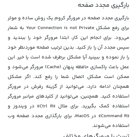
بارگیری مجدد صفحه
بارگیری مجدد صفحه در مرورگر کروم یک روش ساده و موثر
برای رفع مشکل Your Connection is not Private به شمار
می‌رود. برای انجام این کار، ابتدا مرورگر خود را ببندید و
سپس مجدد آن را باز کنید. بدین ترتیب صفحه موردنظر خود
را باز نموده و ببینید آیا مشکل برطرف شده است یا خیر. این
عمل باعث پاکسازی حافظه پنهان (Cache) مرورگر می‌شود و
ممکن است مشکل اتصال شما را رفع کند. اگر مشکل
همچنان ادامه دارد، می‌توانید از گزینه رفرش در مرورگر
استفاده کنید. همچنین، می‌توانید از کلیدهای میانبر مرورگر
استفاده کمک بگیرید. برای مثال «Ctrl R» در ویندوز و
«Command R» در MacOS، برای بارگذاری مجدد صفحه وب
استفاده می‌شوند.
تست با مرورگرهای مختلف