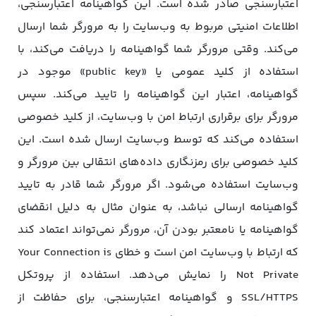
اعتبارسنجی صادر شده است. این گواهینامه اعتبارسنجی،
اطلاعات امنیتی مربوط به وب‌سایت را به مرورگر شما ارسال
می‌کند. وقتی مرورگر شما گواهینامه را دریافت می‌کند، با
استفاده از کلید عمومی یا «public key» موجود در
گواهینامه، اعتبار این گواهینامه را تایید می‌کند. سپس
مرورگر برای برقراری ارتباط امن با وب‌سایت، از کلید خصوصی
استفاده می‌کند که توسط وب‌سایت ارسال شده است. این
کلید خصوصی برای رمزنگاری داده‌های انتقالی بین مرورگر و
وب‌‌سایت استفاده می‌شود. اگر مرورگر شما قادر به تایید
گواهینامه ارسالی نباشد، به عنوان مثال به دلیل انقضای
گواهینامه یا نامعتبر بودن آن، مرورگر نمی‌تواند اعتماد کند
که ارتباط با وب‌سایت امن است و خطای Your Connection is
Not Private را نمایش می‌دهد. استفاده از پروتکل
SSL/HTTPS و گواهینامه اعتبارسنجی، برای حفاظت از