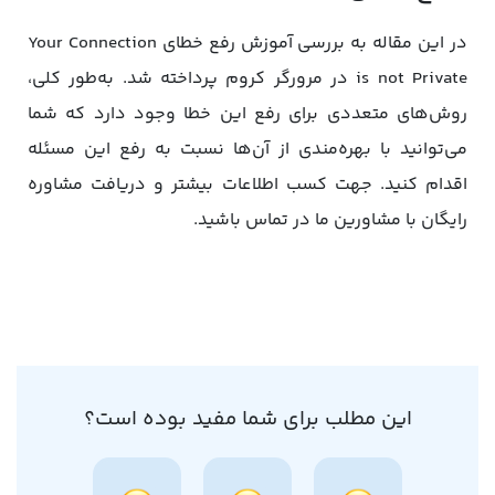
در این مقاله به بررسی آموزش رفع خطای Your Connection
is not Private در مرورگر کروم پرداخته شد. به‌طور کلی،
روش‌های متعددی برای رفع این خطا وجود دارد که شما
می‌توانید با بهره‌مندی از آن‌ها نسبت به رفع این مسئله
اقدام کنید. جهت کسب اطلاعات بیشتر و دریافت مشاوره
رایگان با مشاورین ما در تماس باشید.
این مطلب برای شما مفید بوده است؟