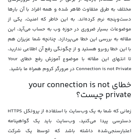
مختلف به طرق متفاوت ظاهر شده و همه افراد با آن بارها
دست‌و‌پنجه نرم کرده‌اند.‌ به این خاطر که امنیت، یکی از
موضوعات بسیار ضروری در حوزه وب به حساب می‌آید، این
مقاله به بررسی این خطا می‌پردازد. چنانچه شما عزیزان هم
با این خطا روبرو هستید و از چگونگی رفع آن اطلاعی ندارید،
تا انتهای این مقاله با موضوع آموزش رفع خطای Your
Connection is not Private در مرورگر کروم همراه ما باشید.
خطای your connection is not
private چیست؟
زمانی که شما به یک وب‌سایت با استفاده از پروتکل HTTPS
دسترسی پیدا می‌کنید، وب‌سایت باید یک گواهینامه
اعتبارسنجی‌شده داشته باشد که توسط یک شرکت