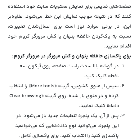
صفحه‌های قدیمی برای نمایش محتویات سایت خود استفاده
کنند که در نتیجه موجب نمایش این خطا می‌شود. علاوه‌بر
این، در برخی موارد نیاز است برای اعمال‌شدن تغییرات،
نسبت به پاک‌کردن حافظه پنهان یا کش مرورگر کروم خود
اقدام نمایید.
برای پاکسازی حافظه پنهان و کش مرورگر در مرورگر کروم:
در گوشه بالا سمت راست صفحه، روی آیکون سه
نقطه کلیک کنید.
سپس از منوی کشویی، گزینه «More tools» را انتخاب
کرده و در منوی باز شده، روی گزینه «Clear browsing
data» کلیک نمایید.
پس از آن، یک پنجره تنظیمات جدید باز می‌شود. در
این پنجره، می‌توانید نوع داده‌هایی که می‌خواهید
پاکسازی کنید را انتخاب کنید. برای پاکسازی کامل،