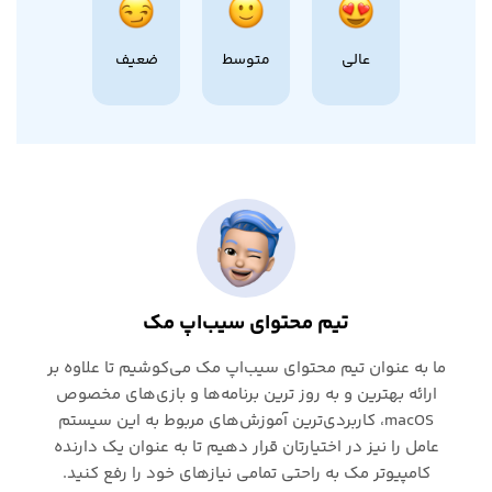
عالی
متوسط
ضعیف
تیم محتوای سیب‌اپ مک
ما به عنوان تیم محتوای سیب‌اپ مک می‌کوشیم تا علاوه بر
ارائه بهترین و به روز ترین برنامه‌ها و بازی‌های مخصوص
macOS، کاربردی‌ترین آموزش‌های مربوط به این سیستم
عامل را نیز در اختیارتان قرار دهیم تا به عنوان یک دارنده
کامپیوتر مک به راحتی تمامی نیازهای خود را رفع کنید.