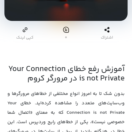
اشتراک
۰
کپی لینک
آموزش رفع خطای Your Connection
is not Private در مرورگر کروم
بدون شک تا به امروز انواع مختلفی از خطاهای مرورگرها و
وب‌سایت‌های متعدد را مشاهده کرده‌اید. خطای Your
Connection is not Private که به معنای «اتصال شما
خصوصی نیست»، یکی از خطاهای رایج وردپرس است. این
خطا در هنگام بازدید از برخی از سایت‌ها در مرورگرهای