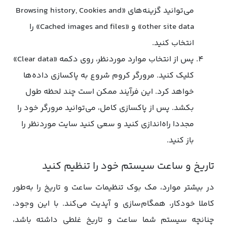
می‌توانید گزینه‌های «Browsing history, Cookies and
other site data» و «Cached images and files» را
انتخاب کنید.
پس از انتخاب موارد موردنظر، روی دکمه «Clear data»
کلیک کنید. مرورگر کروم شروع به پاکسازی داده‌ها
خواهد کرد. این فرآیند ممکن است چند لحظه طول
بکشد. پس از پاکسازی کامل، می‌توانید مرورگر خود را
مجددا راه‌اندازی کنید و سعی کنید سایت موردنظر را
باز کنید.
تاریخ و ساعت سیستم خود را تنظیم کنید
در بیشتر موارد، مک بوک تنظیمات ساعت و تاریخ را به‌طور
کاملا خودکار، همگام‌سازی و آپدیت می‌کند. با این وجود،
چنانچه سیستم شما ساعت و تاریخ غلطی داشته باشد،