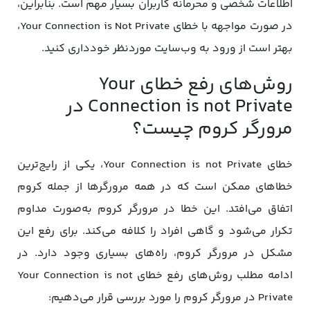
اطلاعات شخصی و محرمانه کاربران بسیار مهم است. بنابراین،
در صورت مواجهه با خطای Your Connection is Not Private،
بهتر است از ورود به وب‌سایت موردنظر خودداری کنید.
روش‌های رفع خطای Your
Connection is not Private در
مرورگر کروم چیست؟
خطای Your Connection is not Private، یکی از رایج‌ترین
خطاهای ممکن است که در همه مرورگرها از جمله کروم
اتفاق می‌افتد. این خطا در مرورگر کروم به‌صورت مداوم
تکرار می‌شود و گاهی افراد را کلافه می‌کند. برای رفع این
مشکل در مرورگر کروم، راه‌های بسیاری وجود دارد. در
ادامه مطلب روش‌های رفع خطای Your Connection is not
Private در مرورگر کروم را مورد بررسی قرار می‌دهیم: