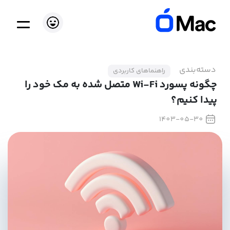
دسته‌بندی
راهنماهای کاربردی
چگونه پسورد Wi-Fi متصل شده به مک خود را
پیدا کنیم؟
1403-05-30