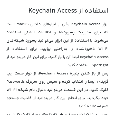
استفاده از Keychain Access
ابزار Keychain Access یکی از ابزارهای داخلی macOS است
که برای مدیریت پسوردها و اطلاعات امنیتی استفاده
می‌شود. با استفاده از این ابزار، می‌توانید پسورد شبکه‌های
Wi-Fi ذخیره‌‌شده را به‌‌راحتی بیابید. برای استفاده از
Keychain Access ابتدا آن را باز کنید. برای این کار می‌توانید از
Spotlight استفاده کنید.
پس از باز شدن پنجره Keychain Access، از نوار سمت چپ
گزینه Login را انتخاب کرده و سپس روی سربرگ Passwords
کلیک کنید. در این قسمت می‌توانید دنبال نام شبکه Wi-Fi
خود بگردید. برای انجام این کار می‌توانید از قابلیت جستجو
هم استفاده کنید.
پس از پیدا کردن، روی نام شبکه Wi-Fi دوبار کلیک کنید. در