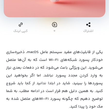
اشتراک
۰
کپی لینک
یکی از قابلیت‌های مفید سیستم‌ عامل macOS، ذخیره‌سازی
خودکار پسورد شبکه‌های Wi-Fi است که به آن‌ها متصل
می‌شوید. این ویژگی باعث می‌شود که در دفعات بعدی نیاز
به وارد کردن مجدد پسورد نباشد. اما اگر بخواهید این
پسوردها را ببینید، شاید در ابتدا ندانید از کجا باید شروع
کنید. به همین دلیل هم قرار است در ادامه مطلب، به شما
توضیح دهیم که چگونه پسورد Wi-Fiهای متصل شده به
مک خود را پیدا کنید.