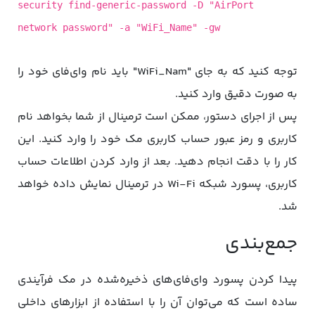
security find-generic-password -D "AirPort
network password" -a "WiFi_Name
" -gw
توجه کنید که به جای "WiFi_Nam" باید نام وای‌فای خود را
به صورت دقیق وارد کنید.
پس از اجرای دستور، ممکن است ترمینال از شما بخواهد نام
کاربری و رمز عبور حساب کاربری مک خود را وارد کنید. این
کار را با دقت انجام دهید. بعد از وارد کردن اطلاعات حساب
کاربری، پسورد شبکه Wi-Fi در ترمینال نمایش داده خواهد
شد.
جمع‌بندی
پیدا کردن پسورد وای‌فای‌های ذخیره‌شده در مک فرآیندی
ساده است که می‌توان آن را با استفاده از ابزارهای داخلی