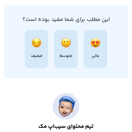
این مطلب برای شما مفید بوده است؟
عالی
متوسط
ضعیف
تیم محتوای سیب‌اپ مک