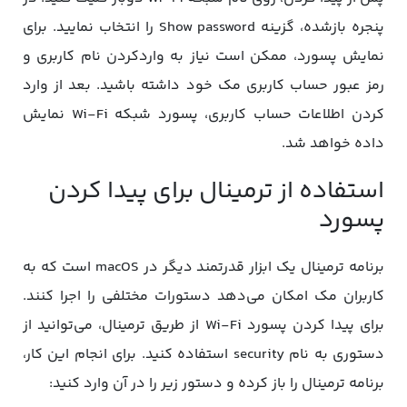
پنجره بازشده، گزینه Show password را انتخاب نمایید. برای
نمایش پسورد، ممکن است نیاز به واردکردن نام کاربری و
رمز عبور حساب کاربری مک خود داشته باشید. بعد از وارد
کردن اطلاعات حساب کاربری، پسورد شبکه Wi-Fi نمایش
داده خواهد شد.
استفاده از ترمینال برای پیدا کردن
پسورد
برنامه ترمینال یک ابزار قدرتمند دیگر در macOS است که به
کاربران مک امکان می‌دهد دستورات مختلفی را اجرا کنند.
برای پیدا کردن پسورد Wi-Fi از طریق ترمینال، می‌توانید از
دستوری به نام security استفاده کنید. برای انجام این کار،
برنامه ترمینال را باز کرده و دستور زیر را در آن وارد کنید: