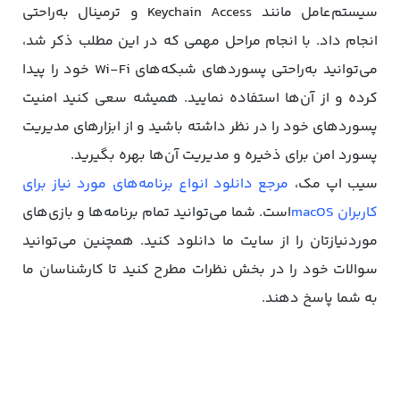
سیستم‌‌عامل مانند Keychain Access و ترمینال به‌راحتی
انجام داد. با انجام مراحل مهمی که در این مطلب ذکر شد،
می‌توانید به‌‌راحتی پسوردهای شبکه‌های Wi-Fi خود را پیدا
کرده و از آن‌ها استفاده نمایید. همیشه سعی کنید امنیت
پسوردهای خود را در نظر داشته باشید و از ابزارهای مدیریت
پسورد امن برای ذخیره و مدیریت آن‌ها بهره بگیرید.
سیب اپ مک،
مرجع دانلود انواع برنامه‌های مورد نیاز برای
کاربران macOS
است. شما می‌توانید تمام برنامه‌ها و بازی‌های
موردنیازتان را از سایت ما دانلود کنید. همچنین می‌توانید
سوالات خود را در بخش نظرات مطرح کنید تا کارشناسان ما
به شما پاسخ دهند.