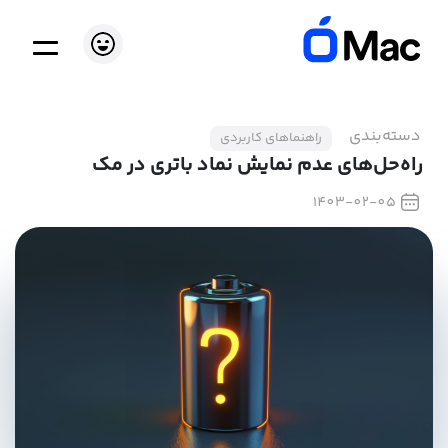
دسته‌بندی
راهنماهای کاربردی
راه‌حل‌های عدم نمایش نماد باتری در مک
1403-02-05