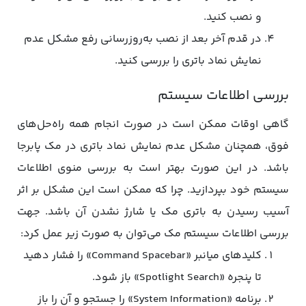
و نصب کنید.
در قدم آخر بعد از نصب به‌روزرسانی رفع مشکل عدم
نمایش نماد باتری را بررسی کنید.
بررسی اطلاعات سیستم
گاهی اوقات ممکن است در صورت انجام همه راه‌حل‌های
فوق، همچنان مشکل عدم نمایش نماد باتری در مک پابرجا
باشد. در این صورت بهتر است به بررسی منوی اطلاعات
سیستم خود بپردازید. چرا که ممکن است این مشکل بر اثر
آسیب رسیدن به باتری مک یا شارژ نشدن آن باشد. جهت
بررسی اطلاعات سیستم مک می‌توان به صورت زیر عمل کرد:
کلیدهای میانبر «Command Spacebar» را فشار دهید
تا پنجره «Spotlight Search» باز شود.
برنامه «System Information» را جستجو و آن را باز