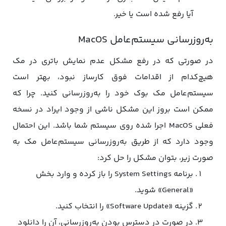
آیا رفع شده است یا خیر.
به‌روزرسانی سیستم‌عامل MacOS
در صورتی که در رفع مشکل عدم نمایش باتری در مک
هیچ‌کدام از اقدامات فوق کارساز نبود، بهتر است
سیستم‌عامل مک ‌بوک خود را به‌روزرسانی کنید. چرا که
ممکن است بروز این مشکل ناشی از وجود ایراد در نسخه
فعلی MacOS اجرا شده روی سیستم شما باشد. این احتمال
وجود دارد که از طریق به‌روزرسانی سیستم‌عامل مک به
صورت زیر، بتوان مشکل را حل کرد:
برنامه System Settings را باز کرده و وارد بخش
«General» شوید.
گزینه «Software Update» را انتخاب کنید.
در صورت در دسترس بودن به‌روزرسانی، آن را دانلود