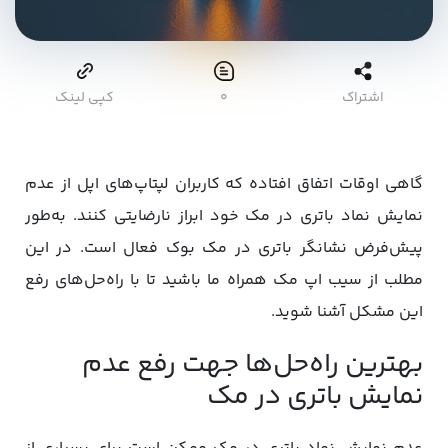
اشتراک
۰
کپی لینک
گاهی اوقات اتفاق افتاده که کاربران لپتاپ‌های اپل از عدم
نمایش نماد باتری در مک خود ابراز نارضایتی ‌کنند. به‌طور
پیش‌فرض نشانگر باتری در مک بوک‌ فعال است. در این
مطلب از سیب اپ مک همراه ما باشید تا با راه‌حل‌های رفع
این مشکل آشنا شوید.
بهترین راه‌حل‌ها جهت رفع عدم
نمایش باتری در مک