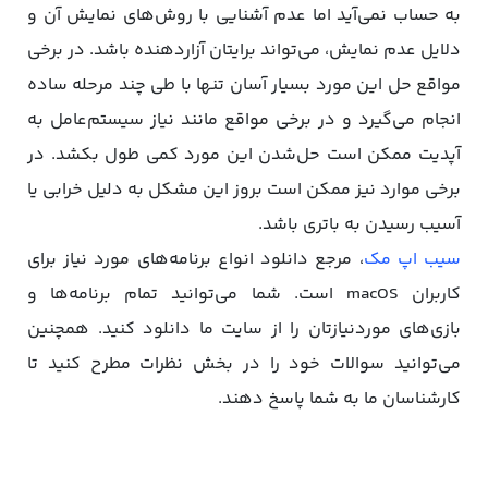
به حساب نمی‌آید اما عدم آشنایی با روش‌های نمایش آن و
دلایل عدم نمایش، می‌تواند برایتان آزاردهنده باشد. در برخی
مواقع حل این مورد بسیار آسان تنها با طی چند مرحله ساده
انجام می‌گیرد و در برخی مواقع مانند نیاز سیستم‌عامل به
آپدیت ممکن است حل‌شدن این مورد کمی طول بکشد. در
برخی موارد نیز ممکن است بروز این مشکل به دلیل خرابی یا
آسیب رسیدن به باتری باشد.
سیب اپ مک
، مرجع دانلود انواع برنامه‌های مورد نیاز برای
کاربران macOS است. شما می‌توانید تمام برنامه‌ها و
بازی‌های موردنیازتان را از سایت ما دانلود کنید. همچنین
می‌توانید سوالات خود را در بخش نظرات مطرح کنید تا
کارشناسان ما به شما پاسخ دهند.