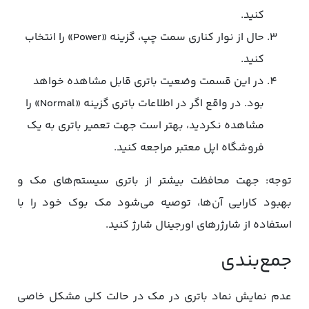
کنید.
حال از نوار کناری سمت چپ، گزینه «Power» را انتخاب
کنید.
در این قسمت وضعیت باتری قابل مشاهده خواهد
بود. در واقع اگر در اطلاعات باتری گزینه «Normal» را
مشاهده نکردید، بهتر است جهت تعمیر باتری به یک
فروشگاه اپل معتبر مراجعه کنید.
توجه: جهت محافظت بیشتر از باتری سیستم‌های مک و
بهبود کارایی آن‌ها، توصیه می‌شود مک ‌بوک خود را با
استفاده از شارژرهای اورجینال شارژ کنید.
جمع‌بندی
عدم نمایش نماد باتری در مک در حالت کلی مشکل خاصی