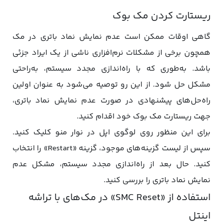
ریستارت کردن مک ‌بوک
گاهی اوقات ممکن است عدم نمایش نماد باتری در مک
همچون برخی از مشکلات نرم‌افزاری ناشی از یک ایراد جزئی
باشد. به‌طوری که با راه‌اندازی مجدد سیستم، به‌راحتی
مشکل حل شود. از این رو توصیه می‌شود به عنوان اولین
راه‌حل‌های پیشنهادی در صورت عدم نمایش نماد باتری،
جهت ریستارت مک ‌بوک خود اقدام کنید.
برای این منظور روی لوگوی اپل در نوار منو کلیک کنید.
سپس از لیست گزینه‌های موجود، گزینه «Restart» را انتخاب
کنید. حال بعد از راه‌اندازی مجدد سیستم، مشکل عدم
نمایش نماد باتری را بررسی کنید.
استفاده از «SMC Reset» در مک‌های با تراشه
اینتل