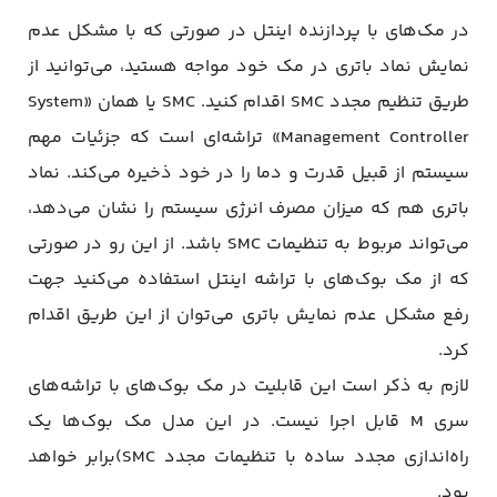
در مک‌های با پردازنده اینتل در صورتی که با مشکل عدم
نمایش نماد باتری در مک خود مواجه هستید، می‌توانید از
طریق تنظیم مجدد SMC اقدام کنید. SMC یا همان «System
Management Controller» تراشه‌ای است که جزئیات مهم
سیستم از قبیل قدرت و دما را در خود ذخیره می‌کند. نماد
باتری هم که میزان مصرف انرژی سیستم را نشان می‌دهد،
می‌تواند مربوط به تنظیمات SMC باشد. از این رو در صورتی
که از مک‌ بوک‌های با تراشه اینتل استفاده می‌کنید جهت
رفع مشکل عدم نمایش باتری می‌توان از این طریق اقدام
کرد.
لازم به ذکر است این قابلیت در مک‌ بوک‌های با تراشه‌های
سری M قابل اجرا نیست. در این مدل مک‌ بوک‌ها یک
راه‌اندازی مجدد ساده با تنظیمات مجدد SMC)برابر خواهد
بود.