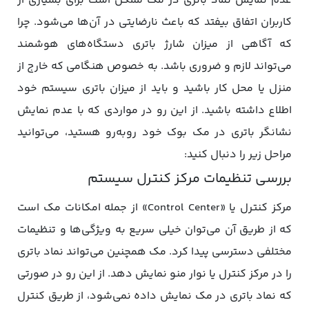
عدم نمایش نماد باتری در مک ممکن است برای بسیاری از
کاربران اتفاق بیفتد که باعث نارضایتی در آن‌ها می‌شود. چرا
که آگاهی از میزان شارژ باتری دستگاه‌های هوشمند
می‌تواند لازم و ضروری باشد. به خصوص هنگامی که خارج از
منزل یا محل کار باشید و باید از میزان باتری سیستم خود
اطلاع داشته باشید. از این رو در مواردی که با عدم نمایش
نشانگر باتری در مک ‌بوک خود رو‌به‌رو هستید، می‌توانید
مراحل زیر را دنبال کنید:
بررسی تنظیمات مرکز کنترل سیستم
مرکز کنترل یا «Control Center» از جمله امکانات مک است
که از طریق آن می‌توان خیلی سریع به ویژگی‌ها و تنظیمات
مختلفی دسترسی پیدا کرد. مک همچنین می‌تواند نماد باتری
را در مرکز کنترل یا نوار منو نمایش دهد. از این رو در صورتی
که نماد باتری در مک نمایش داده نمی‌شود، از طریق کنترل