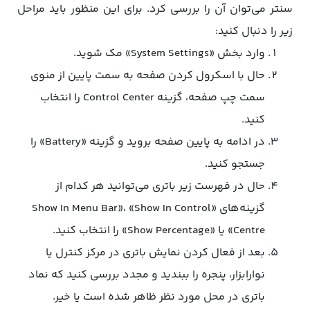
سنتر می‌توان آن را بررسی کرد. برای این منظور باید مراحل
زیر را دنبال کنید:
وارد بخش «System Settings» مک شوید.
حال با اسکرول کردن صفحه به سمت پایین از منوی
سمت چپ صفحه، گزینه Control Center را انتخاب
کنید.
در ادامه به پایین صفحه بروید و گزینه «Battery» را
جستجو کنید.
حال در فهرست زیر باتری می‌توانید هر کدام از
گزینه‌های «Show In Menu Bar»، «Show In Control
Centre» یا «Show Percentage» را انتخاب کنید.
بعد از فعال کردن نمایش باتری در مرکز کنترل یا
نوارابزار، پنجره را ببندید و مجدد بررسی کنید که نماد
باتری در محل مورد نظر ظاهر شده است یا خیر.