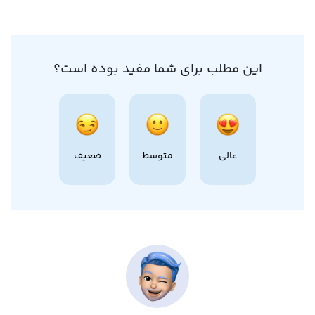
این مطلب برای شما مفید بوده است؟
عالی
متوسط
ضعیف