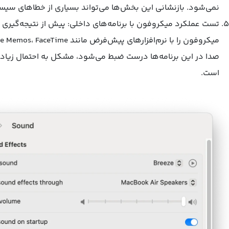
نمی‌شود. بازنشانی این بخش‌ها می‌تواند بسیاری از خطاهای سیستمی
تست عملکرد میکروفون با برنامه‌های داخلی: پیش از نتیجه‌گیری در
صدا در این برنامه‌ها درست ضبط می‌شود، مشکل به احتمال زیاد م
است.