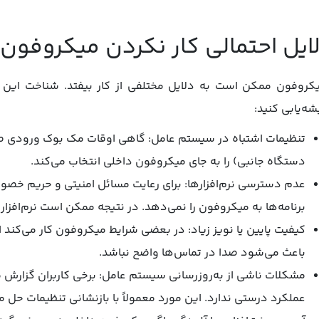
ایل احتمالی کار نکردن میکروفون
کروفون ممکن است به دلایل مختلفی از کار بیفتد. شناخت این 
شه‌یابی کنید:
تنظیمات اشتباه در سیستم عامل: گاهی اوقات مک ‌بوک ورودی 
دستگاه جانبی) را به جای میکروفون داخلی انتخاب می‌کند.
برنامه‌ها به میکروفون را نمی‌دهد. در نتیجه ممکن است نرم‌افزا
کیفیت پایین یا نویز زیاد: در بعضی شرایط میکروفون کار می‌کند 
باعث می‌شود صدا در تماس‌ها واضح نباشد.
عملکرد درستی ندارد. این مورد معمولاً با بازنشانی تنظیمات حل 