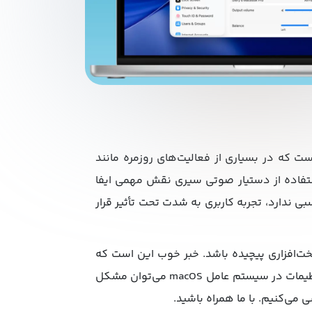
 که در بسیاری از فعالیت‌های روزمره مانند
ستفاده از دستیار صوتی سیری نقش مهمی ایفا
سبی ندارد، تجربه کاربری به شدت تحت تأثیر قرار
خت‌افزاری پیچیده باشد. خبر خوب این است که
در اکثر مواقع، بدون نیاز به مراجعه به تعمیرکار و تنها با تغییر چند تنظیمات در سیستم عامل macOS می‌توان مشکل
ی می‌کنیم. با ما همراه باشید.