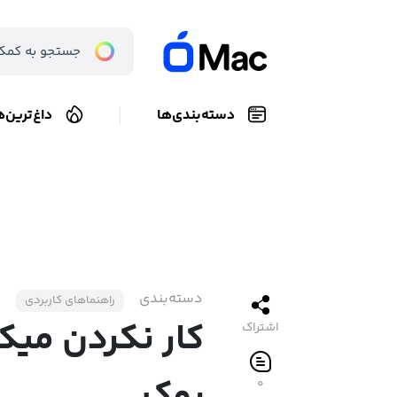
دسته‌بندی‌ها
داغ‌ترین‌ه
دسته‌بندی
راهنماهای کاربردی
کار نکردن می
اشتراک
۰