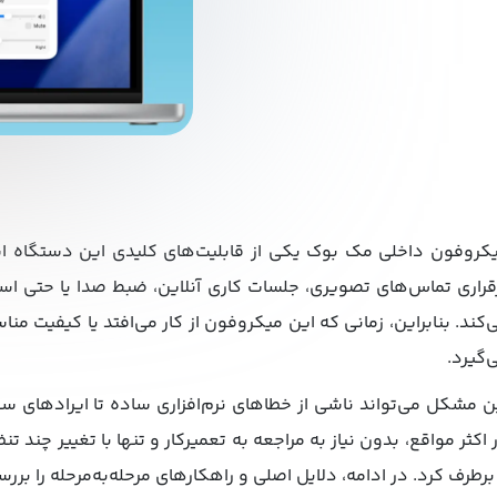
کروفون داخلی مک ‌بوک یکی از قابلیت‌های کلیدی این دستگاه است
قراری تماس‌های تصویری، جلسات کاری آنلاین، ضبط صدا یا حتی ا
‌کند. بنابراین، زمانی که این میکروفون از کار می‌افتد یا کیفیت منا
‌گیرد.
ن مشکل می‌تواند ناشی از خطاهای نرم‌افزاری ساده تا ایرادهای س
 برطرف کرد. در ادامه، دلایل اصلی و راهکارهای مرحله‌به‌مرحله را بررس