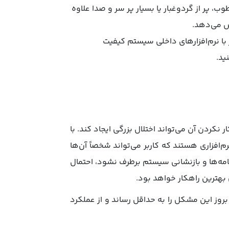
ب، پر از گردوغبار یا بسیار پر سر و صدا علاوه
ش می‌دهد.
با نرم‌افزارهای داخلی سیستم کیفیت
ید.
 نکردن آن می‌تواند اختلال بزرگی ایجاد کند. با
افزاری هستند که کاربر می‌تواند شخصاً آن‌ها
امه‌ها و بازنشانی سیستم برطرف نشود، احتمال
بهترین راهکار خواهد بود.
بروز این مشکل را به حداقل رساند و از عملکرد