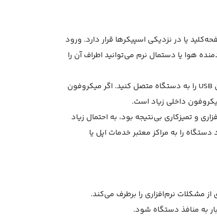
کلید یا در نزدیکی اسپیکرها قرار دارد. ورود
نده هوا یا دستمال نرم می‌توانید اطراف آن را
استفاده از میکروفون خارجی برای تست: یک هدفون یا میکروفون USB را به دستگاه متصل کنید. اگر میکروفون
یکروفون داخلی زیاد است.
اری و تمیزکاری بی‌نتیجه بود، به احتمال زیاد
تگاه را به مراکز معتبر خدمات اپل یا
بار به منافذ دستگاه شود.