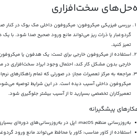
ه‌حل‌های سخت‌افزاری
بررسی فیزیکی میکروفون: میکروفون داخلی مک ‌بوک در کنار صفحه‌
گردوغبار یا ذرات ریز می‌تواند مانع ورود صحیح صدا شود. با یک دم
تمیز کنید.
خارجی بدون مشکل کار کند، احتمال وجود ایراد سخت‌افزاری در م
مراجعه به مرکز تعمیرات مجاز: در صورتی که تمام راهکارهای نرم‌افز
میکروفون داخلی آسیب دیده است. در این شرایط توصیه می‌شود دس
تعمیرکاران تخصصی بسپارید تا از آسیب بیشتر جلوگیری شود.
کارهای پیشگیرانه
به‌روزرسانی منظم macOS: اپل در به‌روزرسانی‌های دوره‌ای بسیاری از مشکلات نرم‌افزاری را برطرف می‌کند.
استفاده از کاور مناسب: کاور یا محافظ می‌تواند مانع ورود گردوغ