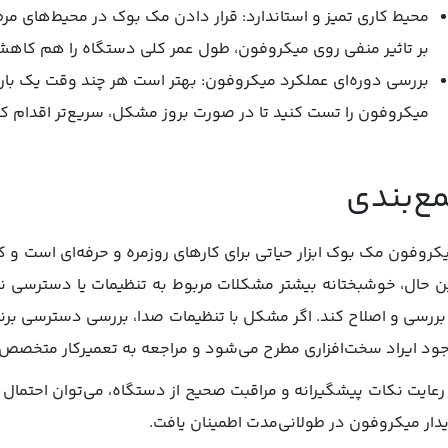
محیط کاری تمیز و استاندارد: قرار دادن مک ‌بوک در محیط‌های مرطو
بر تاثیر منفی روی میکروفون، طول عمر کلی دستگاه را هم کاه
بررسی دوره‌ای عملکرد میکروفون: بهتر است هر چند وقت یک بار 
میکروفون را تست کنید تا در صورت بروز مشکل، سریع‌تر اقدام کن
ع‌بندی
کروفون مک ‌بوک ابزار حیاتی برای کارهای روزمره و حرفه‌ای است و کار
ن حال، خوشبختانه بیشتر مشکلات مربوط به تنظیمات یا دسترسی نرم‌
 بررسی و اصلاح کند. اگر مشکل با تنظیمات صدا، بررسی دسترسی برن
ود ایراد سخت‌افزاری مطرح می‌شود و مراجعه به تعمیرکار متخصص 
 رعایت نکات پیشگیرانه و مراقبت صحیح از دستگاه، می‌توان احتمال 
یدار میکروفون در طولانی‌مدت اطمینان یافت.