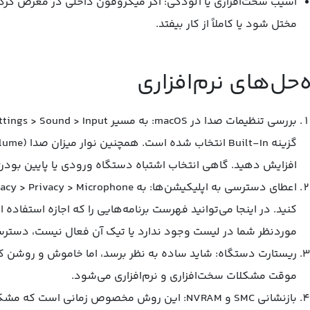
آسیب سخت‌افزاری یا آلودگی: اگر میکروفون داخلی در معرض گردوغب
مختل شود یا کاملاً از کار بیفتد.
ه‌حل‌های نرم‌افزاری
افزایش دهید. گاهی انتخاب اشتباه دستگاه ورودی یا پایین بو
کنید. در اینجا می‌توانید فهرست برنامه‌هایی را که اجازه استفاده 
موردنظر شما در لیست وجود ندارد یا تیک آن فعال نیست، دسترس
ریستارت دستگاه: شاید ساده به نظر برسد، اما خاموش و روشن کر
موقت مشکلات سخت‌افزاری و نرم‌افزاری می‌شود.
بازنشانی SMC و NVRAM: این روش مخصوص زمانی اس