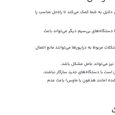
لایل به شما کمک می‌کند تا راه‌حل مناسب را
 دستگاه‌های بی‌سیم دیگر می‌تواند باعث
لات مربوط به درایورها می‌توانند مانع اتصال
نیز می‌تواند عامل مشکل باشد.
ست با دستگاه‌های جدید سازگار نباشند.
ده (مانند هدفون یا ماوس) باعث عدم