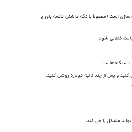
زی است (معمولاً با نگه داشتن دکمه پاور یا
ت دستگاه‌هاست.
واند مشکل را حل کند.