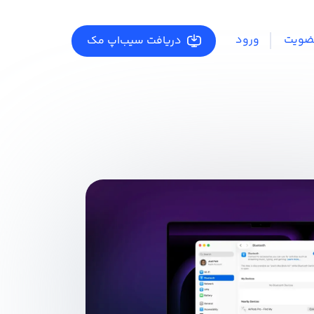
ضویت
ورود
دریافت سیب‌اپ مک