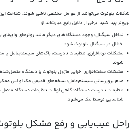
کلات بلوتوث می‌توانند از عوامل مختلفی ناشی شوند. شناخت این د
یع‌تر پیدا کنید. برخی از دلایل رایج عبارت‌اند از:
تداخل سیگنال: وجود دستگاه‌های دیگر مانند روترهای وای‌فای یا
اختلال در سیگنال بلوتوث شود.
مشکلات نرم‌افزاری: تنظیمات نادرست، باگ‌های سیستم‌عامل یا مشک
شوند.
مشکلات سخت‌افزاری: خرابی ماژول بلوتوث یا دستگاه متصل‌شده 
عدم بروزرسانی سیستم‌عامل: نسخه‌های قدیمی مک او اس ممکن ا
تنظیمات نادرست دستگاه: گاهی اوقات تنظیمات دستگاه متصل‌ش
شناسایی توسط مک می‌شود.
احل عیب‌یابی و رفع مشکل بلوتوث