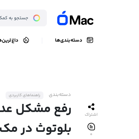
دسته‌بندی‌ها
داغ‌ترین‌ه
دسته‌بندی
راهنماهای کاربردی
رفع مشکل عدم
اشتراک
بلوتوث در مک 
۰