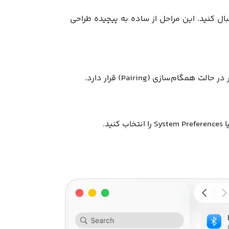
ال کنید. این مراحل از ساده به پیچیده طراحی
سازی (Pairing) قرار دارد.