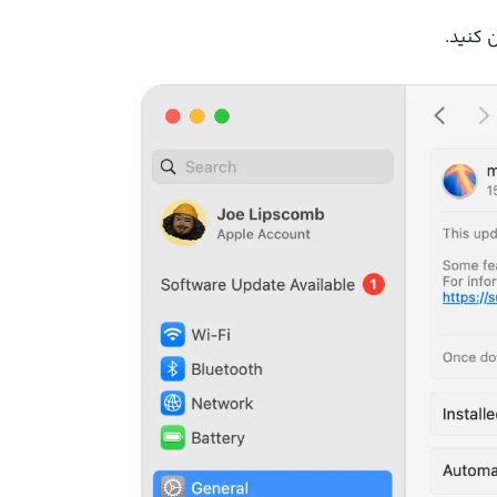
 کنید.