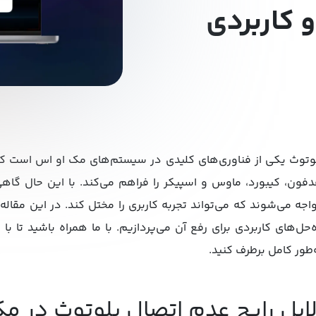
 کاربردی
وتوث یکی از فناوری‌های کلیدی در سیستم‌های مک او اس است که 
فون، کیبورد، ماوس و اسپیکر را فراهم می‌کند. با این حال گاه
اجه می‌شوند که می‌تواند تجربه کاربری را مختل کند. در این مقا
ه‌حل‌های کاربردی برای رفع آن می‌پردازیم. با ما همراه باشید تا 
‌طور کامل برطرف کنید.
ایل رایج عدم اتصال بلوتوث در م