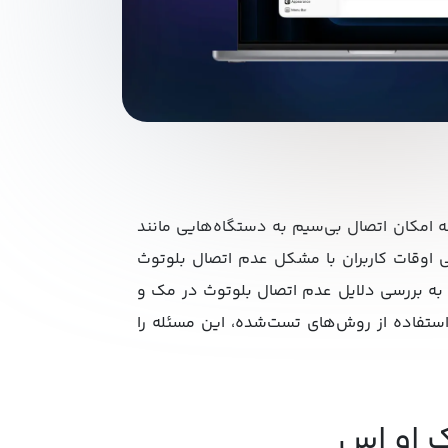
امکان اتصال بی‌سیم به دستگاه‌هایی مانند
ی اوقات کاربران با مشکل عدم اتصال بلوتوث
له به بررسی دلایل عدم اتصال بلوتوث در مک و
با استفاده از روش‌های تست‌شده، این مسئله را
ک او اس