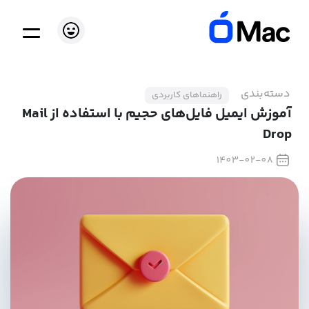
دسته‌بندی
راهنماهای کاربردی
آموزش ایمیل فایل‌های حجیم با استفاده از Mail
Drop
1403-02-08