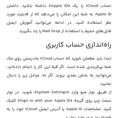
حساب iCloud یا یک «Apple ID» داشته باشید. داشتن
Apple ID به شما این امکان را می‌دهد که از قابلیت مورد
نظر استفاده کنید. در ادامه می‌توانید آموزش ایمیل
فایل‌های حجیم با استفاده از Mail Drop را یاد بگیرید.
راه‌اندازی حساب کاربری
ابتدا باید مطمئن شوید که حساب iCloud به‌درستی روی مک
شما پیکربندی شده است. اگر قبلا این کار را انجام داده‌اید،
می‌توانید به بخش بعدی بروید. اگر نه، مراحل زیر را دنبال
نمایید:
از طریق نوار منو وارد «System Settings» شوید. در نوار
سمت چپ روی گزینه «Sign in with your Apple ID» کلیک
کنید. مشخصات Apple ID یا آدرس ایمیل iCloud خود را به
همراه رمز عبور وارد نمایید.