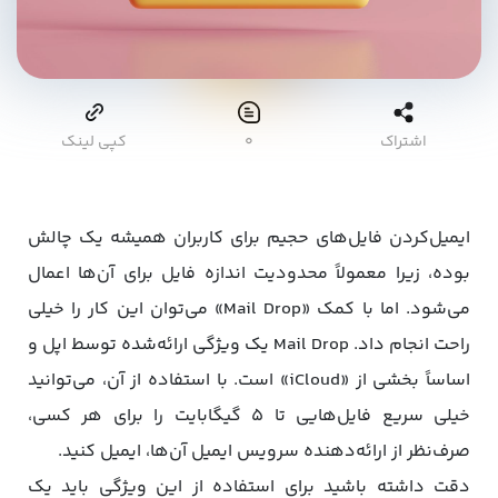
اشتراک
۰
کپی لینک
ایمیل‌کردن فایل‌های حجیم برای کاربران همیشه یک چالش
بوده، زیرا معمولاً محدودیت اندازه فایل برای آن‌ها اعمال
می‌شود. اما با کمک «Mail Drop» می‌توان این کار را خیلی
راحت انجام داد. Mail Drop یک ویژگی ارائه‌شده توسط اپل و
اساساً بخشی از «iCloud» است. با استفاده از آن، می‌توانید
خیلی سریع فایل‌هایی تا ۵ گیگابایت را برای هر کسی،
صرف‌نظر از ارائه‌دهنده سرویس ایمیل آن‌ها، ایمیل کنید.
دقت داشته باشید برای استفاده از این ویژگی باید یک