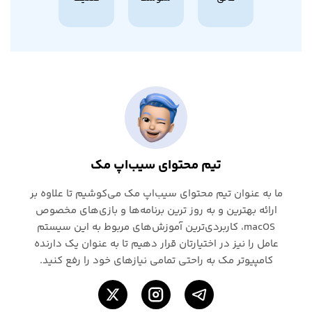
تیم محتوای سیب‌اپ مک
ما به عنوان تیم محتوای سیب‌اپ مک می‌کوشیم تا علاوه بر
ارائه بهترین و به روز ترین برنامه‌ها و بازی‌های مخصوص
macOS، کاربردی‌ترین آموزش‌های مربوط به این سیستم
عامل را نیز در اختیارتان قرار دهیم تا به عنوان یک دارنده
کامپیوتر مک به راحتی تمامی نیازهای خود را رفع کنید.