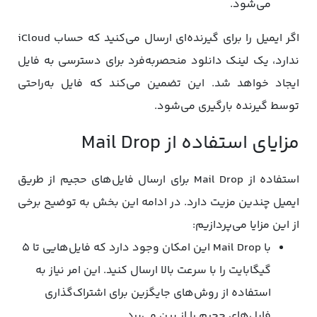
می‌شود.
اگر ایمیل را برای گیرنده‌ای ارسال می‌کنید که حساب iCloud
ندارد، یک لینک دانلود منحصربه‌فرد برای دسترسی به فایل
ایجاد خواهد شد. این تضمین می‌کند که فایل به‌راحتی
توسط گیرنده بارگیری می‌شود.
مزایای استفاده از Mail Drop
استفاده از Mail Drop برای ارسال فایل‌های حجیم از طریق
ایمیل چندین مزیت دارد. در ادامه این بخش به توضیح برخی
از این مزایا می‌پردازیم:
با Mail Drop این امکان وجود دارد که فایل‌هایی تا ۵
گیگابایت را با سرعت بالا ارسال کنید. این امر نیاز به
استفاده از روش‌های جایگزین برای اشتراک‌گذاری
فایل‌های حجیم را از بین می‌برد.