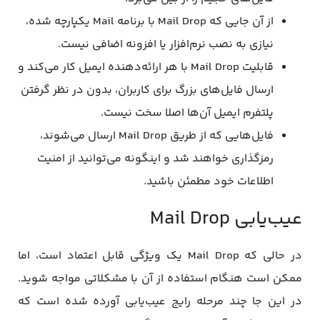
از آن جایی که Mail Drop با برنامه Mail یکپارچه شده،
نیازی به نصب نرم‌افزار یا افزونه اضافی نیست.
قابلیت Mail Drop با هر ارائه‌دهنده ایمیل کار می‌کند و
ارسال فایل‌های بزرگ برای کاربران، بدون در نظر گرفتن
پلتفرم ایمیل آن‌ها اصلا سخت نیست.
فایل‌هایی که از طریق Mail Drop ارسال می‌شوند،
رمزگذاری خواهند شد و اینگونه می‌توانید از امنیت
اطلاعات خود مطمئن باشید.
عیب‌یابی Mail Drop
در حالی که Mail Drop یک ویژگی قابل اعتماد است، اما
ممکن است هنگام استفاده از آن با مشکلاتی مواجه شوید.
در این جا چند مرحله رایج عیب‌یابی آورده شده است که