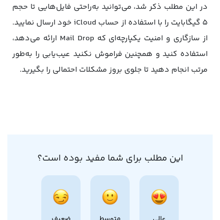
در این مطلب ذکر شد، می‌توانید به‌راحتی فایل‌هایی تا حجم
۵ گیگابایت را با استفاده از حساب iCloud خود ارسال نمایید.
از سازگاری و امنیت یکپارچه‌ای که Mail Drop ارائه می‌دهد،
استفاده کنید و همچنین فراموش نکنید عیب‌یابی را به‌طور
مرتب انجام دهید تا جلوی بروز مشکلات احتمالی را بگیرید.
این مطلب برای شما مفید بوده است؟
عالی
متوسط
ضعیف