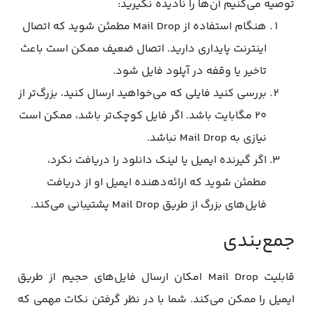
توصیه می‌کنیم آن‌ها را نادیده نگیرید:
هنگام استفاده از Mail Drop مطمئن شوید که اتصال
اینترنت پایداری دارید. اتصال ضعیف ممکن است باعث
تاخیر یا وقفه در آپلود فایل شود.
بررسی کنید فایلی که می‌خواهید ارسال کنید، بزرگ‌تر از
۲۰ مگابایت باشد. اگر فایل کوچک‌تر باشد، ممکن است
نیازی به Mail Drop نباشد.
اگر گیرنده ایمیل یا لینک دانلود را دریافت نکرد،
مطمئن شوید که ارائه‌دهنده ایمیل او از دریافت
فایل‌های بزرگ از طریق Mail Drop پشتیبانی می‌کند.
جمع‌بندی
قابلیت Mail Drop امکان ارسال فایل‌های حجیم از طریق
ایمیل را ممکن می‌کند. شما با در نظر گرفتن نکات مهمی که