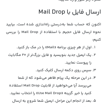
ارسال فایل با Mail Drop
اکنون که حساب شما به‌درستی راه‌اندازی شده است، بیایید
نحوه ارسال فایل حجیم با استفاده از Mail Drop را بررسی
کنیم:
اول از هر چیزی برنامه «Mail» را در مک باز کنید.
یک ایمیل جدید بنویسید و فایل بزرگ‌تر از ۲۰ مگابایت
را پیوست نمایید.
سپس روی دکمه ارسال کلیک کنید.
در این مرحله یک پیام ظاهر می‌شود که از شما
می‌پرسد آیا می‌خواهید از قابلیت Mail Drop استفاده
کنید یا خیر. گزینه «Use Mail Drop» را انتخاب نمایید.
بعد از انجام این مراحل، ایمیل شما شروع به ارسال