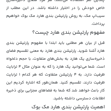
چندین نفر استفاده می‌کنند، هر فرد فضای ذخیره‌سازی
خاص خودش را در اختیار داشته باشد. در این مطلب از
سیب‌اپ مک، به روش پارتیشن بندی هارد مک بوک خواهیم
پرداخت.
مفهوم پارتیشن بندی هارد چیست؟
قبل از بیان هر مطلبی باید ابتدا با مفهوم پارتیشن بندی
هارد آشنا شوید. پارتیشن بندی هارد به معنی تقسیم فضای
ذخیره‌سازی یک هارد به بخش‌های متفاوت، با حجم دلخواه
است. شما می‌توانید یک هارد را که به عنوان مثال ۴ ترابایت
ظرفیت دارد، به ۴ پارتیشن متفاوت که هر کدام ۱ ترابایت
ظرفیت دارند، تقسیم کنید. همان‌طور که اشاره کردیم این
کار باعث خواهد شد که شما به فضاهای مجزایی برای ذخیره
اطلاعات دسترسی داشته باشید.
اهمیت پارتیشن بندی هارد مک بوک