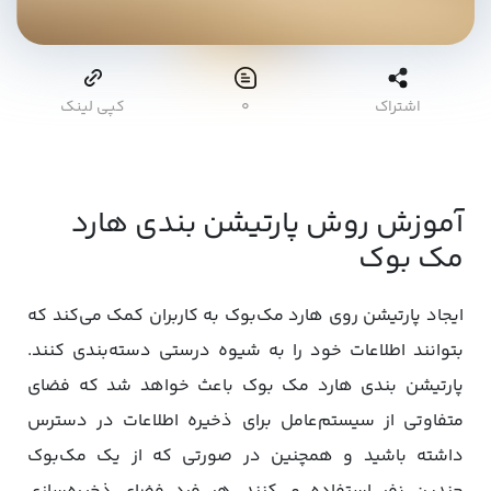
اشتراک
۰
کپی لینک
آموزش روش پارتیشن بندی هارد
مک بوک
ایجاد پارتیشن روی هارد مک‌بوک به کاربران کمک می‌کند که
بتوانند اطلاعات خود را به شیوه درستی دسته‌بندی کنند.
پارتیشن بندی هارد مک بوک باعث خواهد شد که فضای
متفاوتی از سیستم‌عامل برای ذخیره اطلاعات در دسترس
داشته باشید و همچنین در صورتی که از یک مک‌بوک