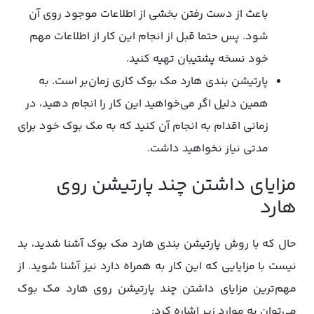
باعث از دست رفتن بخشی از اطلاعات موجود روی آن
شود. پس حتما قبل از انجام این کار از اطلاعات مهم
خود نسخه پشتیبان تهیه کنید.
پارتیشن بندی هارد مک بوک کاری زمان‌بر است. به
همین دلیل اگر می‌خواهید این کار را انجام دهید، در
زمانی اقدام به انجام آن کنید که به مک بوک خود برای
مدتی نیاز نخواهید داشت.
مزایای داشتن چند پارتیشن روی
هارد
حال که با روش پارتیشن بندی هارد مک بوک آشنا شدید، بد
نیست با مزایایی که این کار به همراه دارد نیز آشنا شوید. از
مهم‌ترین مزایای داشتن چند پارتیشن روی هارد مک بوک
می‌توان به موارد زیر اشاره کرد: