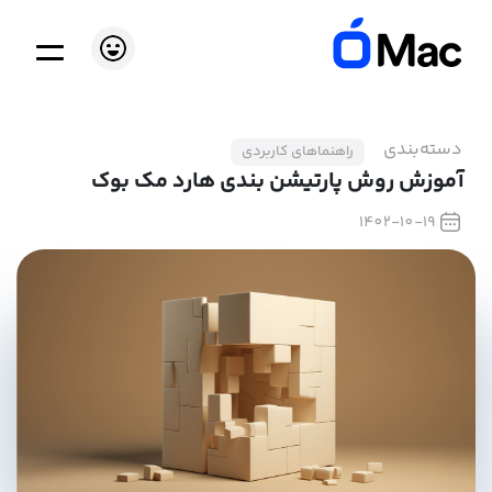
دسته‌بندی
راهنماهای کاربردی
آموزش روش پارتیشن بندی هارد مک بوک
1402-10-19