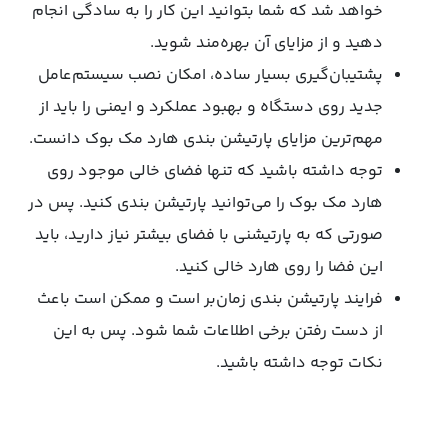
خواهد شد که شما بتوانید این کار را به سادگی انجام
دهید و از مزایای آن بهره‌مند شوید.
پشتیبان‌گیری بسیار ساده، امکان نصب سیستم‌عامل
جدید روی دستگاه و بهبود عملکرد و ایمنی را باید از
مهم‌ترین مزایای پارتیشن بندی هارد مک بوک دانست.
توجه داشته باشید که تنها فضای خالی موجود روی
هارد مک بوک را می‌توانید پارتیشن بندی کنید. پس در
صورتی که به پارتیشنی با فضای بیشتر نیاز دارید، باید
این فضا را روی هارد خالی کنید.
فرایند پارتیشن بندی زمان‌بر است و ممکن است باعث
از دست رفتن برخی اطلاعات شما شود. پس به این
نکات توجه داشته باشید.