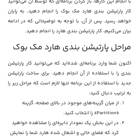
با انجام این کارها، باز کردن برنامه‌ای که توسط آن می‌توانید
کار پارتیشن بندی هارد مک بوک را انجام دهید، به پایان
خواهد رسید. پس از آن، با توجه به توضیحاتی که در ادامه
بیان می‌کنیم، کار پارتیشن بندی هارد را انجام دهید.
مراحل پارتیشن بندی هارد مک بوک
اکنون شما وارد برنامه‌ای شده‌اید که می‌توانید کار پارتیشن
بندی را با استفاده از آن انجام دهید. برای ساخت پارتیشن
جدید با استفاده از این برنامه تنها لازم است که مراحل زیر را
به ترتیب دنبال کنید:
از میان گزینه‌های موجود در بالای صفحه، گزینه
«Partition» را انتخاب کنید.
در این بخش یک نمودار دایره‌ای را مشاهده خواهید
کرد که فضای خالی و اشغال شده هارد شما را نمایش