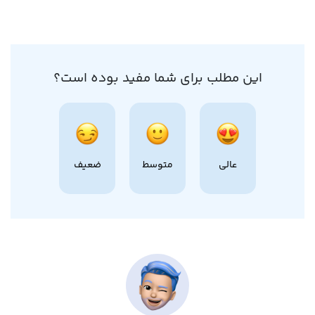
این مطلب برای شما مفید بوده است؟
عالی
متوسط
ضعیف