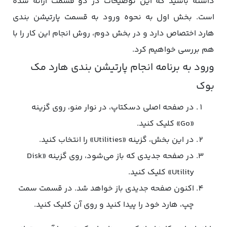
داشته باشید که این توضیحات در دو قسمت ارائه شده
است. بخش اول به نحوه ورود به قسمت پارتیشن بندی
هارد اختصاص دارد و در بخش دوم، روش انجام این کار را با
هم بررسی خواهیم کرد.
ورود به برنامه انجام پارتیشن بندی هارد مک
بوک
در صفحه اصلی دسکتاپ، در نوار منو، روی گزینه‌
«Go» کلیک کنید.
در این بخش، گزینه «Utilities» را انتخاب کنید.
در صفحه جدیدی که باز می‌شود، روی گزینه «Disk
Utility» کلیک کنید.
اکنون صفحه جدیدی باز خواهد شد. در قسمت سمت
چپ، هارد خود را پیدا کنید و روی آن کلیک کنید.