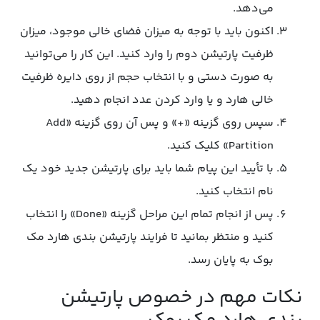
می‌دهد.
اکنون باید با توجه به میزان فضای خالی موجود، میزان
ظرفیت پارتیشن دوم را وارد کنید. این کار را می‌توانید
به صورت دستی و با انتخاب حجم از روی دایره ظرفیت
خالی هارد و یا وارد کردن عدد انجام دهید.
سپس روی گزینه «+» و پس آن روی گزینه «Add
Partition» کلیک کنید.
با تأیید این پیام شما باید برای پارتیشن جدید خود یک
نام انتخاب کنید.
پس از انجام تمام این مراحل گزینه «Done» را انتخاب
کنید و منتظر بمانید تا فرایند پارتیشن بندی هارد مک
بوک به پایان رسد.
نکات مهم در خصوص پارتیشن