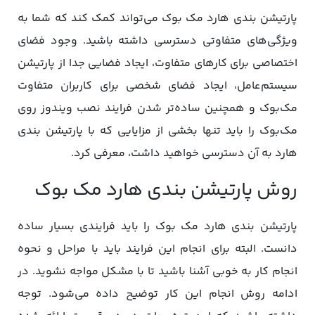
پارتیشن بندی هارد مک بوک می‌تواند کمک کند که شما به
ویژگی‌های متفاوتی دسترسی داشته باشید. وجود فضای
اختصاصی برای کارهای متفاوت، ایجاد فضایی جدا از پارتیشن
سیستم‌عامل، ایجاد فضای شخصی برای کاربران متفاوت
مک‌بوک و همچنین ساده‌تر شدن فرایند نصب ویندوز روی
مک‌بوک را باید تنها بخشی از مزایایی که با پارتیشن بندی
هارد به آن دسترسی خواهید داشت، معرفی کرد.
روش پارتیشن بندی هارد مک بوک
پارتیشن بندی هارد مک بوک را باید فرایندی بسیار ساده
دانست. البته برای انجام این فرایند باید با مراحل و نحوه
انجام کار به خوبی آشنا باشید تا با مشکل مواجه نشوید. در
ادامه روش انجام این کار توضیح داده می‌شود. توجه