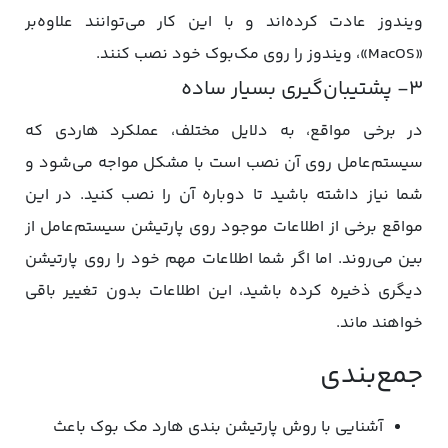
ویندوز عادت کرده‌اند و با این کار می‌توانند علاوه‌بر
«MacOS»، ویندوز را روی مک‌بوک خود نصب کنند.
۳- پشتیبان‌گیری بسیار ساده
در برخی مواقع، به دلایل مختلف، عملکرد هاردی که
سیستم‌عامل روی آن نصب است با مشکل مواجه می‌شود و
شما نیاز داشته باشید تا دوباره آن را نصب کنید. در این
مواقع برخی از اطلاعات موجود روی پارتیشن سیستم‌عامل از
بین می‌روند. اما اگر شما اطلاعات مهم خود را روی پارتیشن
دیگری ذخیره کرده باشید، این اطلاعات بدون تغییر باقی
خواهند ماند.
جمع‌بندی
آشنایی با روش پارتیشن بندی هارد مک بوک باعث