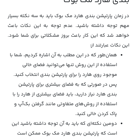
بندی هارد مک بوک
در زمان پارتیشن بندی هارد مک بوک باید به سه نکته بسیار
مهم توجه داشته باشید. عدم توجه به این نکات باعث
خواهد شد که این کار باعث بروز مشکلاتی برای شما شود.
این نکات عبارتند از:
همان‌طور که در این مطلب به آن اشاره کردیم، شما با
استفاده از این روش تنها می‌توانید فضای خالی
موجود روی هارد را برای پارتیشن بندی انتخاب کنید.
پس در صورتی که به فضای بیشتری برای پارتیشن
بندی هارد نیاز دارید، باید فضای بیشتری از هارد را با
استفاده از روش‌های متفاوتی مانند گرفتن بک‌آپ و
پاک کردن خالی کنید.
دومین نکته‌ای که باید به آن توجه داشته باشید این
است که پارتیشن بندی هارد مک بوک ممکن است