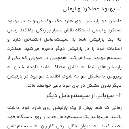
۱- بهبود عملکرد و ایمنی
داشتن دو پارتیشن روی هارد مک بوک می‌تواند در بهبود
عملکرد و ایمنی دستگاه نقش بسیار پر رنگی ایفا کند. زمانی
که یک پارتیشن شما به سیستم‌عامل اختصاص دارد و
اطلاعات خود را در پارتیشن دیگر ذخیره می‌کنید، عملکرد
سیستم بهبود پیدا می‌کند. همچنین در صورتی که یکی از
پارتیشن‌های شما به دلایل مختلف مانند آلوده شدن به
ویروس با مشکل مواجه شود، اطلاعات موجود در پارتیشن
دیگر بدون مشکل در جای خود باقی خواهند ماند.
۲- میزبانی از سیستم‌عامل دیگر
زمانی که شما بیش از یک پارتیشن روی هارد خود داشته
باشید، می‌توانید یک سیستم‌عامل جدید را روی دستگاه خود
نصب کنید. به عنوان مثال برخی کاربران به سیستم‌عامل