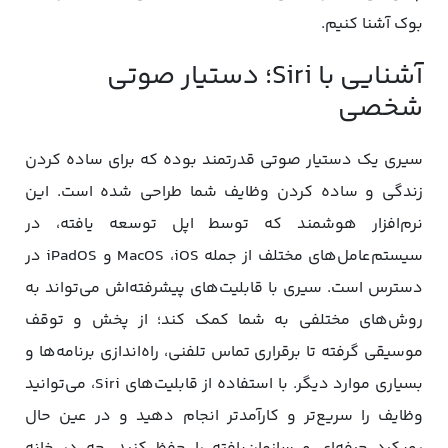
بوک آشنا کنیم.
آشنایی با Siri؛ دستیار صوتی
شخصی
سیری یک دستیار صوتی قدرتمند بوده که برای ساده کردن
زندگی و ساده کردن وظایف شما طراحی شده است. این
نرم‌افزار هوشمند که توسط اپل توسعه یافته، در
سیستم‌عامل‌های مختلف از جمله MacOS ،iOS و iPadOS در
دسترس است. سیری با قابلیت‌های پیشرفته‌اش می‌تواند به
روش‌های مختلفی به شما کمک کند؛ از پخش و توقف
موسیقی گرفته تا برقراری تماس تلفنی، راه‌اندازی برنامه‌ها و
بسیاری موارد دیگر. با استفاده از قابلیت‌های Siri، می‌توانید
وظایف را سریع‌تر و کارآمدتر انجام دهید و در عین حال