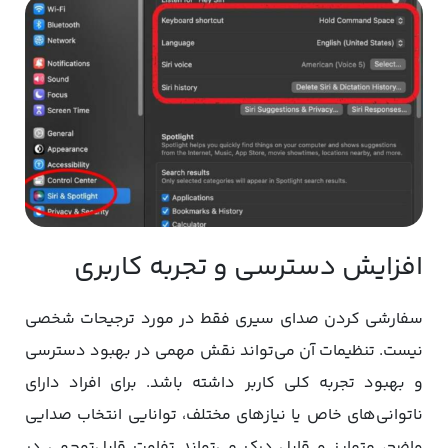
افزایش دسترسی و تجربه کاربری
سفارشی کردن صدای سیری فقط در مورد ترجیحات شخصی
نیست. تنظیمات آن می‌تواند نقش مهمی در بهبود دسترسی
و بهبود تجربه کلی کاربر داشته باشد. برای افراد دارای
ناتوانی‌های خاص یا نیازهای مختلف، توانایی انتخاب صدایی
واضح، متمایز و قابل درک می‌تواند تفاوت قابل‌توجهی در