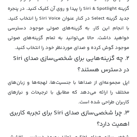
گزینه Siri & Spotlight را پیدا و روی آن کلیک کنید. در پنجره
جدید گزینه Select در کنار عنوان Siri Voice را انتخاب کنید.
با انجام این کار، به گزینه‌های صوتی موجود دسترسی
خواهید داشت. حالا می‌توانید به تمام گزینه‌های صوتی
موجود گوش کرده و صدای موردنظر خود را انتخاب کنید.
2. چه گزینه‌هایی برای شخصی‌سازی صدای Siri
در دسترس هستند؟
اپل مجموعه‌ای از صداها با جنسیت‌ها، لهجه‌ها و زبان‌های
مختلف را ارائه می‌دهد که مطابق با ترجیحات و نیازهای
کاربران طراحی شده است.
3. چرا شخصی‌سازی صدای Siri برای تجربه کاربری
اهمیت دارد؟