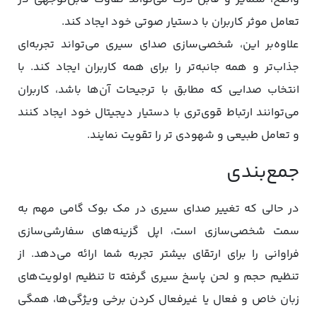
تعامل موثر کاربران با دستیار صوتی خود ایجاد کند.
علاوه‌بر این، شخصی‌‌سازی صدای سیری می‌تواند تجربه‌ای
جذاب‌تر و همه ‌جانبه‌تر را برای همه کاربران ایجاد کند. با
انتخاب صدایی که مطابق با ترجیحات آن‌ها باشد، کاربران
می‌توانند ارتباط قوی‌تری با دستیار دیجیتال خود ایجاد کنند
و تعامل طبیعی و شهودی تر را تقویت نمایند.
جمع‌بندی
در حالی که تغییر صدای سیری در مک بوک گامی مهم به
سمت شخصی‌سازی است، اپل گزینه‌های سفارشی‌سازی
فراوانی را برای ارتقای بیشتر تجربه شما ارائه می‌دهد. از
تنظیم حجم و لحن پاسخ سیری گرفته تا تنظیم اولویت‌های
زبان خاص و فعال یا غیرفعال کردن برخی ویژگی‌ها، همگی