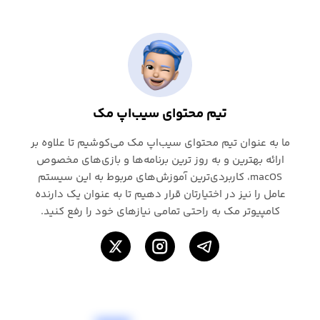
تیم محتوای سیب‌اپ مک
ما به عنوان تیم محتوای سیب‌اپ مک می‌کوشیم تا علاوه بر
ارائه بهترین و به روز ترین برنامه‌ها و بازی‌های مخصوص
macOS، کاربردی‌ترین آموزش‌های مربوط به این سیستم
عامل را نیز در اختیارتان قرار دهیم تا به عنوان یک دارنده
کامپیوتر مک به راحتی تمامی نیازهای خود را رفع کنید.