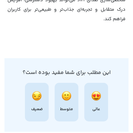
شخصی‌سازی صدای Siri می‌تواند بهبود دسترسی، افزایش
درک متقابل و تجربه‌ای جذاب‌تر و طبیعی‌تر برای کاربران
فراهم کند.
این مطلب برای شما مفید بوده است؟
عالی
متوسط
ضعیف