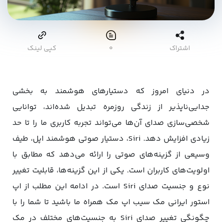
اشتراک
۰
کپی لینک
در دنیای امروز که دستیارهای هوشمند به بخشی
جدایی‌ناپذیر از زندگی روزمره تبدیل شده‌اند، توانایی
شخصی‌سازی صدای آن‌ها می‌تواند تجربه کاربری ما را تا حد
زیادی افزایش دهد. Siri، دستیار صوتی هوشمند اپل، طیف
وسیعی از گزینه‌های صوتی را ارائه می‌دهد که مطابق با
اولویت‌های کاربران است. یکی از این گزینه‌ها، قابلیت تغییر
نوع و جنسیت صدای Siri است. در ادامه این مطلب از اپ
استور ایرانی مک سیب اپ مک همراه ما باشید تا شما را با
چگونگی تغییر صدای Siri به جنسیت‌های مختلف در مک