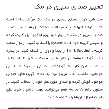
تغییر صدای سیری در مک
سفارشی کردن صدای سیری در مک، یک فرآیند ساده است
که می‌تواند تنها در چند مرحله ساده تکمیل شود. برای تغییر
صدای سیری در مک، در نوار منو روی لوگوی اپل کلیک کرده
و سپس گزینه System Settings را انتخاب کنید. از نوار سمت
گزینه Siri & Spotlight را پیدا و روی آن کلیک کنید. در پنجره
جدید گزینه Select در کنار عنوان Siri Voice را انتخاب کنید.
با انجام این کار، به گزینه‌های صوتی موجود دسترسی
خواهید داشت. حالا می‌توانید به تمام گزینه‌های صوتی
موجود گوش کرده و صدای موردنظر خود را انتخاب کنید. در
ستون Voice Variety هم می‌توانید لهجه دلخواه خود برای
هر کدام از زبان‌ها را مشاهده کنید.