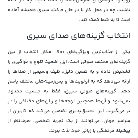
رویکرد حرفه‌ای و سازمان‌یافته را حفظ کنید. چه در خانه
باشید، چه در محل کار یا در حال حرکت، سیری همیشه آماده
است تا به شما کمک کند.
انتخاب گزینه‌های صدای سیری
یکی از جذاب‌ترین ویژگی‌های Siri، امکان انتخاب از بین
گزینه‌های مختلف صوتی است. اپل اهمیت تنوع و فراگیری را
تشخیص داده و به همین دلیل، طیف وسیعی از صداها را
ارائه می‌دهد که به اولویت‌ها و پس‌زمینه‌های مختلف پاسخ
دهد. گزینه‌های صوتی سیری، فقط به جنسیت محدود
نمی‌شود و آن‌ها همچنین لهجه‌ها و زبان‌های مختلفی را در
بر می‌گیرند. این تطبیق‌پذیری تضمین می‌کند که کاربران از
سراسر جهان، می‌توانند از یک تجربه شخصی، صرف‌نظر از
پیشینه فرهنگی یا زبانی خود لذت ببرند.