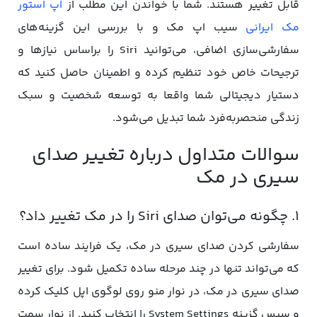
قابل تغییر هستند. شما با خواندن این مطلب از
اپ استور
مک ایرانی
سیب اپ مک و با بررسی این گزینه‌های
سفارشی‌سازی اضافی، می‌توانید Siri را براساس نیازها و
ترجیحات خاص خود تنظیم کرده و اطمینان حاصل کنید که
دستیار دیجیتالی شما واقعا به توسعه شخصیت و سبک
زندگی منحصر‌به‌فرد شما تبدیل می‌شود.
سوالات متداول درباره تغییر صدای
سیری در مک
1. چگونه می‌توان صدای Siri را در مک تغییر داد؟
سفارشی کردن صدای سیری در مک، یک فرایند ساده است
که می‌تواند تنها در چند مرحله ساده تکمیل شود. برای تغییر
صدای سیری در مک، در نوار منو روی لوگوی اپل کلیک کرده
و سپس گزینه System Settings را انتخاب کنید. از نوار سمت