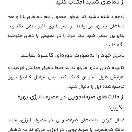
از دماهای شدید اجتناب کنید
توجه داشته باشید که به‌طور معمول هم دماهای بالا و هم
دماهای پایین، می‌توانند بر عمر باتری تاثیر منفی بگذارند.
بنابراین سعی کنید مک خود را در محیطی با دمای متوسط
نگه دارید.
باتری خود را به‌صورت دوره‌ای کالیبره نمایید
کالیبره کردن باتری می‌تواند به حفظ دقیق خوانش ظرفیت و
افزایش طول عمر آن کمک کند. پس مراحل کالیبراسیون
توصیه‌شده اپل را دنبال کنید.
از حالت‌های صرفه‌جویی در مصرف انرژی بهره
بگیرید
فعال کردن حالت‌های صرفه‌جویی در مصرف انرژی، مانند
حالت کم‌مصرف یا صرفه‌جویی در انرژی، می‌تواند به کاهش