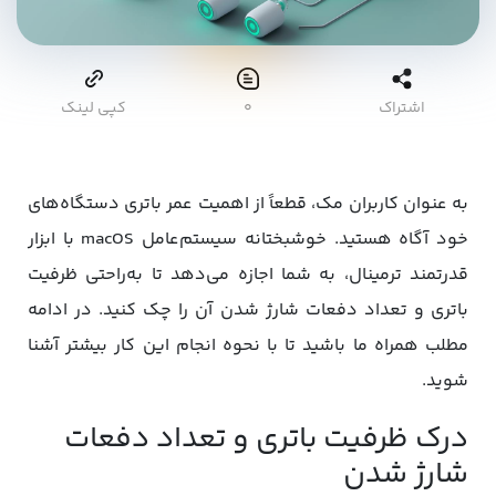
اشتراک
۰
کپی لینک
به عنوان کاربران مک، قطعاً از اهمیت عمر باتری دستگاه‌های
خود آگاه هستید. خوشبختانه سیستم‌عامل macOS با ابزار
قدرتمند ترمینال، به شما اجازه می‌دهد تا به‌راحتی ظرفیت
باتری و تعداد دفعات شارژ شدن آن را چک کنید. در ادامه
مطلب همراه ما باشید تا با نحوه انجام این کار بیشتر آشنا
شوید.
درک ظرفیت باتری و تعداد دفعات
شارژ شدن