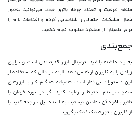
منظم ظرفیت و تعداد چرخه باتری خود، می‌توانید به‌طور
فعال مشکلات احتمالی را شناسایی کرده و اقدامات لازم را
برای اطمینان از عملکرد مطلوب انجام دهید.
جمع‌بندی
به یاد داشته باشید، ترمینال ابزار قدرتمندی است و مزایای
زیادی را به کاربران ارائه می‌دهد. البته در حالی که استفاده از
این دستورات بی‌خطر است، همیشه هنگام کار با ابزارهای
سطح سیستم، احتیاط را رعایت کنید. اگر در مورد فرمان یا
تاثیر بالقوه آن مطمئن نیستید، به اسناد اپل مراجعه کنید یا
از کاربران باتجربه مک کمک بگیرید.