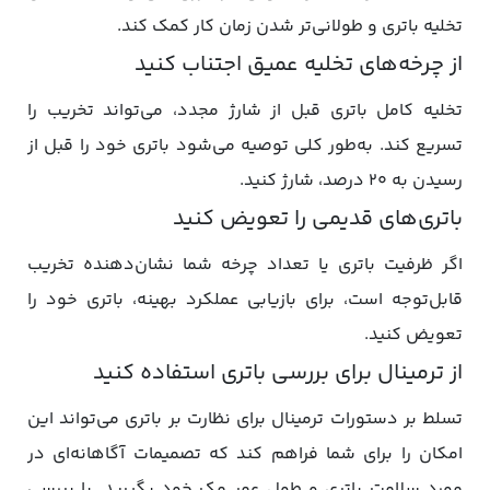
تخلیه باتری و طولانی‌تر شدن زمان کار کمک کند.
از چرخه‌های تخلیه عمیق اجتناب کنید
تخلیه کامل باتری قبل از شارژ مجدد، می‌تواند تخریب را
تسریع کند. به‌طور کلی توصیه می‌شود باتری خود را قبل از
رسیدن به ۲۰ درصد، شارژ کنید.
باتری‌های قدیمی را تعویض کنید
اگر ظرفیت باتری یا تعداد چرخه شما نشان‌دهنده تخریب
قابل‌توجه است، برای بازیابی عملکرد بهینه، باتری خود را
تعویض کنید.
از ترمینال برای بررسی باتری استفاده کنید
تسلط بر دستورات ترمینال برای نظارت بر باتری می‌تواند این
امکان را برای شما فراهم کند که تصمیمات آگاهانه‌ای در
مورد سلامت باتری و طول عمر مک خود بگیرید. با بررسی