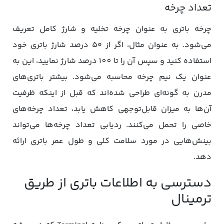
تعداد چرخه
چرخه باتری به عنوان چرخه تخلیه و شارژ کامل تعریف
می‌شود. به عنوان مثال، اگر از ۵۰ درصد شارژ باتری خود
استفاده کنید و سپس آن را تا 100 درصد شارژ نمایید، این به
عنوان یک نیم چرخه محاسبه می‌شود. بیشتر باتری‌های
مدرن به گونه‌ای طراحی شده‌اند که قبل از اینکه ظرفیت
آن‌ها به میزان قابل‌توجهی کاهش یابد، تعداد چرخه‌های
خاصی را تحمل می‌کنند. ردیابی تعداد چرخه‌ها می‌تواند
بینش‌هایی در مورد سلامت کلی و طول عمر باتری ارائه
دهد.
دسترسی به اطلاعات باتری از طریق
ترمینال