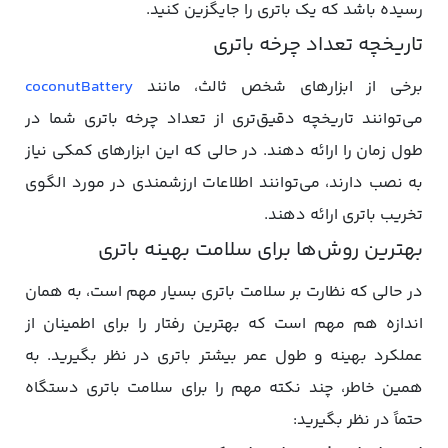
رسیده باشد که یک باتری را جایگزین کنید.
تاریخچه تعداد چرخه باتری
برخی از ابزارهای شخص ثالث، مانند
coconutBattery
می‌توانند تاریخچه دقیق‌تری از تعداد چرخه باتری شما در
طول زمان را ارائه دهند. در حالی که این ابزارهای کمکی نیاز
به نصب دارند، می‌توانند اطلاعات ارزشمندی در مورد الگوی
تخریب باتری ارائه دهند.
بهترین روش‌ها برای سلامت بهینه باتری
در حالی که نظارت بر سلامت باتری بسیار مهم است، به همان
اندازه هم مهم است که بهترین رفتار را برای اطمینان از
عملکرد بهینه و طول عمر بیشتر باتری در نظر بگیرید. به
همین خاطر، چند نکته مهم را برای سلامت باتری دستگاه
حتماً در نظر بگیرید: