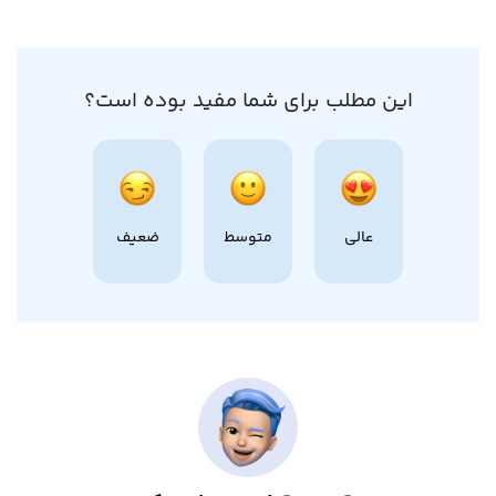
این مطلب برای شما مفید بوده است؟
عالی
متوسط
ضعیف