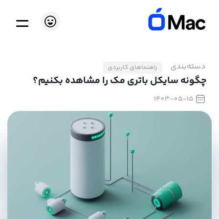
دسته‌بندی
راهنماهای کاربردی
چگونه سایکل باتری مک را مشاهده بکنیم؟
1403-05-15