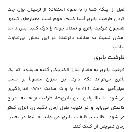
قبل از اینکه شما را با نحوه استفاده از ترمینال برای چک
کردن ظرفیت باتری آشنا کنیم، مهم است معیارهای کلیدی
همچون ظرفیت باتری و تعداد چرخه را درک کنید. پس تا حد
امکان نسبت به مطالب ذکرشده در این بخش، بی‌تفاوت
نباشید.
ظرفیت باتری
ظرفیت باتری به مقدار شارژ الکتریکی گفته می‌شود که یک
باتری می‌تواند نگه دارد. این میزان معمولاً بر حسب
میلی‌آمپر ساعت (mAh) یا وات ساعت (Wh) اندازه‌گیری
می‌شود. با بالا رفتن سن باتری‌ها، ظرفیت آن‌ها به تدریج
کاهش می‌یابد و در نتیجه طول زمان نگهداری انرژی کمتر
می‌شود. نظارت بر ظرفیت باتری می‌تواند به شما در تعیین
زمان تعویض آن کمک کند.