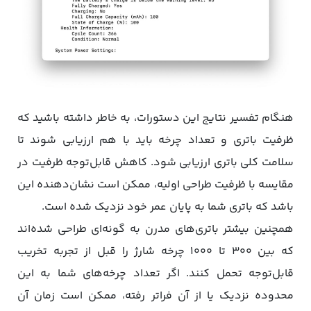
هنگام تفسیر نتایج این دستورات، به خاطر داشته باشید که
ظرفیت باتری و تعداد چرخه باید با هم ارزیابی شوند تا
سلامت کلی باتری‌ ارزیابی شود. کاهش قابل‌توجه ظرفیت در
مقایسه با ظرفیت طراحی اولیه، ممکن است نشان‌دهنده این
باشد که باتری شما به پایان عمر خود نزدیک شده است.
همچنین بیشتر باتری‌های مدرن به گونه‌ای طراحی شده‌اند
که بین ۳۰۰ تا ۱۰۰۰ چرخه شارژ را قبل از تجربه تخریب
قابل‌توجه تحمل کنند. اگر تعداد چرخه‌های شما به این
محدوده نزدیک یا از آن فراتر رفته، ممکن است زمان آن