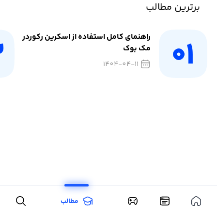
برترین مطالب
راهنمای کامل استفاده از اسکرین رکوردر
مک بوک
1404-04-11
مطالب