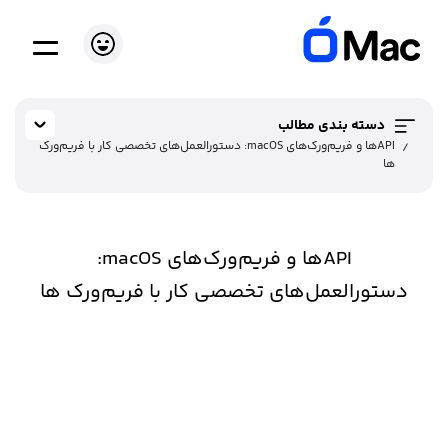
دسته بندی مطالب
API‌ها و فریم‌ورک‌های macOS: دستورالعمل‌های تخصصی کار با فریم‌ورک‌
ها
API‌ها و فریم‌ورک‌های macOS:
دستورالعمل‌های تخصصی کار با فریم‌ورک‌ ها