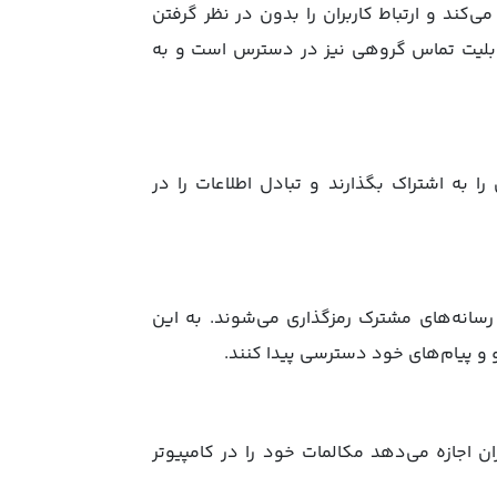
‌کند و ارتباط کاربران را بدون در نظر گرفتن
 قابلیت تماس گروهی نیز در دسترس است و به
را به اشتراک بگذارند و تبادل اطلاعات را در
رسانه‌های مشترک رمزگذاری می‌شوند. به این
و و پیام‌های خود دسترسی پیدا کنند.
 اجازه می‌دهد مکالمات خود را در کامپیوتر