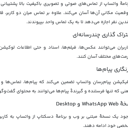
نامۀ واتساپ از تماس‌های صوتی و تصویری باکیفیت بالا پشتیبانی می
قعیت مکانی آن‌ها آسان می‌کند. علاوه بر تماس میان دو کاربر،
دین نفر اجازه می‌دهد تا به یک تماس واحد بپیوندند.
راک گذاری چندرسانه‌ای
ربران می‌توانند عکس‌ها، فیلم‌ها، اسناد و حتی اطلاعات لوکیشن 
مت‌های مختلف آسان کنند.
نگاری پیام‌ها
لیکیشن پیام‌رسان واتساپ تضمین می‌کند که پیام‌ها، تماس‌ها و 
نی که تنها فرستنده و گیرندۀ پیام‌ها می‌توانند به محتوای گفت‌وگ
WhatsA و Desktop
ود یک نسخۀ مبتنی بر وب و برنامۀ دسکتاپ از واتساپ به کاربران
صی خود ادامه دهند.