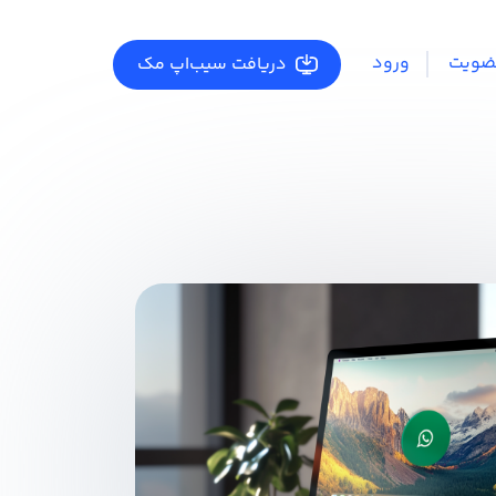
ضویت
ورود
دریافت سیب‌اپ مک