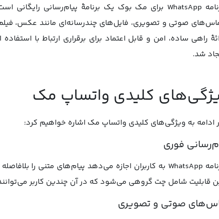
برنامه WhatsApp برای مک بوک یک برنامۀ پیام‌رسانی رایگا
اس‌های صوتی و تصویری، فایل‌های چندرسانه‌ای مانند عکس، فیلم و
ائۀ راهی ساده، امن و قابل اعتماد برای برقراری ارتباط با استفاده
جاد شد.
ژگی‌های کلیدی واتساپ مک
 ادامه به ویژگی‌های کلیدی واتساپ مک اشاره خواهیم کرد:
م‌رسانی فوری
برنامه WhatsApp به کاربران اجازه می‌دهد پیام‌های متنی را ب
ن قابلیت شامل چت گروهی می‌شود که در آن چندین کاربر می‌توانند به
س‌های صوتی و تصویری