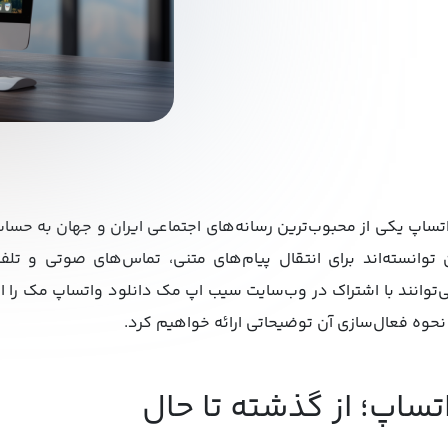
تساپ یکی از محبوب‌ترین رسانه‌های اجتماعی ایران و جهان به حساب 
 توانسته‌اند برای انتقال پیام‌های متنی، تماس‌های صوتی و تلف
‌توانند با اشتراک در وب‌سایت سیب اپ مک دانلود واتساپ مک را انج
نحوه فعال‌سازی آن توضیحاتی ارائه خواهیم کرد.
تساپ؛ از گذشته تا حال