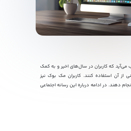
می‌آید که کاربران در سال‌های اخیر و به کمک
نی از آن استفاده کنند. کاربران مک بوک نیز
ام دهند. در ادامه درباره این رسانه اجتماعی