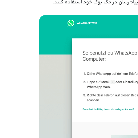
پیام‌رسان در مک بوک خود استفاده کنند.