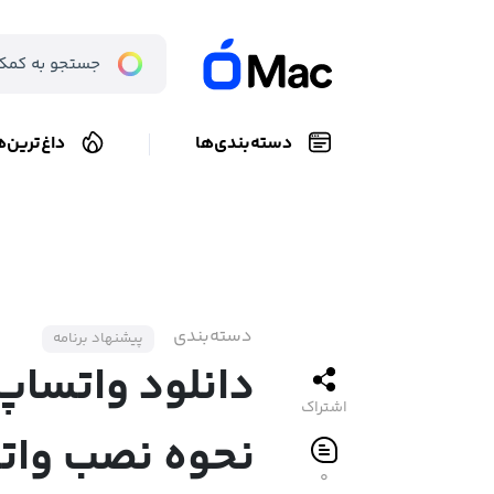
دسته‌بندی‌ها
داغ‌ترین‌ه
دسته‌بندی
پیشنهاد برنامه
دانلود واتساپ
اشتراک
نحوه نصب وات
۰