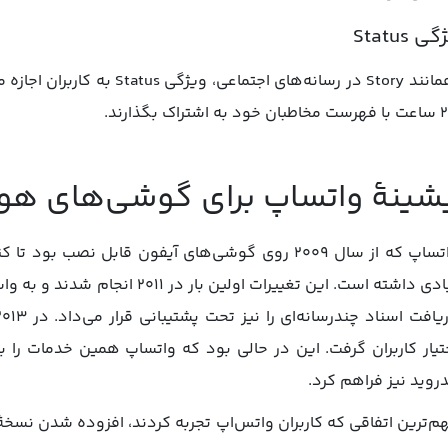
 Status
همانند Story در رسانه‌های اجتم
 به اشتراک بگذارند.
شینۀ واتساپ برای گوشی‌های ه
زیادی داشته است. این تغییرات اولین
تیار کاربران گرفت. این در حالی بود که واتساپ همین خدمات را 
دروید نیز فراهم کرد.