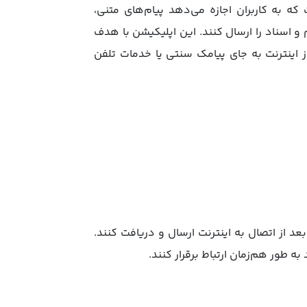
نی است که به کاربران اجازه می‌دهد پیام‌های متنی،
 اسناد را ارسال کنند. این اپلیکیشن با هدف
 از اینترنت به جای پیامک سنتی یا خدمات تلفن
لافاصله بعد از اتصال به اینترنت ارسال و دریافت کنند.
 طور هم‌زمان ارتباط برقرار کنند.