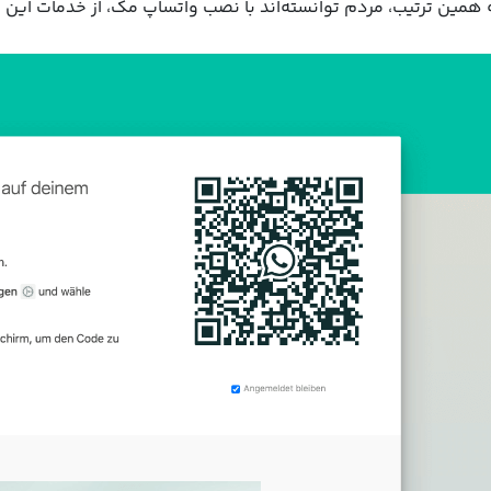
 همین ترتیب، مردم توانسته‌اند با نصب واتساپ مک، از خدمات این ‌