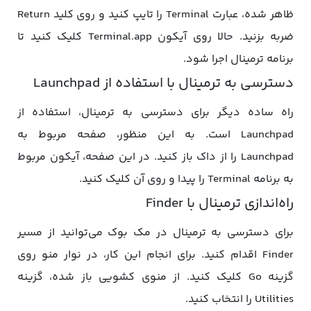
ظاهر شده، عبارت Terminal را تایپ کنید و روی کلید Return
ضربه بزنید. حالا روی آیکون Terminal.app کلیک کنید تا
برنامه ترمینال اجرا شود.
دسترسی به ترمینال با استفاده از Launchpad
راه ساده دیگر برای دسترسی به ترمینال، استفاده از
Launchpad است. به این منظور، صفحه مربوط به
Launchpad را از داک باز کنید. در این صفحه، آیکون مربوط
به برنامه Terminal را پیدا و روی آن کلیک کنید.
راه‌اندازی ترمینال با Finder
برای دسترسی به ترمینال در مک بوک می‌توانید از مسیر
Finder اقدام کنید. برای انجام این کار، در نوار منو روی
گزینه Go کلیک کنید. از منوی کشویی باز شده، گزینه
Utilities را انتخاب کنید.