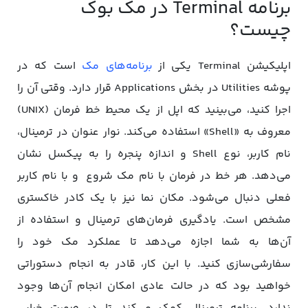
برنامه Terminal در مک بوک
چیست؟
اپلیکیشن Terminal یکی از
برنامه‌های مک
است که در
پوشه Utilities در بخش Applications قرار دارد. وقتی آن را
اجرا کنید، می‌بینید که اپل از یک محیط خط فرمان (UNIX)
معروف به «Shell» استفاده می‌کند. نوار عنوان در ترمینال،
نام کاربر، نوع Shell و اندازه پنجره را به پیکسل نشان
می‌دهد. هر خط در فرمان با نام مک شروع و با نام کاربر
فعلی دنبال می‌شود. مکان نما نیز با یک کادر خاکستری
مشخص است. یادگیری فرمان‌های ترمینال و استفاده از
آن‌ها به شما اجازه می‌دهد تا عملکرد مک خود را
سفارشی‌سازی کنید. با این کار، قادر به انجام دستوراتی
خواهید بود که در حالت عادی امکان انجام آن‌ها وجود