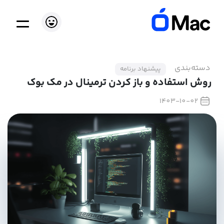
دسته‌بندی
پیشنهاد برنامه
روش استفاده و باز کردن ترمینال در مک بوک
1403-10-02