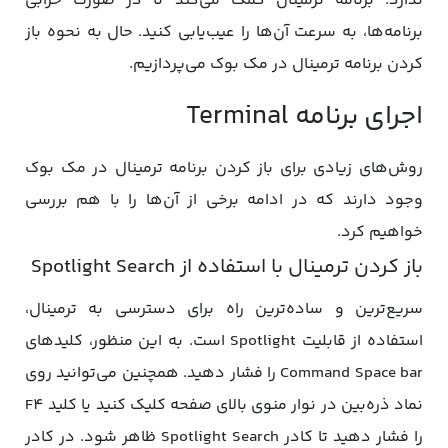
ندارد. برنامه ترمینال کمک می‌کند تا در صورت خرابی
برنامه‌ها، به سرعت آن‌ها را عیب‌یابی کنید. حال به نحوه باز
کردن برنامه ترمینال در مک بوک می‌پردازیم.
اجرای برنامه Terminal
روش‌های زیادی برای باز کردن برنامه ترمینال در مک بوک
وجود دارند که در ادامه برخی از آن‌ها را با هم بررسی
خواهیم کرد.
باز کردن ترمینال با استفاده از Spotlight Search
سریع‌ترین و ساده‌ترین راه برای دسترسی به ترمینال،
استفاده از قابلیت Spotlight است. به این منظور، کلیدهای
Command Space bar را فشار دهید. همچنین می‌توانید روی
نماد ذره‌بین در نوار منوی بالای صفحه کلیک کنید یا کلید F4
را فشار دهید تا کادر Spotlight Search ظاهر شود. در کادر