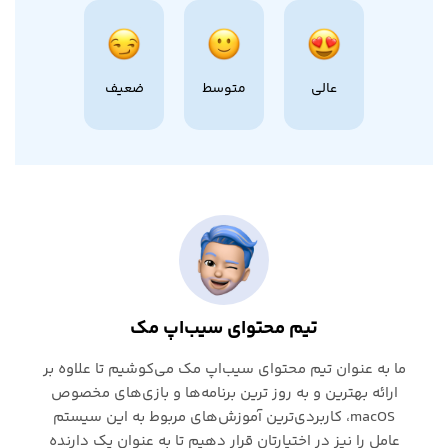
عالی
متوسط
ضعیف
تیم محتوای سیب‌اپ مک
ما به عنوان تیم محتوای سیب‌اپ مک می‌کوشیم تا علاوه بر
ارائه بهترین و به روز ترین برنامه‌ها و بازی‌های مخصوص
macOS، کاربردی‌ترین آموزش‌های مربوط به این سیستم
عامل را نیز در اختیارتان قرار دهیم تا به عنوان یک دارنده