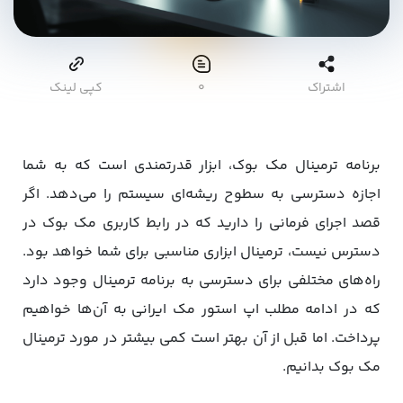
اشتراک
۰
کپی لینک
برنامه ترمینال مک بوک، ابزار قدرتمندی است که به شما
اجازه دسترسی به سطوح ریشه‌ای سیستم را می‌دهد. اگر
قصد اجرای فرمانی را دارید که در رابط کاربری مک بوک در
دسترس نیست، ترمینال ابزاری مناسبی برای شما خواهد بود.
راه‌های مختلفی برای دسترسی به برنامه ترمینال وجود دارد
که در ادامه مطلب اپ استور مک ایرانی به آن‌ها خواهیم
پرداخت. اما قبل از آن بهتر است کمی بیشتر در مورد ترمینال
مک بوک بدانیم.