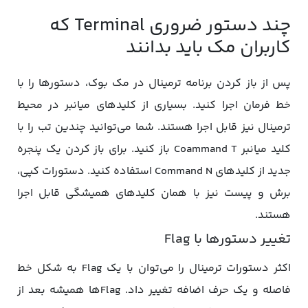
چند دستور ضروری Terminal که
کاربران مک باید بدانند
پس از باز کردن برنامه ترمینال در مک بوک، دستورها را با
خط فرمان اجرا کنید. بسیاری از کلیدهای میانبر در محیط
ترمینال نیز قابل اجرا هستند. شما می‌توانید چندین تب را با
کلید میانبر Coammand T باز کنید. برای باز کردن یک پنجره
جدید از کلیدهای Command N استفاده کنید. دستورات کپی،
برش و پیست نیز با همان کلیدهای همیشگی قابل اجرا
هستند.
تغییر دستورها با Flag
اکثر دستورات ترمینال را می‌توان با یک Flag به شکل خط
فاصله و یک حرف اضافه تغییر داد. Flagها همیشه بعد از