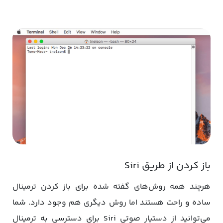
باز کردن از طریق Siri
هرچند همه روش‌های گفته شده برای باز کردن ترمینال
ساده و راحت هستند اما روش دیگری هم وجود دارد. شما
می‌توانید از دستیار صوتی Siri برای دسترسی به ترمینال