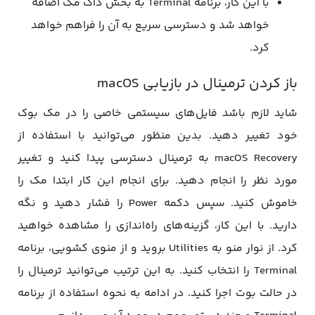
با این کار، برنامه Terminal به بخش داک مک اضافه
خواهد شد و دسترسی سریع به آن را فراهم خواهد
کرد.
باز کردن ترمینال در بازیابی macOS
شاید لازم باشد فایل‌های سیستمی خاصی را در مک بوک
خود تغییر دهید. بدین منظور می‌توانید با استفاده از
macOS Recovery به ترمینال دسترسی پیدا کنید و تغییر
مورد نظر را انجام دهید. برای انجام این کار ابتدا مک را
خاموش کنید. سپس دکمه Power را فشار دهید و نگه
دارید. با این کار، گزینه‌های راه‌اندازی را مشاهده خواهید
کرد. از نوار منو به Utilities بروید و از منوی کشویی، برنامه
Terminal را انتخاب کنید. به این ترتیب می‌توانید ترمینال را
در حالت بوت اجرا کنید. در ادامه به نحوه استفاده از برنامه