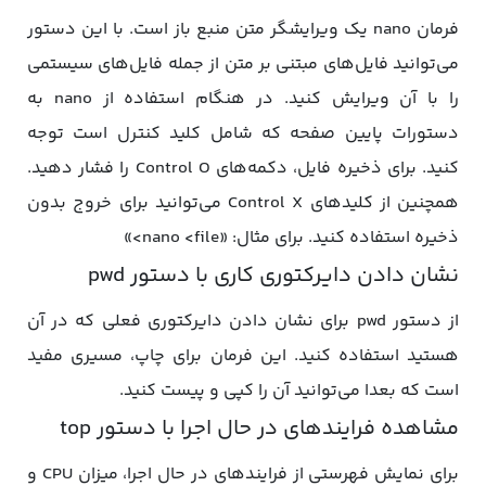
فرمان nano یک ویرایشگر متن منبع باز است. با این دستور
می‌توانید فایل‌های مبتنی بر متن از جمله فایل‌های سیستمی
را با آن ویرایش کنید. در هنگام استفاده از nano به
دستورات پایین صفحه که شامل کلید کنترل است توجه
کنید. برای ذخیره فایل، دکمه‌های Control O را فشار دهید.
همچنین از کلیدهای Control X می‌توانید برای خروج بدون
ذخیره استفاده کنید. برای مثال: «nano <file>»
نشان دادن دایرکتوری کاری با دستور pwd
از دستور pwd برای نشان دادن دایرکتوری فعلی که در آن
هستید استفاده کنید. این فرمان برای چاپ، مسیری مفید
است که بعدا می‌توانید آن را کپی و پیست کنید.
مشاهده فرایندهای در حال اجرا با دستور top
برای نمایش فهرستی از فرایندهای در حال اجرا، میزان CPU و