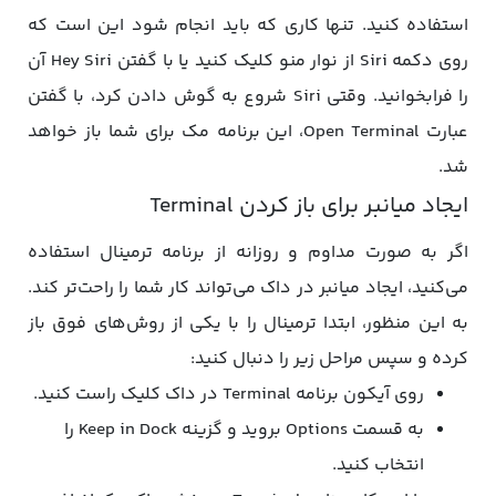
استفاده کنید. تنها کاری که باید انجام شود این است که
روی دکمه Siri از نوار منو کلیک کنید یا با گفتن Hey Siri آن
را فرابخوانید. وقتی Siri شروع به گوش دادن کرد، با گفتن
عبارت Open Terminal، این برنامه مک برای شما باز خواهد
شد.
ایجاد میانبر برای باز کردن Terminal
اگر به صورت مداوم و روزانه از برنامه ترمینال استفاده
می‌کنید، ایجاد میانبر در داک می‌تواند کار شما را راحت‌تر کند.
به این منظور، ابتدا ترمینال را با یکی از روش‌های فوق باز
کرده و سپس مراحل زیر را دنبال کنید:
روی آیکون برنامه Terminal در داک کلیک راست کنید.
به قسمت Options بروید و گزینه Keep in Dock را
انتخاب کنید.