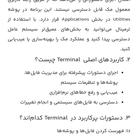
معمول مک قابل دسترسی نیستند. این برنامه در پوشه
Utilities در بخش Applications قرار دارد. با استفاده از
ترمینال می‌توانید به بخش‌های عمیق‌تر سیستم عامل
دسترسی پیدا کنید و عملکرد مک را بهینه‌سازی یا عیب‌یابی
کنید.
2. کاربردهای اصلی Terminal چیست؟
اجرای دستورات پیشرفته برای مدیریت فایل‌ها،
پوشه‌ها و تنظیمات سیستم
عیب‌یابی و رفع خطاهای نرم‌افزاری
دسترسی به فایل‌های سیستمی و انجام تغییرات
3. دستورات پرکاربرد در Terminal کدام‌اند؟
ls: فهرست کردن فایل‌ها و پوشه‌ها