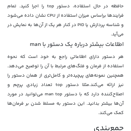
حافظه در حال استفاده، دستور top را اجرا کنید. تمام
فرایندها براساس میزان استفاده از CPU نشان داده می‌شود
و شناسه پردازش یا PID در کنار هر یک از آن‌ها به نمایش در
می‌آید.
اطلاعات بیشتر درباره یک دستور با man
هر دستور دارای اطلاعاتی راجع به خود است که نحوه
استفاده از فرمان و فلگ‌های مرتبط با آن را توضیح می‌دهد.
همچنین نمونه‌های پیچیده‌تر و کامل‌تری از همان دستور را
نیز ارائه می‌کند.مثلا دستور top تعداد زیادی پرچم و
اصلاح‌کننده دارد که با دستور man top می‌توانید در مورد
آن‌ها بیشتر بدانید. این دستور به مسلط شدن بر فرمان‌ها
کمک می‌کند.
جمع‌بندی