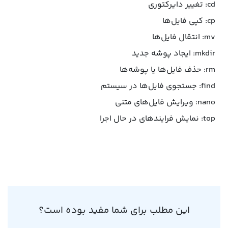
cd: تغییر دایرکتوری
cp: کپی فایل‌ها
mv: انتقال فایل‌ها
mkdir: ایجاد پوشه جدید
rm: حذف فایل‌ها یا پوشه‌ها
find: جستجوی فایل‌ها در سیستم
nano: ویرایش فایل‌های متنی
top: نمایش فرایندهای در حال اجرا
این مطلب برای شما مفید بوده است؟