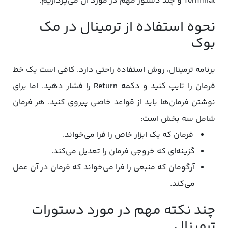
Terminal و چند دستور مهم در مورد آن می‌پردازیم.
نحوه استفاده از ترمینال در مک
بوک
برنامه ترمینال، روش استفاده راحتی دارد. کافی است یک خط
فرمان را تایپ کنید و دکمه Return را فشار دهید. اما برای
نوشتن‌ فرمان‌ها باید از قواعد خاصی پیروی کنید. هر فرمان
شامل سه بخش است:
فرمان که یک ابزار خاص را فرا می‌خواند.
گزینه‌ای که خروجی فرمان را تعدیل می‌کند.
آرگومان که منبعی را فرا می‌خواند که فرمان در آن عمل
می‌کند.
چند نکته مهم در مورد دستورات
ترمینال