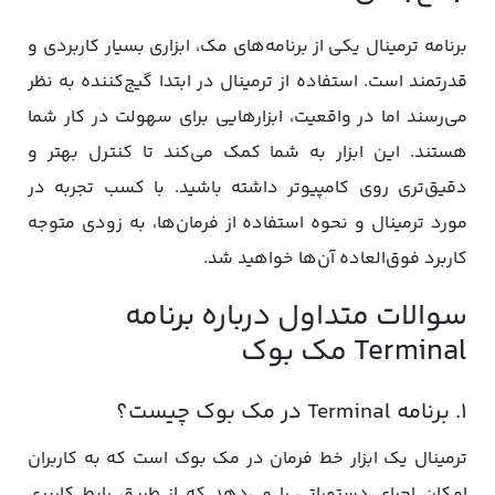
برنامه ترمینال یکی از برنامه‌های مک، ابزاری بسیار کاربردی و
قدرتمند است. استفاده از ترمینال در ابتدا گیج‌کننده به نظر
می‌رسند اما در واقعیت، ابزارهایی برای سهولت در کار شما
هستند. این ابزار به شما کمک می‌کند تا کنترل بهتر و
دقیق‌تری روی کامپیوتر داشته باشید. با کسب تجربه در
مورد ترمینال و نحوه استفاده از فرمان‌ها، به زودی متوجه
کاربرد فوق‌العاده آن‌ها خواهید شد.
سوالات متداول درباره برنامه
Terminal مک بوک
1. برنامه Terminal در مک بوک چیست؟
ترمینال یک ابزار خط فرمان در مک بوک است که به کاربران
امکان اجرای دستوراتی را می‌دهد که از طریق رابط کاربری