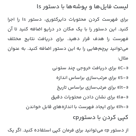
لیست فایل‌ها و پوشه‌ها با دستور ls
برای فهرست کردن محتویات دایرکتوری، دستور ls را اجرا
کنید. این دستور را با یک مکان در درایو اضافه کنید تا آن
فهرست را هدف قرار دهید. برای دریافت نتایج مختلف
می‌توانید پرچم‌هایی را به این دستور اضافه کنید. به عنوان
مثال:
«-C» برای دریافت خروجی چند ستونی
«-S» برای مرتب‌سازی براساس اندازه
«-lt» برای مرتب‌سازی براساس تاریخ
«-la» برای نشان دادن محتویات دقیق
«-lh» برای ایجاد فهرست با اندازه‌های قابل خواندن
کپی کردن با دستورcp
از دستور cp می‌توانید برای فرمان کپی استفاده کنید. اگر یک