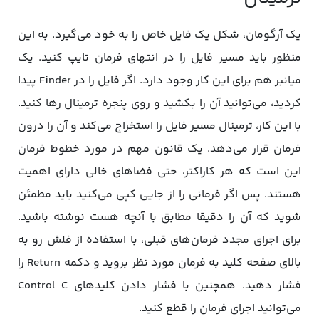
یک آرگومان، شکل یک فایل خاص را به خود می‌گیرد. به این
منظور باید مسیر فایل را در انتهای فرمان تایپ کنید. یک
میانبر هم برای این کار وجود دارد. اگر فایل را در Finder پیدا
کردید، می‌توانید آن را بکشید و روی پنجره ترمینال رها کنید.
با این کار، ترمینال مسیر فایل را استخراج می‌کند و آن را درون
فرمان قرار می‌دهد. یک قانون مهم در مورد خطوط فرمان
این است که هر کاراکتر، حتی فضاهای خالی دارای اهمیت
هستند. پس اگر فرمانی را از جایی کپی می‌کنید باید مطمئن
شوید که آن را دقیقا مطابق با آنچه هست نوشته باشید.
برای اجرای مجدد فرمان‌های قبلی، با استفاده از فلش رو به
بالای صفحه کلید به فرمان مورد نظر بروید و دکمه Return را
فشار دهید. همچنین با فشار دادن کلیدهای Control C
می‌توانید اجرای فرمان را قطع کنید.