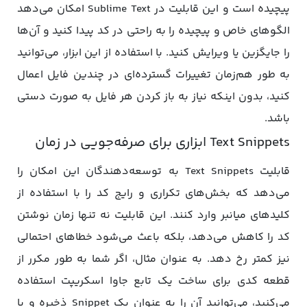
پیچیده است و این قابلیت در Sublime Text امکان می‌دهد
الگوهای خاص و پیچیده را به راحتی در کد پیدا کنید و آن‌ها
را جایگزین یا ویرایش کنید. با استفاده از این ابزار، می‌توانید
به طور هم‌زمان تغییرات گسترده‌ای در چندین فایل اعمال
کنید، بدون اینکه نیاز به باز کردن هر فایل به صورت دستی
باشد.
Text Snippets ابزاری برای صرفه‌جویی در زمان
قابلیت Text Snippets به توسعه‌دهندگان این امکان را
می‌دهد که بخش‌های تکراری و رایج کد را با استفاده از
کلیدهای میانبر وارد کنند. این قابلیت نه تنها زمان نوشتن
کد را کاهش می‌دهد، بلکه باعث می‌شود خطاهای احتمالی
نیز کمتر رخ دهد. به عنوان مثال، اگر شما به طور مکرر از
قطعه کدی برای ساخت یک تابع جاوا اسکریپت استفاده
می‌کنید، می‌توانید آن را به عنوان یک Snippet ذخیره و با