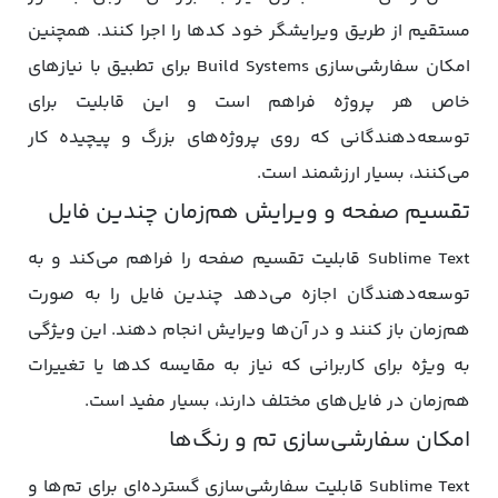
مستقیم از طریق ویرایشگر خود کدها را اجرا کنند. همچنین
امکان سفارشی‌سازی Build Systems برای تطبیق با نیازهای
خاص هر پروژه فراهم است و این قابلیت برای
توسعه‌دهندگانی که روی پروژه‌های بزرگ و پیچیده کار
می‌کنند، بسیار ارزشمند است.
تقسیم صفحه و ویرایش هم‌زمان چندین فایل
Sublime Text قابلیت تقسیم صفحه را فراهم می‌کند و به
توسعه‌دهندگان اجازه می‌دهد چندین فایل را به صورت
هم‌زمان باز کنند و در آن‌ها ویرایش انجام دهند. این ویژگی
به ویژه برای کاربرانی که نیاز به مقایسه کدها یا تغییرات
هم‌زمان در فایل‌های مختلف دارند، بسیار مفید است.
امکان سفارشی‌سازی تم و رنگ‌ها
Sublime Text قابلیت سفارشی‌سازی گسترده‌ای برای تم‌ها و