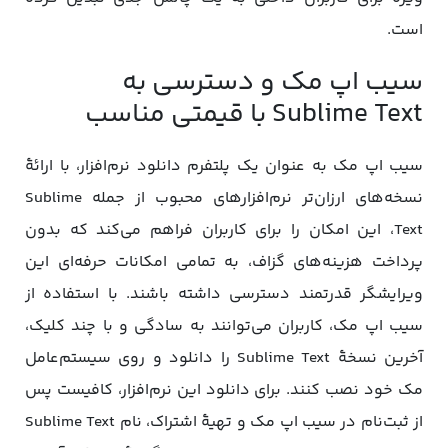
است.
سیب اپ مک و دسترسی به
Sublime Text با قیمتی مناسب
سیب اپ مک به عنوان یک پلتفرم دانلود نرم‌افزار، با ارائۀ
نسخه‌های ارزان‌تر نرم‌افزارهای محبوب از جمله Sublime
Text، این امکان را برای کاربران فراهم می‌کند که بدون
پرداخت هزینه‌های گزاف، به تمامی امکانات حرفه‌ای این
ویرایشگر قدرتمند دسترسی داشته باشند. با استفاده از
سیب اپ مک، کاربران می‌توانند به سادگی و با چند کلیک،
آخرین نسخۀ Sublime Text را دانلود و روی سیستم‌عامل
مک خود نصب کنند. برای دانلود این نرم‌افزار، کافیست پس
از ثبت‌نام در سیب اپ مک و تهیۀ اشتراک، نام Sublime Text