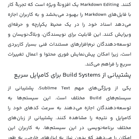
کنند. Markdown Editing یک افزونۀ ویژه است که تجربۀ کار
با فایل‌های Markdown را بهبود می‌بخشد و به کاربران اجازه
می‌دهد اسناد خود را در یک محیط یکپارچه و حرفه‌ای
ویرایش کنند. این قابلیت برای نویسندگان، وبلاگ‌نویسان و
توسعه‌دهندگان نرم‌افزارهای مستندات فنی بسیار کاربردی
است، زیرا امکان پیش‌نمایش فوری محتوا و اعمال تغییرات
سریع را فراهم می‌کند.
پشتیبانی از Build Systems برای کامپایل سریع
یکی از ویژگی‌های مهم Sublime Text، پشتیبانی از
سیستم‌های Build مختلف است. این سیستم‌ها به
توسعه‌دهندگان اجازه می‌دهند به سرعت کدهای خود را
کامپایل و نتیجه را مشاهده کنند. پشتیبانی از زبان‌های
مختلف برنامه‌نویسی در این سیستم‌ها، به کاربران این
امکان را می‌دهد که بدون نیاز به ابزارهای خارجی، به طور