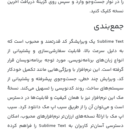
را در نوار جست‌وجو وارد و سپس روی گزینۀ دریافت آخرین
نسخه کلیک کنید.
جمع‌بندی
Sublime Text یک ویرایشگر کد قدرتمند و محبوب است که
به دلیل سرعت بالا، قابلیت سفارشی‌سازی و پشتیبانی از
انواع زبان‌های برنامه‌نویسی، مورد توجه برنامه‌نویسان قرار
گرفته است. این نرم‌افزار با ویژگی‌هایی مانند تکمیل خودکار
کد، ویرایش چند خطی، جست‌وجوی پیشرفته و پشتیبانی از
سیستم‌های ساخت، روند کدنویسی را تسهیل می‌کند. نسخۀ
مک این نرم‌افزار نیز با همان کیفیت و قابلیت‌ها در دسترس
است و می‌توان آن را از طریق سیب اپ مک دانلود کرد. سیب
اپ مک با ارائۀ نسخه‌های ارزان‌تر نرم‌افزارهای محبوب، امکان
دسترسی آسان‌تر کاربران به Sublime Text را فراهم کرده