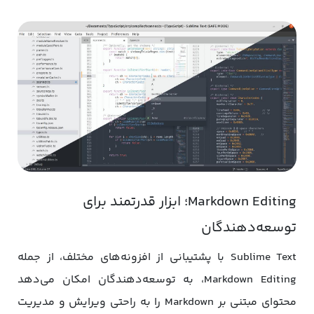
Markdown Editing؛ ابزار قدرتمند برای
توسعه‌دهندگان
Sublime Text با پشتیبانی از افزونه‌های مختلف، از جمله
Markdown Editing، به توسعه‌دهندگان امکان می‌دهد
محتوای مبتنی بر Markdown را به راحتی ویرایش و مدیریت