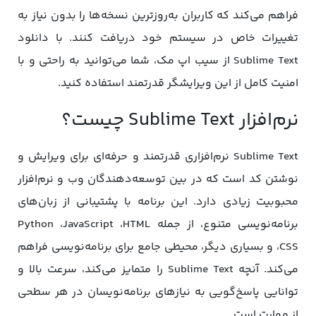
فراهم می‌کند که کاربران به‌روزترین نسخه‌ها را بدون نیاز به
تغییرات خاص در سیستم خود دریافت کنند. با دانلود
Sublime Text از سیب اپ مک، شما می‌توانید به راحتی و با
امنیت کامل از این ویرایشگر قدرتمند استفاده کنید.
نرم‌افزار Sublime Text چیست؟
Sublime Text نرم‌افزاری قدرتمند و حرفه‌ای برای ویرایش و
نوشتن کد است که در بین توسعه‌دهندگان وب و نرم‌افزار
محبوبیت زیادی دارد. این برنامه با پشتیبانی از زبان‌های
برنامه‌نویسی متنوع، از جمله Python ،JavaScript ،HTML
،CSS و بسیاری دیگر، محیطی جامع برای برنامه‌نویسی فراهم
می‌کند. آنچه Sublime Text را متمایز می‌کند، سرعت بالا و
توانایی پاسخ‌گویی به نیازهای برنامه‌نویسان در هر سطحی
از مهارت است.