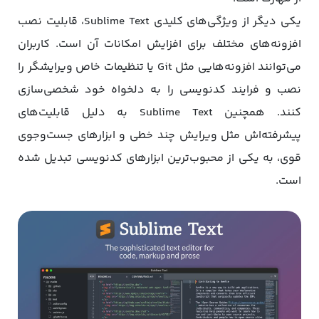
یکی دیگر از ویژگی‌های کلیدی Sublime Text، قابلیت نصب
افزونه‌های مختلف برای افزایش امکانات آن است. کاربران
می‌توانند افزونه‌هایی مثل Git یا تنظیمات خاص ویرایشگر را
نصب و فرایند کدنویسی را به دلخواه خود شخصی‌سازی
کنند. همچنین Sublime Text به دلیل قابلیت‌های
پیشرفته‌اش مثل ویرایش چند خطی و ابزارهای جست‌وجوی
قوی، به یکی از محبوب‌ترین ابزارهای کدنویسی تبدیل شده
است.