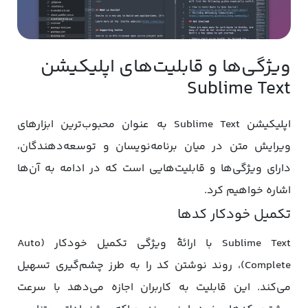
ویژگی‌ها و قابلیت‌های اپلیکیشن
Sublime Text
اپلیکیشن Sublime Text به عنوان محبوب‌ترین ابزارهای
ویرایش متن در میان برنامه‌نویسان و توسعه‌دهندگان،
دارای ویژگی‌ها و قابلیت‌هایی است که در ادامه به آن‌ها
اشاره خواهیم کرد.
تکمیل خودکار کدها
Sublime Text با ارائۀ ویژگی تکمیل خودکار (Auto
Complete)، روند نوشتن کد را به طرز چشم‌گیری تسهیل
می‌کند. این قابلیت به کاربران اجازه می‌دهد با سرعت