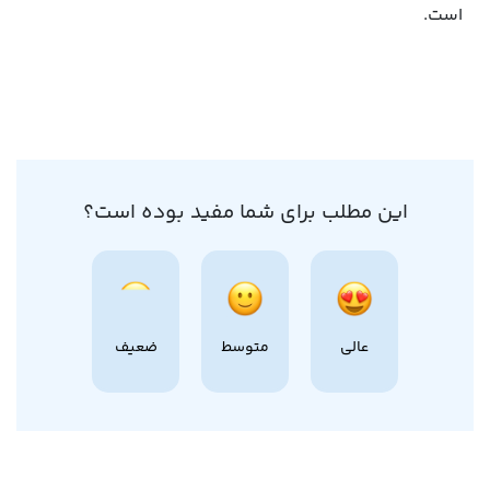
است.
این مطلب برای شما مفید بوده است؟
عالی
متوسط
ضعیف