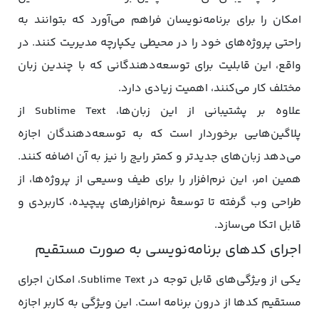
امکان را برای برنامه‌نویسان فراهم می‌آورد که بتوانند به
راحتی پروژه‌های خود را در محیطی یکپارچه مدیریت کنند. در
واقع، این قابلیت برای توسعه‌دهندگانی که با چندین زبان
مختلف کار می‌کنند، اهمیت زیادی دارد.
علاوه بر پشتیبانی از این زبان‌ها، Sublime Text از
پلاگین‌هایی برخوردار است که به توسعه‌دهندگان اجازه
می‌دهد زبان‌های جدیدتر و کمتر رایج را نیز به آن اضافه کنند.
همین امر، این نرم‌افزار را برای طیف وسیعی از پروژه‌ها، از
طراحی وب گرفته تا توسعۀ نرم‌افزارهای پیچیده، کاربردی و
قابل اتکا می‌سازد.
اجرای کدهای برنامه‌نویسی به صورت مستقیم
یکی از ویژگی‌های قابل توجه در Sublime Text، امکان اجرای
مستقیم کدها از درون برنامه است. این ویژگی به کاربر اجازه