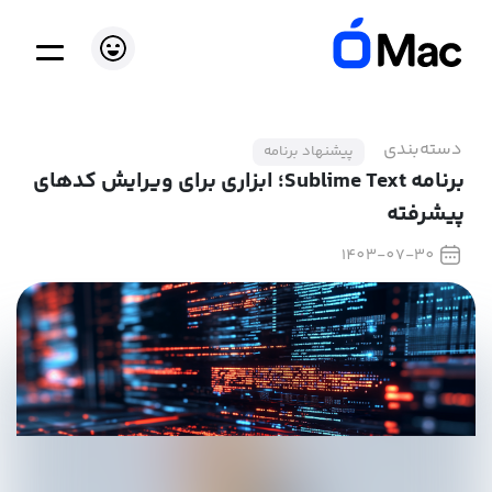
دسته‌بندی
پیشنهاد برنامه
برنامه Sublime Text؛ ابزاری برای ویرایش کدهای
پیشرفته
1403-07-30