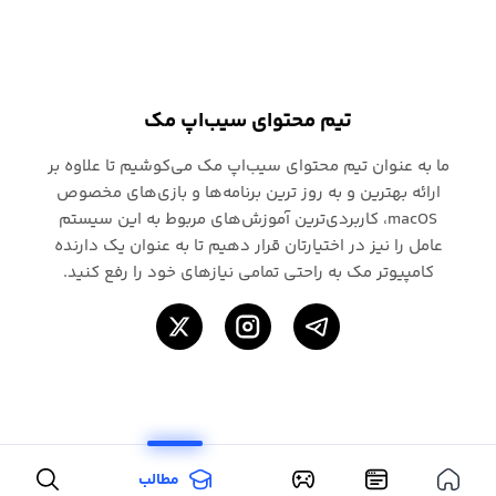
تیم محتوای سیب‌اپ مک
ما به عنوان تیم محتوای سیب‌اپ مک می‌کوشیم تا علاوه بر
ارائه بهترین و به روز ترین برنامه‌ها و بازی‌های مخصوص
macOS، کاربردی‌ترین آموزش‌های مربوط به این سیستم
عامل را نیز در اختیارتان قرار دهیم تا به عنوان یک دارنده
کامپیوتر مک به راحتی تمامی نیازهای خود را رفع کنید.
مطالب