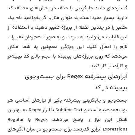
گسترده‌ای مانند جایگزینی یا حذف در بخش‌های مختلف کد
دارید، بسیار مفید است. به عنوان مثال، اگر بخواهید نام یک
متغیر را در چندین نقطه از پروژه تغییر دهید، با استفاده از
این قابلیت می‌توانید به سرعت و به صورت هم‌زمان تغییرات
لازم را اعمال کنید. این ویژگی همچنین به شما امکان
می‌دهد که روی پروژه‌های پیچیده با حجم بالای کد بهینه‌تر
و کارآمدتر کار کنید.
ابزارهای پیشرفته Regex برای جست‌وجوی
پیچیده در کد
جست‌وجو و جایگزینی پیشرفته یکی از نیازهای اساسی هر
توسعه‌دهنده است و Sublime Text با ابزار Regex به بهترین
شکل این نیاز را پاسخ می‌دهد. Regex یا Regular
Expressions ابزاری قدرتمند برای جست‌وجو در میان الگوهای