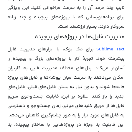
تایپ چند حرف، آن را به سرعت فراخوانی کنید. این ویژگی
برای برنامه‌نویسانی که با پروژه‌های پیچیده و چند زبانه
سروکار دارند، بسیار ارزشمند است.
مدیریت فایل‌ها در پروژه‌های پیچیده
Sublime Text
برای مک بوک، با ابزارهای مدیریت فایل
پیشرفته‌ خود، تجربۀ کار با پروژه‌های بزرگ و پیچیده را
آسان‌تر می‌کند. پنل‌های مختلف مدیریت فایل به کاربران
امکان می‌دهند به سرعت میان پوشه‌ها و فایل‌های پروژه
جابه‌جا شوند و بدون نیاز به بستن فایل‌های قبلی، فایل‌های
جدید را باز کنند. علاوه بر این، قابلیت جست‌وجوی سریع
فایل‌ها از طریق کلیدهای میانبر، زمان جست‌وجو و دسترسی
به فایل‌های مورد نیاز را به طور چشم‌گیری کاهش می‌دهد.
این قابلیت به ویژه در پروژه‌هایی با ساختار پیچیده، به