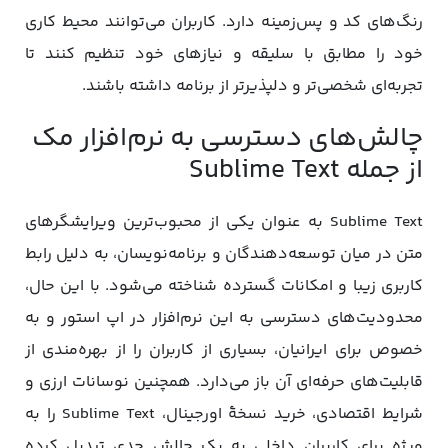
رنگ‌های کد و پس‌زمینه دارد. کاربران می‌توانند محیط کاری
خود را مطابق با سلیقه و نیازهای خود تنظیم کنند تا
تجربه‌ای شخصی‌تر و دلپذیرتر از برنامه داشته باشند.
چالش‌های دسترسی به نرم‌افزار مک
از جمله Sublime Text
Sublime Text به عنوان یکی از محبوب‌ترین ویرایشگرهای
متن در میان توسعه‌دهندگان و برنامه‌نویسان، به دلیل رابط
کاربری زیبا و امکانات گسترده‌ شناخته می‌شود. با این حال،
محدودیت‌های دسترسی به این نرم‌افزار در اپ استور و به
خصوص برای ایرانیان، بسیاری از کاربران را از بهره‌مندی از
قابلیت‌های حرفه‌ای آن باز می‌دارد. همچنین نوسانات ارزی و
شرایط اقتصادی، خرید نسخۀ اورجینال، Sublime Text را به
ویژه برای کاربران داخلی به یک چالش جدی تبدیل کرده