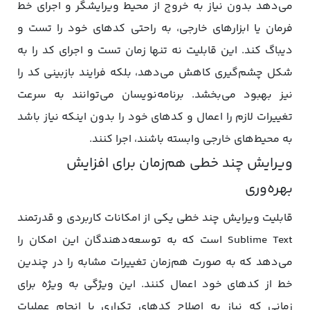
می‌دهد بدون نیاز به خروج از محیط ویرایشگر و اجرای خط
فرمان یا ابزارهای خارجی، به راحتی کدهای خود را تست و
دیباگ کند. این قابلیت نه تنها زمان تست و اجرای کد را به
شکل چشم‌گیری کاهش می‌دهد، بلکه فرایند بازبینی کد را
نیز بهبود می‌بخشد. برنامه‌نویسان می‌توانند به سرعت
تغییرات لازم را اعمال و کدهای خود را بدون اینکه نیاز باشد
به محیط‌های خارجی وابسته باشند، اجرا کنند.
ویرایش چند خطی هم‌زمان برای افزایش
بهره‌وری
قابلیت ویرایش چند خطی یکی از امکانات کاربردی و قدرتمند
Sublime Text است که به توسعه‌دهندگان این امکان را
می‌دهد که به صورت هم‌زمان تغییرات مشابه را در چندین
خط از کدهای خود اعمال کنند. این ویژگی به ویژه برای
زمانی که نیاز به اصلاح کدهای تکراری یا انجام عملیات