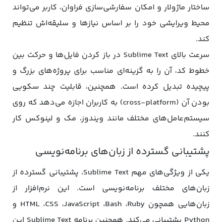
ساختار ماژولار و امکان سفارشی‌سازی فراوان، کاربر می‌تواند
محیط ویرایشی خود را بر اساس نیازها و سلیقه‌اش تنظیم
کند.
سرعت بالای Sublime Text در باز کردن فایل‌ها و حرکت بین
خطوط کد، آن را به گزینه‌ای مناسب برای پروژه‌های بزرگ و
پیچیده تبدیل کرده است. همچنین، قابلیت چند سکویی
بودن آن (cross-platform) به کاربران اجازه می‌دهد که روی
سیستم‌عامل‌های مختلف مانند ویندوز، مک و لینوکس کار
کنند.
پشتیبانی گسترده از زبان‌های برنامه‌نویسی
یکی از ویژگی‌های مهم Sublime Text، پشتیبانی گسترده از
زبان‌های مختلف برنامه‌نویسی است. این نرم‌افزار از
زبان‌هایی همچون HTML ،CSS ،JavaScript ،Bash ،Ruby و
Python پشتیبانی می‌کند. همچنین برنامه Sublime Text این