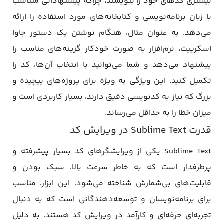
بیشتری کدهای خود را بنویسند، چراکه پیشنهاداتی متناسب
با زبان برنامه‌نویسی و کتابخانه‌های مورد استفاده را ارائه
می‌دهد. به عنوان مثال، هنگام نوشتن یک دستور جاوا
اسکریپت، نرم‌افزار به صورت خودکار گزینه‌های مناسب را
پیشنهاد می‌دهد و شما می‌توانید با انتخاب آن‌ها، کد را
تکمیل کنید. این ویژگی به ویژه برای پروژه‌های پیچیده و
بزرگ که نیاز به کدنویسی دقیق دارند، بسیار کاربردی است و
میزان خطا را به حداقل می‌رساند.
قدرت Sublime Text در ویرایش کد
Sublime Text یکی از ویرایشگرهای کد بسیار پیشرفته و
پرطرفدار است که به خاطر سرعت بالا، سبک بودن و
قابلیت‌های بی‌شمارش شناخته می‌شود. این ابزار، مناسب
برای برنامه‌نویسان و توسعه‌دهندگانی است که به دنبال
تجربه‌ای حرفه‌ای و کارآمد در ویرایش کد هستند. به دلیل