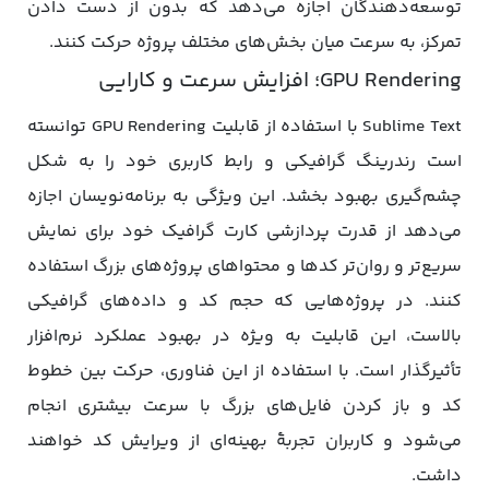
توسعه‌دهندگان اجازه می‌دهد که بدون از دست دادن
تمرکز، به سرعت میان بخش‌های مختلف پروژه حرکت کنند.
GPU Rendering؛ افزایش سرعت و کارایی
Sublime Text با استفاده از قابلیت GPU Rendering توانسته
است رندرینگ گرافیکی و رابط کاربری خود را به شکل
چشم‌گیری بهبود بخشد. این ویژگی به برنامه‌نویسان اجازه
می‌دهد از قدرت پردازشی کارت گرافیک خود برای نمایش
سریع‌تر و روان‌تر کدها و محتواهای پروژه‌های بزرگ استفاده
کنند. در پروژه‌هایی که حجم کد و داده‌های گرافیکی
بالاست، این قابلیت به ویژه در بهبود عملکرد نرم‌افزار
تأثیرگذار است. با استفاده از این فناوری، حرکت بین خطوط
کد و باز کردن فایل‌های بزرگ با سرعت بیشتری انجام
می‌شود و کاربران تجربۀ بهینه‌ای از ویرایش کد خواهند
داشت.