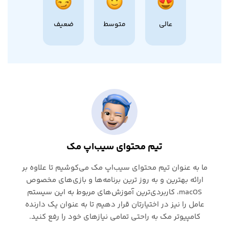
عالی
متوسط
ضعیف
تیم محتوای سیب‌اپ مک
ما به عنوان تیم محتوای سیب‌اپ مک می‌کوشیم تا علاوه بر
ارائه بهترین و به روز ترین برنامه‌ها و بازی‌های مخصوص
macOS، کاربردی‌ترین آموزش‌های مربوط به این سیستم
عامل را نیز در اختیارتان قرار دهیم تا به عنوان یک دارنده
کامپیوتر مک به راحتی تمامی نیازهای خود را رفع کنید.