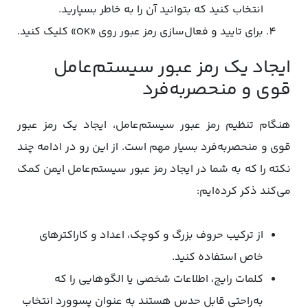
انتخاب کنید که بتوانید آن را به خاطر بسپارید.
برای تایید و فعال‌سازی رمز عبور روی «OK» کلیک کنید.
ایجاد یک رمز عبور سیستم‌عامل
قوی و منحصربه‌فرد
هنگام تنظیم رمز عبور سیستم‌عامل، ایجاد یک رمز عبور
قوی و منحصربه‌فرد بسیار مهم است. از این رو در ادامه چند
نکته را که به شما در ایجاد رمز عبور سیستم‌عامل ایمن کمک
می‌کند ذکر کرده‌ایم:
از ترکیب حروف بزرگ و کوچک، اعداد و کاراکترهای
خاص استفاده کنید.
کلمات رایج، اطلاعات شخصی یا الگوهایی را که
به‌راحتی قابل حدس هستند به عنوان پسوورد انتخاب