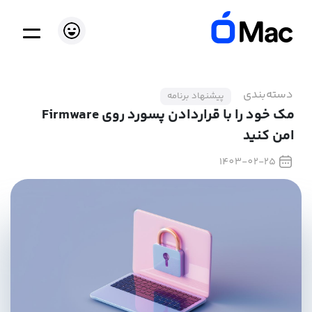
دسته‌بندی
پیشنهاد برنامه
مک خود را با قراردادن پسورد روی Firmware
امن کنید
1403-02-25