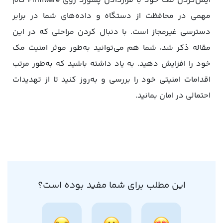
ایمن‌کردن مک خود با قراردادن پسورد روی Firmware گام
مهمی در محافظت از دستگاه و داده‌های شما در برابر
دسترسی غیرمجاز است. با دنبال کردن مراحلی که در این
مقاله ذکر شد، شما هم می‌توانید به‌طور موثر امنیت مک
خود را افزایش دهید. به یاد داشته باشید که به‌طور مرتب
اقدامات امنیتی خود را بررسی و به‌روز کنید تا از تهدیدات
احتمالی در امان بمانید.
این مطلب برای شما مفید بوده است؟