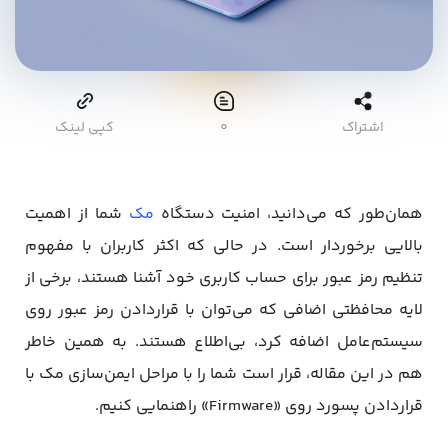
اشتراک
۰
کپی لینک
همان‌طور که می‌دانید، امنیت دستگاه
مک
شما از اهمیت
بالایی برخوردار است. در حالی که اکثر کاربران با مفهوم
تنظیم رمز عبور برای حساب کاربری خود آشنا هستند، برخی از
لایه محافظتی اضافی که می‌توان با قراردادن رمز عبور روی
سیستم‌عامل اضافه کرد، بی‌اطلاع هستند. به همین خاطر
هم در این مقاله، قرار است شما را با مراحل ایمن‌سازی مک با
قراردادن پسورد روی «Firmware» راهنمایی کنیم.