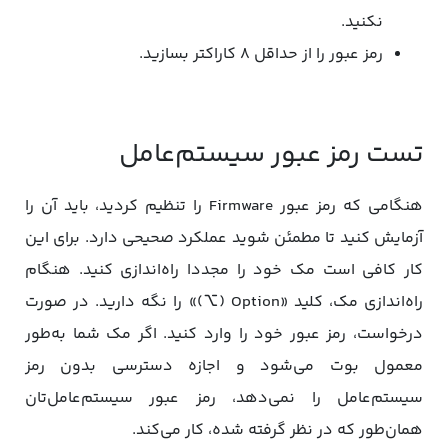
نکنید.
رمز عبور را از حداقل ۸ کاراکتر بسازید.
تست رمز عبور سیستم‌عامل
هنگامی که رمز عبور Firmware را تنظیم کردید، باید آن را
آزمایش کنید تا مطمئن شوید عملکرد صحیحی دارد. برای این
کار کافی است مک خود را مجددا راه‌اندازی کنید. هنگام
راه‌اندازی مک، کلید «Option (⌥)» را نگه دارید. در صورت
درخواست، رمز عبور خود را وارد کنید. اگر مک شما به‌طور
معمول بوت می‌شود و اجازه دسترسی بدون رمز
سیستم‌عامل را نمی‌دهد، رمز عبور سیستم‌عامل‌تان
همان‌طور که در نظر گرفته شده، کار می‌کند.