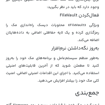
وجود دارد که باید در نظر بگیرید:
فعال‌کردن FileVault
ویژگی «FileVault» محتویات دیسک راه‌اندازی مک را
رمزگذاری کرده و یک لایه حفاظتی اضافی به داده‌هایتان
اضافه می‌کند.
به‌روز نگه‌داشتن نرم‌افزار
به‌طور منظم سیستم‌عامل و برنامه‌های مک خود را به‌روز
کنید تا مطمئن شوید که از آخرین قابلیت‌های امنیتی
استفاده می‌کنید. با اجرای این اقدامات امنیتی اضافی، امنیت
کلی مک خود را بیشتر افزایش می‌دهید.
جمع‌بندی