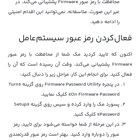
محافظت با رمز عبور Firmware پشتیبانی می‌کند. در
غیر این صورت، متاسفانه، نمی‌توانید این اقدام امنیتی
را ادامه دهید.
فعال‌کردن رمز عبور سیستم‌عامل
اکنون که تایید کردید مک شما از محافظت با رمز عبور
Firmware پشتیبانی می‌کند، وقت آن رسیده است که آن را
فعال کنید. برای انجام این کار، مراحل زیر را دنبال کنید:
در پنجره Firmware Password Utility روی گزینه «Turn
On Firmware Password» کلیک نمایید.
پسورد مک را وارد کرده و سپس روی گزینه «Setup
Password» کلیک کنید.
در این مرحله از شما خواسته می‌شود برای تایید، رمز
عبور را دوباره وارد کنید. بهتر است رمز عبور قدرتمندی