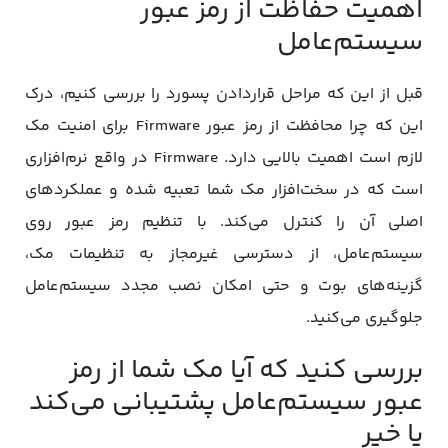
اهمیت حفاظت از رمز عبور
سیستم‌عامل
قبل از این که مراحل قراردادن پسورد را بررسی کنیم، درک
این که چرا محافظت از رمز عبور Firmware برای امنیت مک
لازم است اهمیت بالایی دارد. Firmware در واقع نرم‌افزاری
است که در سخت‌افزار مک شما تعبیه شده و عملکردهای
اصلی آن را کنترل می‌کند. با تنظیم رمز عبور روی
سیستم‌عامل، از دسترسی غیرمجاز به تنظیمات مک،
گزینه‌های بوت و حتی امکان نصب مجدد سیستم‌عامل
جلوگیری می‌کنید.
بررسی کنید که آیا مک شما از رمز
عبور سیستم‌عامل پشتیبانی می‌کند
یا خیر