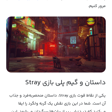
مرور کنیم.
داستان و گیم پلی بازی Stray
یکی از نقاط قوت بازی Stray، داستان منحصربه‌فرد و جذاب
آن است. شما در این بازی نقش یک گربه ولگرد را ایفا
می‌کنید که در دنیایی پر از ربات‌ها سرگردان می‌شود. این