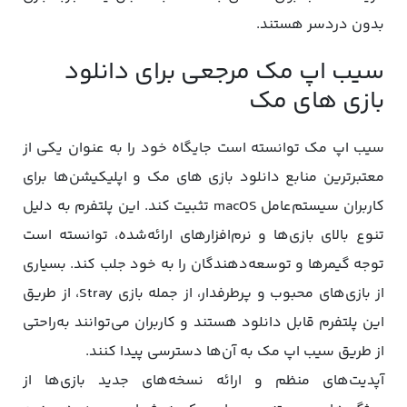
بدون دردسر هستند.
سیب اپ مک مرجعی برای دانلود
بازی های مک
سیب اپ مک توانسته است جایگاه خود را به عنوان یکی از
معتبرترین منابع دانلود بازی های مک و اپلیکیشن‌ها برای
کاربران سیستم‌عامل macOS تثبیت کند. این پلتفرم به دلیل
تنوع بالای بازی‌ها و نرم‌افزارهای ارائه‌شده، توانسته است
توجه گیمرها و توسعه‌دهندگان را به خود جلب کند. بسیاری
از بازی‌های محبوب و پرطرفدار، از جمله بازی Stray، از طریق
این پلتفرم قابل دانلود هستند و کاربران می‌توانند به‌راحتی
از طریق سیب اپ مک به آن‌ها دسترسی پیدا کنند.
آپدیت‌های منظم و ارائه نسخه‌های جدید بازی‌ها از