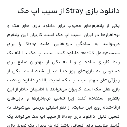
دانلود بازی Stray از سیب اپ مک
یکی از پلتفرم‌های محبوب برای دانلود بازی های مک و
نرم‌افزارها در ایران، سیب اپ مک است. کاربران این پلتفرم
می‌توانند به سادگی بازی‌هایی مانند Stray را برای
سیستم‌عامل macOS دانلود کنند. سیب اپ مک با ارائه‌ یک
رابط کاربری ساده و زیبا به یکی از بهترین منابع برای
دسترسی به بازی‌های روز دنیا تبدیل شده است. یکی از
ویژگی‌های مهم سیب اپ مک، امنیت بالا در دانلود و نصب
بازی های مک است. کاربران می‌توانند با اطمینان خاطر از این
پلتفرم استفاده کنند زیرا تمامی نرم‌افزارها و بازی‌های
ارائه‌شده روی این سایت، از نظر امنیتی بررسی می‌شوند. به
همین دلیل، دانلود بازی Stray از سیب اپ مک می‌تواند یک
گزینه مناسب برای کسانی باشد که به دنبال یک تجربه بازی