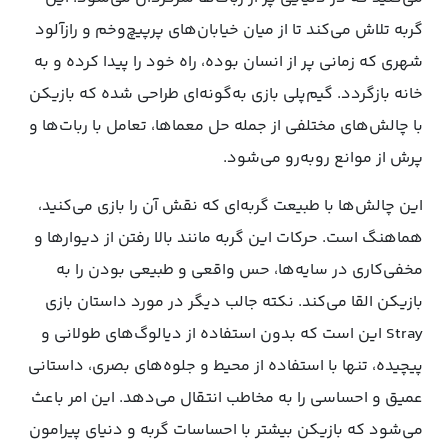
گربه تلاش می‌کند تا از میان خیابان‌های پرپیچ‌وخم و رازآلود
شهری که زمانی پر از انسان بوده، راه خود را پیدا کرده و به
خانه بازگردد. گیم‌پلی بازی به‌گونه‌ای طراحی شده که بازیکن
با چالش‌های مختلفی از جمله حل معماها، تعامل با ربات‌ها و
پرش از موانع رو‌به‌رو می‌شود.
این چالش‌ها با طبیعت گربه‌ای که نقش آن را بازی می‌کنید،
هماهنگ است. حرکات این گربه مانند بالا رفتن از دیوارها و
مخفی‌کاری در سایه‌ها، حس واقعی و طبیعی بودن را به
بازیکن القا می‌کند. نکته جالب دیگر در مورد داستان بازی
Stray این است که بدون استفاده از دیالوگ‌های طولانی و
پیچیده، تنها با استفاده از محیط و جلوه‌های بصری، داستانی
عمیق و احساسی را به مخاطب انتقال می‌دهد. این امر باعث
می‌شود که بازیکن بیشتر با احساسات گربه و دنیای پیرامون