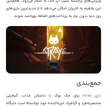
ویژگی‌های برجسته سیب اپ مک به شمار می‌رود. همچنین
این پلتفرم به کاربران امکان می‌دهد تا از جدیدترین بازی‌های
روز دنیا بدون نیاز به پرداخت‌های اضافه بهره‌مند شوند.
جمع‌بندی
بازی Stray
برای مک بوک با داستان جذاب، گیم‌پلی
منحصربه‌فرد و گرافیک خیره‌کننده‌ خود توانسته است جایگاه