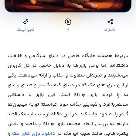
اشتراک
۰
کپی لینک
بازی‌ها همیشه جایگاه خاصی در دنیای سرگرمی و خلاقیت
داشته‌اند، اما برخی بازی‌ها به دلایل خاصی در دل کاربران
می‌نشینند و تجربه‌ای متفاوت و جذاب را ارائه می‌دهند. یکی
از این بازی های مک که در دنیای گیمینگ سر و صدای زیادی
به پا کرده، بازی Stray است. این بازی با داستانی
منحصربه‌فرد و گیم‌پلی جذاب خود، توانسته توجه میلیون‌ها
گیمر را به خود جلب کند. در این مقاله از سیب اپ مک قصد
داریم به بررسی ابعاد مختلف بازی Stray پرداخته و نقش
پلتفرم‌هایی مانند سیب اپ مک در
دانلود بازی های مک
را