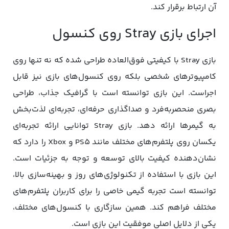
آن ارتباط برقرار کند.
اجرای بازی Stray روی کنسول
بازی Stray با کیفیتی فوق‌العاده طراحی شده که نه تنها روی
کامپیوتر‌های شخصی بلکه روی کنسول‌های بازی نیز قابل
اجراست. این بازی توانسته است با گرافیک جذاب، طراحی
بصری منحصربه‌فرد و صداگذاری حرفه‌ای، تجربه‌ای لذت‌بخش
به گیمرها ارائه دهد. بازی Stray توانایی ارائه تجربه‌ای
یکسان روی پلتفرم‌های مختلف مانند PS5 و Xbox را دارد که
نشان‌دهنده کیفیت بالای توسعه و توجه به جزئیات است.
این بازی با استفاده از تکنولوژی‌های روز و بهینه‌سازی بالا،
توانسته است تجربه گیمی خاصی را برای کاربران پلتفرم‌های
مختلف فراهم کند. همین سازگاری با کنسول‌های مختلف،
یکی از دلایل اصلی موفقیت این بازی است.