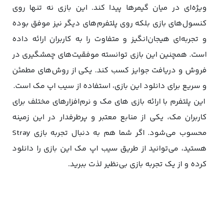
ویژه‌ای در میان گیمرها پیدا کند. این بازی نه تنها روی
کنسول‌های بازی بلکه روی پلتفرم‌های دیگر نیز موفق بوده
و تجربه‌ای هیجان‌انگیز و متفاوت را به کاربران ارائه داده
است. همچنین این بازی توانسته موفقیت‌های چمشگیری در
فروش و دریافت جوایز کسب کند. یکی از روش‌های مطمئن
و سریع برای دانلود این بازی، استفاده از سیب اپ مک است.
این پلتفرم با ارائه بازی های مک و نرم‌افزارهای مختلف برای
کاربران مک، یکی از منابع معتبر و پرطرفدار در این زمینه
محسوب می‌شود. اگر شما هم به دنبال تجربه بازی Stray
هستید، می‌توانید از طریق سیب اپ مک این بازی را دانلود
کرده و از یک تجربه بازی بی‌نظیر لذت ببرید.