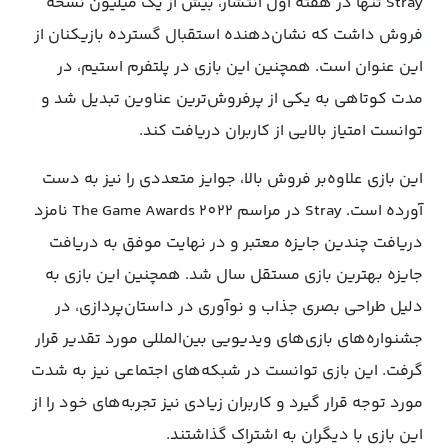
Stray تنها در هفته اول انتشار، بیش از یک میلیون نسخه
فروش داشت که نشان‌دهنده استقبال گسترده بازیکنان از
این عنوان است. همچنین این بازی در پلتفرم استیم، در
مدت کوتاهی به یکی از پرفروش‌ترین عناوین تبدیل شد و
توانست امتیاز بالایی از کاربران دریافت کند.
این بازی علاوه‌بر فروش بالا، جوایز متعددی را نیز به دست
آورده است. Stray در مراسم The Game Awards 2022 نامزد
دریافت چندین جایزه معتبر و در نهایت موفق به دریافت
جایزه بهترین بازی مستقل سال شد. همچنین این بازی به
دلیل طراحی بصری جذاب و نوآوری در داستان‌پردازی، در
جشنواره‌های بازی‌های ویدیویی بین‌المللی مورد تقدیر قرار
گرفت. این بازی توانست در شبکه‌های اجتماعی نیز به شدت
مورد توجه قرار گیرد و کاربران زیادی نیز تجربه‌های خود را از
این بازی با دیگران به اشتراک گذاشتند.