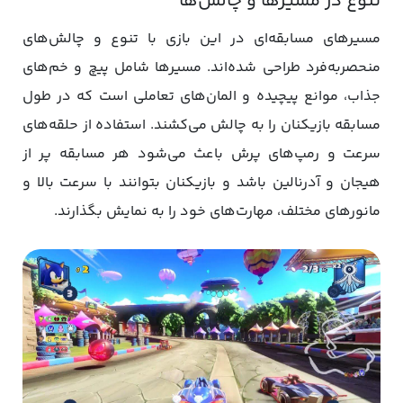
تنوع در مسیرها و چالش‌ها
مسیرهای مسابقه‌ای در این بازی با تنوع و چالش‌های
منحصربه‌فرد طراحی شده‌اند. مسیرها شامل پیچ و خم‌های
جذاب، موانع پیچیده و المان‌های تعاملی است که در طول
مسابقه بازیکنان را به چالش می‌کشند. استفاده از حلقه‌های
سرعت و رمپ‌های پرش باعث می‌شود هر مسابقه پر از
هیجان و آدرنالین باشد و بازیکنان بتوانند با سرعت بالا و
مانورهای مختلف، مهارت‌های خود را به نمایش بگذارند.