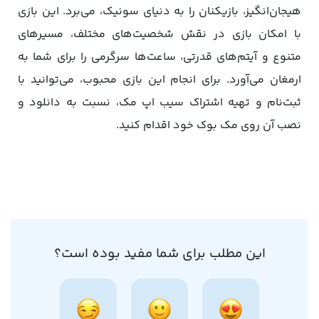
هیجان‌انگیز، بازیکنان را به دنیای سونیک، می‌برد. این بازی
با امکان بازی در نقش شخصیت‌های مختلف، مسیرهای
متنوع و آیتم‌های قدرتی، ساعت‌ها سرگرمی را برای شما به
ارمغان می‌آورد. برای انجام این بازی محبوب، می‌توانید با
ثبت‌نام و تهیه اشتراک سیب اپ مک، نسبت به دانلود و
نصب آن روی مک بوک خود اقدام کنید.
این مطلب برای شما مفید بوده است؟