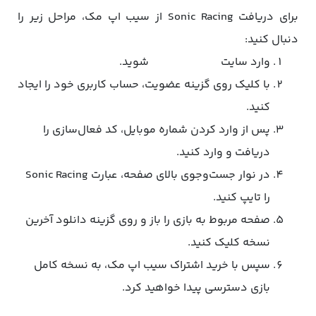
برای دریافت Sonic Racing از سیب اپ مک، مراحل زیر را
دنبال کنید:
وارد سایت
mac.sibapp.ir
شوید.
با کلیک روی گزینه عضویت، حساب کاربری خود را ایجاد
کنید.
پس از وارد کردن شماره موبایل، کد فعال‌سازی را
دریافت و وارد کنید.
در نوار جست‌وجوی بالای صفحه، عبارت Sonic Racing
را تایپ کنید.
صفحه مربوط به بازی را باز و روی گزینه دانلود آخرین
نسخه کلیک کنید.
سپس با خرید اشتراک سیب اپ مک، به نسخه کامل
بازی دسترسی پیدا خواهید کرد.