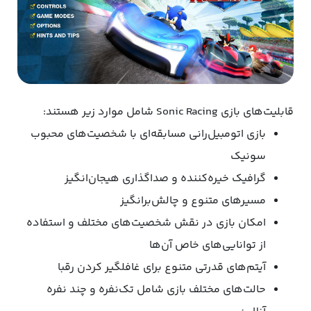
قابلیت‌های بازی Sonic Racing شامل موارد زیر هستند:
بازی اتومبیل‌رانی مسابقه‌ای با شخصیت‌های محبوب
سونیک
گرافیک خیره‌کننده و صداگذاری هیجان‌انگیز
مسیرهای متنوع و چالش‌برانگیز
امکان بازی در نقش شخصیت‌های مختلف و استفاده
از توانایی‌های خاص آن‌ها
آیتم‌های قدرتی متنوع برای غافلگیر کردن رقبا
حالت‌های مختلف بازی شامل تک‌نفره و چند نفره