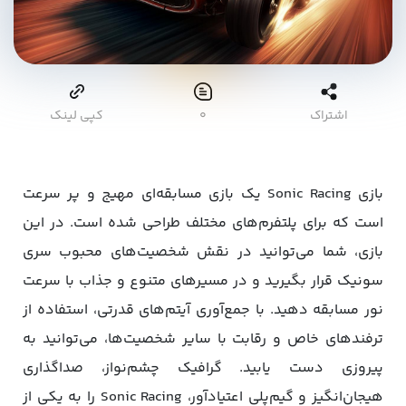
اشتراک
۰
کپی لینک
بازی Sonic Racing یک بازی مسابقه‌ای مهیج و پر سرعت
است که برای پلتفرم‌های مختلف طراحی شده است. در این
بازی، شما می‌توانید در نقش شخصیت‌های محبوب سری
سونیک قرار بگیرید و در مسیرهای متنوع و جذاب با سرعت
نور مسابقه دهید. با جمع‌آوری آیتم‌های قدرتی، استفاده از
ترفندهای خاص و رقابت با سایر شخصیت‌ها، می‌توانید به
پیروزی دست یابید. گرافیک چشم‌نواز، صداگذاری
هیجان‌انگیز و گیم‌پلی اعتیادآور، Sonic Racing را به یکی از