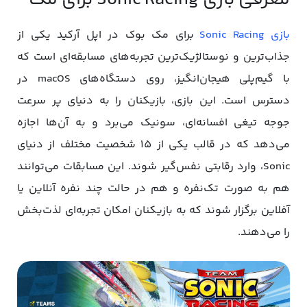
معرفی بازی Sonic Racing برای مک
بازی Sonic Racing
برای مک بوک در اپل آرکید یکی از
جذاب‌ترین و نوستالژیک‌ترین تجربه‌های مسابقه‌ای است که
با گیم‌پلی هیجان‌انگیز، روی دستگاه‌های macOS در
دسترس است. این بازی، بازیکنان را به دنیای پر سرعت
جوجه تیغی افسانه‌ای، سونیک می‌برد و به آن‌ها اجازه
می‌دهد که در قالب یکی از 15 شخصیت مختلف از دنیای
Sonic، وارد رقابتی نفس‌گیر شوند. این مسابقات می‌توانند
هم به صورت تک‌نفره و هم در حالت چند نفره آنلاین یا
آفلاین برگزار شوند که به بازیکنان امکان تجربه‌ای لذت‌بخش
را می‌دهند.