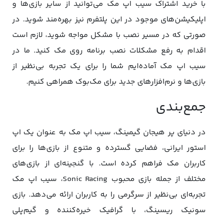
با خرید اشتراک سیب اپ مک می‌توانید از سایر بازی‌ها و
اپلیکیشن‌های موجود در این پلتفرم نیز بهره‌مند شوید. در
صورتی که در مسیر نصب با مشکل مواجه شوید، لازم است
اقدام به رفع مشکلات نصب برنامه روی مک کنید. ما در
سیب اپ مک آماده‌ایم شما را برای یک تجربه بی‌نظیر از
بازی‌ها و نرم‌افزارهای جدید برای مک‌بوک همراهی کنیم.
جمع‌بندی
در دنیای پر هیجان گیمینگ، سیب اپ مک به عنوان یک اپ
استور ایرانی، فضایی گسترده و متنوع از بازی‌ها را برای
کاربران مک فراهم کرده است. با گنجینه‌ای از بازی‌های
مختلف از جمله بازی محبوب Sonic Racing، سیب اپ مک
تجربه‌ای بی‌نظیر از سرگرمی را به کاربران ارائه می‌دهد. بازی
سونیک ریسینگ، با گرافیک خیره‌کننده و گیم‌پلی