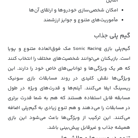
آنلاین
امکان شخصی‌سازی خودروها و ارتقای آن‌ها
مأموریت‌های متنوع و جوایز ارزشمند
گیم پلی جذاب
گیم‌پلی بازی Sonic Racing مک فوق‌العاده متنوع و پویا
است. بازیکنان می‌توانند شخصیت‌های مختلف را انتخاب کنند
که هر یک ویژگی‌ها و توانایی‌های خاص خود را دارند. این
ویژگی‌ها نقش کلیدی در روند مسابقات بازی سونیک
ریسینگ ایفا می‌کنند. آیتم‌ها و قدرت‌های ویژه در طول
مسابقه قابل استفاده هستند که هم به شما قدرت برتری
در مسابقات را می‌دهند و هم تنوع زیادی به گیم‌پلی اضافه
می‌کنند. این ترکیب از ویژگی‌ها باعث می‌شود این بازی
همیشه جذاب و غیرقابل پیش‌بینی باشد.