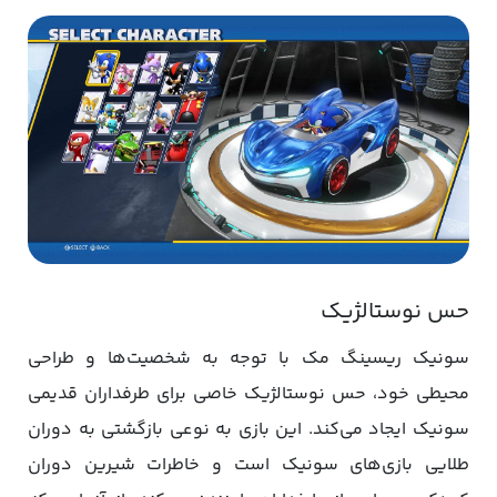
حس نوستالژیک
سونیک ریسینگ مک با توجه به شخصیت‌ها و طراحی
محیطی خود، حس نوستالژیک خاصی برای طرفداران قدیمی
سونیک ایجاد می‌کند. این بازی به نوعی بازگشتی به دوران
طلایی بازی‌های سونیک است و خاطرات شیرین دوران