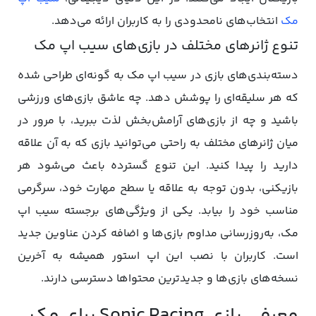
مک
انتخاب‌های نامحدودی را به کاربران ارائه می‌دهد.
تنوع ژانرهای مختلف در بازی‌های سیب اپ مک
دسته‌بندی‌های بازی در سیب اپ مک به گونه‌ای طراحی شده
که هر سلیقه‌ای را پوشش دهد. چه عاشق بازی‌های ورزشی
باشید و چه از بازی‌های آرامش‌بخش لذت ببرید، با مرور در
میان ژانرهای مختلف به راحتی می‌توانید بازی‌ که به آن علاقه
دارید را پیدا کنید. این تنوع گسترده باعث می‌شود هر
بازیکنی، بدون توجه به علاقه یا سطح مهارت خود، سرگرمی
مناسب خود را بیابد. یکی از ویژگی‌های برجسته سیب اپ
مک، به‌روزرسانی مداوم بازی‌ها و اضافه کردن عناوین جدید
است. کاربران با نصب این اپ استور همیشه به آخرین
نسخه‌های بازی‌ها و جدیدترین محتواها دسترسی دارند.