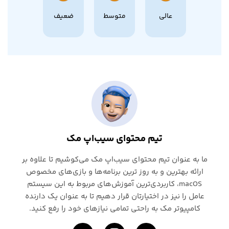
عالی
متوسط
ضعیف
تیم محتوای سیب‌اپ مک
ما به عنوان تیم محتوای سیب‌اپ مک می‌کوشیم تا علاوه بر
ارائه بهترین و به روز ترین برنامه‌ها و بازی‌های مخصوص
macOS، کاربردی‌ترین آموزش‌های مربوط به این سیستم
عامل را نیز در اختیارتان قرار دهیم تا به عنوان یک دارنده
کامپیوتر مک به راحتی تمامی نیازهای خود را رفع کنید.