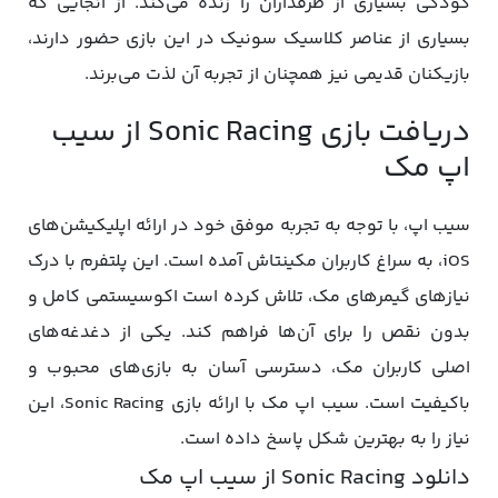
کودکی بسیاری از طرفداران را زنده می‌کند. از آنجایی که
بسیاری از عناصر کلاسیک سونیک در این بازی حضور دارند،
بازیکنان قدیمی نیز همچنان از تجربه آن لذت می‌برند.
دریافت بازی Sonic Racing از سیب
اپ مک
سیب اپ، با توجه به تجربه موفق خود در ارائه اپلیکیشن‌های
iOS، به سراغ کاربران مکینتاش آمده است. این پلتفرم با درک
نیازهای گیمرهای مک، تلاش کرده است اکوسیستمی کامل و
بدون نقص را برای آن‌ها فراهم کند. یکی از دغدغه‌های
اصلی کاربران مک، دسترسی آسان به بازی‌های محبوب و
باکیفیت است. سیب اپ مک با ارائه بازی Sonic Racing، این
نیاز را به بهترین شکل پاسخ داده است.
دانلود Sonic Racing از سیب اپ مک