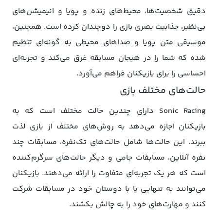
دقیق شخصیت‌ها، محیط‌های زنده و پویا و انیمیشن‌های
بی‌نظیر، جذابیت بصری بازی را دوچندان کرده است. همچنین،
موسیقی متن پویا و صداهای محیطی به گونه‌ای تنظیم
شده که شما را در هیجان مسابقه غرق می‌کند و تجربه‌ای
احساسی را برای بازیکنان فراهم می‌آورد.
حالت‌های مختلف بازی
Sonic Racing دارای چندین حالت مختلف است که به
بازیکنان اجازه می‌دهد به روش‌های مختلف از بازی لذت
ببرند. این حالت‌ها شامل حالت‌های تک‌نفره، مسابقات چند
نفره آنلاین، مسابقات جامی و دیگر حالت‌های سرگرم‌کننده
است که هر یک تجربه‌ای متفاوت را ارائه می‌دهند. بازیکنان
می‌توانند به تنهایی یا با دوستان خود در مسابقات شرکت
کنند و مهارت‌های خود را به چالش بکشند.