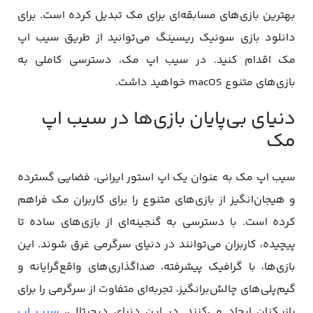
بهترین بازی‌های مسابقه‌ای برای مک تبدیل کرده است. برای
دانلود بازی سونیک ریسینگ می‌توانید از طریق سیب اپ
مک اقدام کنید. در سیب اپ مک، دسترسی کاملی به
بازی‌های متنوع macOS خواهید داشت.
دنیای بی‌پایان بازی‌ها در سیب اپ
مک
سیب اپ مک به عنوان یک اپ استور ایرانی، فضایی گسترده
و هیجان‌انگیز از بازی‌های متنوع را برای کاربران مک فراهم
کرده است. با دسترسی به گنجینه‌ای از بازی‌های ساده تا
پیچیده، کاربران می‌توانند در دنیای سرگرمی غرق شوند. این
بازی‌ها، با گرافیک پیشرفته، صداگذاری‌های واقع‌گرایانه و
گیم‌پلی‌های چالش‌برانگیز، تجربه‌ای متفاوت از سرگرمی را برای
بازیکنان ایجاد می‌کنند. در این دنیای دیجیتالی،
سیب اپ