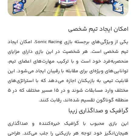
امکان ایجاد تیم شخصی
یکی از ویژگی‌های برجسته بازی Sonic Racing، امکان ایجاد
تیم شخصی است. هر شخصیت در این بازی دارای مزایای
منحصربه‌فرد خود است و با ترکیب مهارت‌های اعضای تیم،
توانایی‌های ویژه‌ای برای مقابله با رقیبان ایجاد می‌شود. این
قابلیت تیمی به بازیکنان اجازه می‌دهد که با استراتژی‌های
مختلف وارد مسابقات شوند و در 15 مسیر مختلف که در 5
منطقه گوناگون تقسیم شده‌اند، رقابت کنند.
گرافیک و صداگذاری زیبا
این بازی محبوب با گرافیک خیره‌کننده و صداگذاری
هیجان‌انگیز خود توجه هر بازیکنی را جلب می‌کند. طراحی