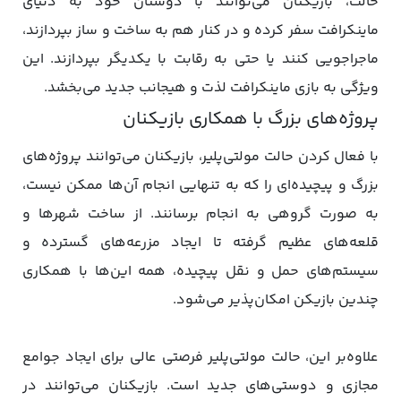
حالت، بازیکنان می‌توانند با دوستان خود به دنیای
ماینکرافت سفر کرده و در کنار هم به ساخت و ساز بپردازند،
ماجراجویی کنند یا حتی به رقابت با یکدیگر بپردازند. این
ویژگی به بازی ماینکرافت لذت و هیجانب جدید می‌بخشد.
پروژه‌های بزرگ با همکاری بازیکنان
با فعال کردن حالت مولتی‌پلیر، بازیکنان می‌توانند پروژه‌های
بزرگ و پیچیده‌ای را که به تنهایی انجام آن‌ها ممکن نیست،
به صورت گروهی به انجام برسانند. از ساخت شهرها و
قلعه‌های عظیم گرفته تا ایجاد مزرعه‌های گسترده و
سیستم‌های حمل و نقل پیچیده، همه این‌ها با همکاری
چندین بازیکن امکان‌پذیر می‌شود.
علاوه‌بر این، حالت مولتی‌پلیر فرصتی عالی برای ایجاد جوامع
مجازی و دوستی‌های جدید است. بازیکنان می‌توانند در