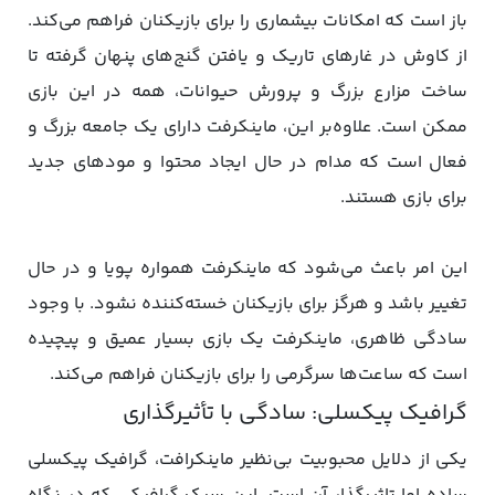
باز است که امکانات بیشماری را برای بازیکنان فراهم می‌کند.
از کاوش در غارهای تاریک و یافتن گنج‌های پنهان گرفته تا
ساخت مزارع بزرگ و پرورش حیوانات، همه در این بازی
ممکن است. علاوه‌بر این، ماینکرفت دارای یک جامعه بزرگ و
فعال است که مدام در حال ایجاد محتوا و مودهای جدید
برای بازی هستند.
این امر باعث می‌شود که ماینکرفت همواره پویا و در حال
تغییر باشد و هرگز برای بازیکنان خسته‌کننده نشود. با وجود
سادگی ظاهری، ماینکرفت یک بازی بسیار عمیق و پیچیده
است که ساعت‌ها سرگرمی را برای بازیکنان فراهم می‌کند.
گرافیک پیکسلی: سادگی با تأثیرگذاری
یکی از دلایل محبوبیت بی‌نظیر ماینکرافت، گرافیک پیکسلی