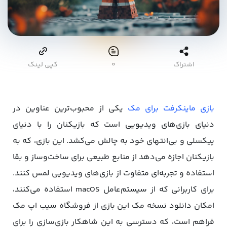
اشتراک
۰
کپی لینک
بازی ماینکرفت برای مک
یکی از محبوب‌ترین عناوین در
دنیای بازی‌های ویدیویی است که بازیکنان را با دنیای
پیکسلی و بی‌انتهای خود به چالش می‌کشد. این بازی، که به
بازیکنان اجازه می‌دهد از منابع طبیعی برای ساخت‌وساز و بقا
استفاده و تجربه‌ای متفاوت از بازی‌های ویدیویی لمس کنند.
برای کاربرانی که از سیستم‌عامل macOS استفاده می‌کنند،
امکان دانلود نسخه مک این بازی از فروشگاه سیب اپ مک
فراهم است، که دسترسی به این شاهکار بازی‌سازی را برای