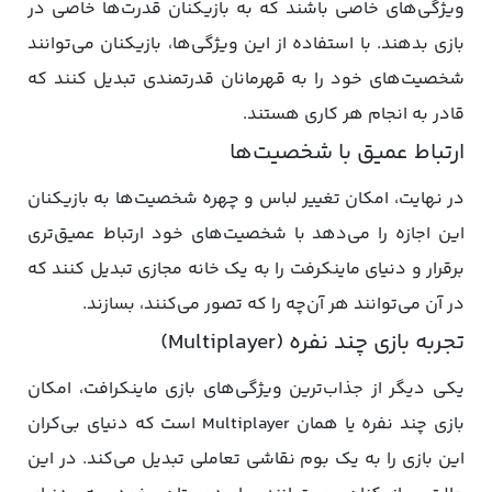
ویژگی‌های خاصی باشند که به بازیکنان قدرت‌ها خاصی در
بازی بدهند. با استفاده از این ویژگی‌ها، بازیکنان می‌توانند
شخصیت‌های خود را به قهرمانان قدرتمندی تبدیل کنند که
قادر به انجام هر کاری هستند.
ارتباط عمیق با شخصیت‌ها
در نهایت، امکان تغییر لباس و چهره شخصیت‌ها به بازیکنان
این اجازه را می‌دهد با شخصیت‌های خود ارتباط عمیق‌تری
برقرار و دنیای ماینکرفت را به یک خانه مجازی تبدیل کنند که
در آن می‌توانند هر آن‌چه را که تصور می‌کنند، بسازند.
تجربه بازی چند نفره (Multiplayer)
یکی دیگر از جذاب‌ترین ویژگی‌های بازی ماینکرافت، امکان
بازی چند نفره یا همان Multiplayer است که دنیای بی‌کران
این بازی را به یک بوم نقاشی تعاملی تبدیل می‌کند. در این