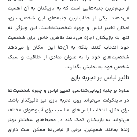
از مهم‌ترین جنبه‌هایی است که به بازیکنان به آن اهمیت
می‌دهند. یکی از جذاب‌ترین جنبه‌های این شخصی‌سازی،
امکان تغییر لباس و چهره شخصیت‌هاست. این ویژگی نه
تنها به بازیکنان اجازه می‌دهد ظاهری خاص برای شخصیت
خود انتخاب کنند، بلکه به آن‌ها این امکان را می‌دهد
شخصیت‌های خود را به عنوان نمادی از خلاقیت و سبک
شخصی خود به نمایش بگذارند.
تاثیر لباس بر تجربه بازی
علاوه بر جنبه زیبایی‌شناسی، تغییر لباس و چهره شخصیت‌ها
در ماینکرفت می‌تواند روی تجربه بازی نیز تاثیرگذار باشد.
برای مثال، انتخاب لباس‌های مناسب برای آب‌وهوای مختلف
می‌تواند به بازیکنان کمک کند در محیط‌های سخت‌تر بهتر
زنده بمانند. همچنین، برخی از لباس‌ها ممکن است دارای