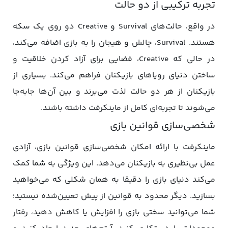
تجربه ترکیبی از دو حالت
در واقع، حالت‌های Survival و Creative دو روی یک سکه
هستند. Survival، چالش و هیجان را به بازی اضافه می‌کند،
در حالی که Creative، فضایی برای آزاد کردن خلاقیت و
ساختن دنیای رویاهای بازیکنان فراهم می‌کند. بسیاری از
بازیکنان از هر دو حالت لذت می‌برند و بین آن‌ها جابه‌جا
می‌شوند تا تجربه‌ای کامل از ماینکرفت داشته باشند.
شخصی‌سازی قوانین بازی
ماینکرفت با ارائه امکان شخصی‌سازی قوانین بازی، آزادی
عمل بی‌نظیری به بازیکنان می‌دهد. این ویژگی به شما کمک
می‌کند دنیای بازی را دقیقا به همان شکلی که می‌خواهید
بسازید. دیگر محدود به قوانین از پیش تعیین‌شده نیستید؛
شما می‌توانید سختی بازی را افزایش یا کاهش دهید، رفتار