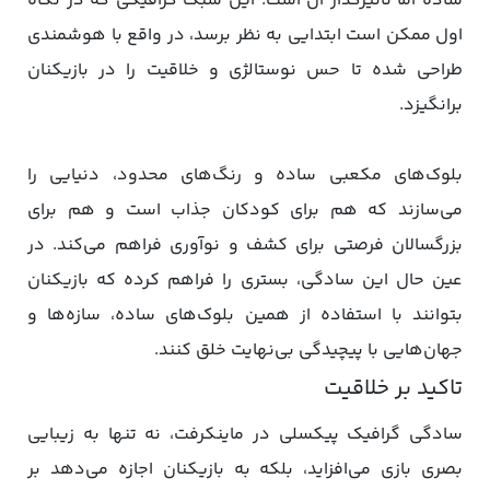
ساده اما تاثیرگذار آن است. این سبک گرافیکی که در نگاه
اول ممکن است ابتدایی به نظر برسد، در واقع با هوشمندی
طراحی شده تا حس نوستالژی و خلاقیت را در بازیکنان
برانگیزد.
بلوک‌های مکعبی ساده و رنگ‌های محدود، دنیایی را
می‌سازند که هم برای کودکان جذاب است و هم برای
بزرگسالان فرصتی برای کشف و نوآوری فراهم می‌کند. در
عین حال این سادگی، بستری را فراهم کرده که بازیکنان
بتوانند با استفاده از همین بلوک‌های ساده، سازه‌ها و
جهان‌هایی با پیچیدگی بی‌نهایت خلق کنند.
تاکید بر خلاقیت
سادگی گرافیک پیکسلی در ماینکرفت، نه تنها به زیبایی
بصری بازی می‌افزاید، بلکه به بازیکنان اجازه می‌دهد بر