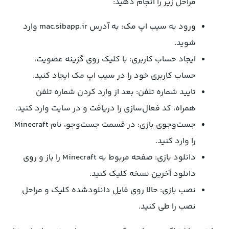
مراحل زیر را انجام دهید:
ورود به سیب اپ مک: به آدرس mac.sibapp.ir وارد
شوید.
ایجاد حساب کاربری: با کلیک روی گزینه عضویت،
حساب کاربری خود را در سیب اپ مک ایجاد کنید.
تایید شماره تلفن: بعد از وارد کردن شماره تلفن
همراه، کد فعال‌سازی را دریافت و در سایت وارد کنید.
جست‌وجوی بازی: در قسمت جست‌وجو، نام Minecraft
را وارد کنید.
دانلود بازی: صفحه مربوط به Minecraft را باز و روی
دانلود آخرین نسخه کلیک کنید.
نصب بازی: حالا روی فایل دانلودشده کلیک و مراحل
نصب را طی کنید.