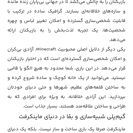
بازیکنان را به چالش می‌کشد تا در جهانی بی‌پایان زنده مانده
و سازه‌های خلاقانه‌ای بسازند. گرافیک ساده در ترکیب با
قابلیت شخصی‌سازی گسترده و امکان تغییر لباس و چهره
شخصیت‌ها، یک تجربه لذت‌بخش را به بازیکنان ارائه
می‌دهد.
یکی دیگر از دلایل اصلی محبوبیت Minecraft، آزادی بی‌کران
و امکان شخصی‌سازی گسترده‌ای است که در اختیار بازیکنان
قرار می‌دهد. در این بازی، شما محدود به هیچ الگو یا قالبی
نیستید. می‌توانید از یک خانه کوچک و ساده شروع کرده و
به ساختن قلعه‌های عظیم، شهرها و حتی دنیای خودتان
بپردازید. این آزادی خلاقانه، به ویژه برای افرادی که به
طراحی و ساختن علاقه‌مند هستند، بسیار جذاب است.
گیم‌پلی شبیه‌سازی و بقا در دنیای ماینکرفت
ماینکرفت صرفا یک بازی ساخت و ساز نیست، بلکه یک دنیای