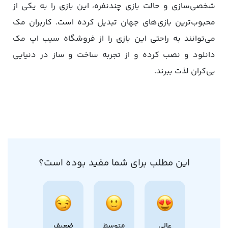
شخصی‌سازی و حالت بازی چندنفره، این بازی را به یکی از
محبوب‌ترین بازی‌های جهان تبدیل کرده است. کاربران مک
می‌توانند به راحتی این بازی را از فروشگاه سیب اپ مک
دانلود و نصب کرده و از تجربه ساخت و ساز در دنیایی
بی‌کران لذت ببرند.
این مطلب برای شما مفید بوده است؟
عالی
متوسط
ضعیف