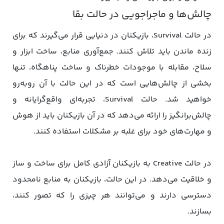
چالش‌ها و ماجراجویی در حالت بقا
در حالت Survival، بازیکنان در دنیایی قرار می‌گیرند که برای
زنده ماندن باید تلاش کنند. جمع‌آوری منابع، ساخت ابزار و
سلاح، مقابله با موجودات خطرناک و ساخت پناهگاه، تنها
بخشی از چالش‌هایی است که در این حالت با آن روبه‌رو
خواهید شد. حالت Survival، تجربه‌ای واقع‌گرایانه و
چالش‌برانگیز را ارائه می‌دهد که در آن بازیکنان باید از هوش
و مهارت‌های خود برای غلبه بر مشکلات استفاده کنند.
در حالت Creative به بازیکنان آزادی کامل برای ساخت و ساز
و خلاقیت می‌دهد. در این حالت، بازیکنان به منابع نامحدود
دسترسی دارند و می‌توانند هر چیزی را که تصور کنند،
بسازند.