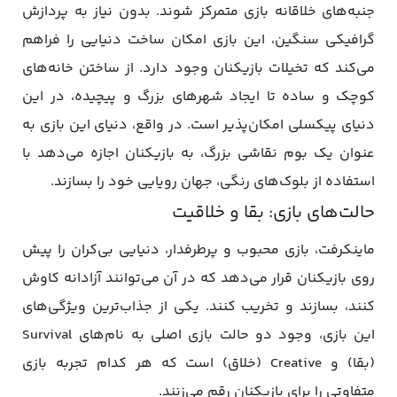
جنبه‌های خلاقانه بازی متمرکز شوند. بدون نیاز به پردازش
گرافیکی سنگین، این بازی امکان ساخت دنیایی را فراهم
می‌کند که تخیلات بازیکنان وجود دارد. از ساختن خانه‌های
کوچک و ساده تا ایجاد شهرهای بزرگ و پیچیده، در این
دنیای پیکسلی امکان‌پذیر است. در واقع، دنیای این بازی به
عنوان یک بوم نقاشی بزرگ، به بازیکنان اجازه می‌دهد با
استفاده از بلوک‌های رنگی، جهان رویایی خود را بسازند.
حالت‌های بازی: بقا و خلاقیت
ماینکرفت، بازی محبوب و پرطرفدار، دنیایی بی‌کران را پیش
روی بازیکنان قرار می‌دهد که در آن می‌توانند آزادانه کاوش
کنند، بسازند و تخریب کنند. یکی از جذاب‌ترین ویژگی‌های
این بازی، وجود دو حالت بازی اصلی به نام‌های Survival
(بقا) و Creative (خلاق) است که هر کدام تجربه بازی
متفاوتی را برای بازیکنان رقم می‌زنند.