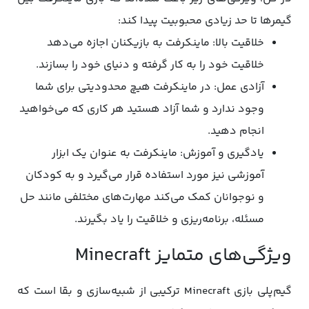
گیمرها تا حد زیادی محبوبیت پیدا کند:
خلاقیت بالا: ماینکرفت به بازیکنان اجازه می‌دهد
خلاقیت خود را به کار گرفته و دنیای خود را بسازند.
آزادی عمل: در ماینکرفت هیچ محدودیتی برای شما
وجود ندارد و شما آزاد هستید هر کاری که می‌خواهید
انجام دهید.
یادگیری و آموزش: ماینکرفت به عنوان یک ابزار
آموزشی نیز مورد استفاده قرار می‌گیرد و به کودکان
و نوجوانان کمک می‌کند مهارت‌های مختلفی مانند حل
مسئله، برنامه‌ریزی و خلاقیت را یاد بگیرند.
ویژگی‌های متمایز Minecraft
گیم‌پلی بازی Minecraft ترکیبی از شبیه‌سازی و بقا است که