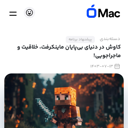
دسته‌بندی
پیشنهاد برنامه
کاوش در دنیای بی‌پایان ماینکرفت، خلاقیت و
ماجراجویی!
1403-07-13