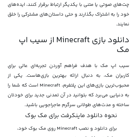
چت‌های صوتی یا متنی با یکدیگر ارتباط برقرار کنند، ایده‌های
خود را به اشتراک بگذارند و حتی داستان‌های مشترکی را خلق
نمایند.
دانلود بازی Minecraft از سیب اپ
مک
سیب اپ مک با هدف فراهم آوردن تجربه‌ای عالی برای
کاربران مک، به دنبال ارائه بهترین بازی‌هاست. یکی از
محبوب‌ترین بازی‌های این پلتفرم، Minecraft است که شما را
به دنیایی می‌‎برد که بتوانید در آن تمدنی جدید برای خودتان
ساخته و مدت‌های طولانی سرگرم ماجراجویی باشید.
نحوه دانلود ماینکرفت برای مک بوک
برای دانلود و نصب Minecraft روی مک بوک خود،