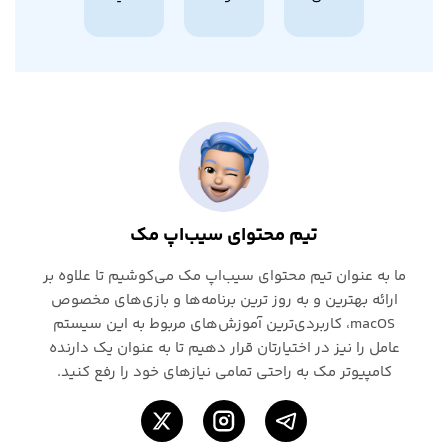
تیم محتوای سیب‌اپ مک
ما به عنوان تیم محتوای سیب‌اپ مک می‌کوشیم تا علاوه بر
ارائه بهترین و به روز ترین برنامه‌ها و بازی‌های مخصوص
macOS، کاربردی‌ترین آموزش‌های مربوط به این سیستم
عامل را نیز در اختیارتان قرار دهیم تا به عنوان یک دارنده
کامپیوتر مک به راحتی تمامی نیازهای خود را رفع کنید.