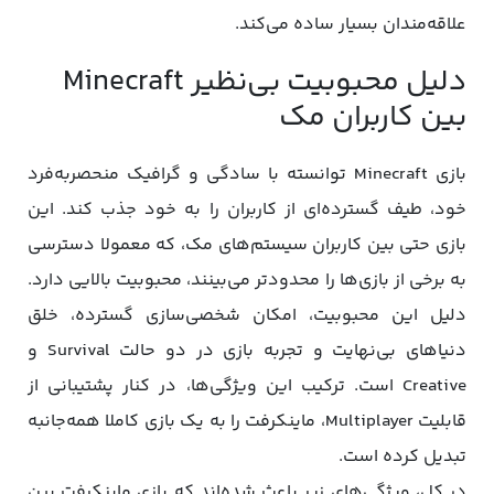
علاقه‌مندان بسیار ساده می‌کند.
دلیل محبوبیت بی‌نظیر Minecraft
بین کاربران مک
بازی Minecraft توانسته با سادگی و گرافیک منحصربه‌فرد
خود، طیف گسترده‌ای از کاربران را به خود جذب کند. این
بازی حتی بین کاربران سیستم‌های مک، که معمولا دسترسی
به برخی از بازی‌ها را محدودتر می‌بینند، محبوبیت بالایی دارد.
دلیل این محبوبیت، امکان شخصی‌سازی گسترده، خلق
دنیاهای بی‌نهایت و تجربه بازی در دو حالت Survival و
Creative است. ترکیب این ویژگی‌ها، در کنار پشتیبانی از
قابلیت Multiplayer، ماینکرفت را به یک بازی کاملا همه‌جانبه
تبدیل کرده است.
در کل، ویژگی‌های زیر باعث شده‌اند که بازی ماینکرفت بین