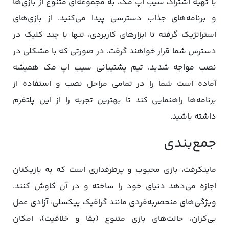
با تهیه اشتراک سیب اپ مک، به مجموعه‌ای متنوع از بازی‌ها
و برنامه‌های جذاب دسترسی پیدا می‌کنید. از بازی‌های
استراتژیک گرفته تا ابزارهای کاربردی، تنها با چند کلیک در
دسترس شما قرار خواهند گرفت. در صورتی که با مشکلی در
نصب مواجه شدید، تیم پشتیبانی سیب اپ مک همیشه
آماده است شما را در تمامی مراحل نصب و استفاده از
برنامه‌ها راهنمایی کند تا بهترین تجربه را از این پلتفرم
داشته باشید.
جمع‌بندی
ماینکرفت، بازی محبوب و پرطرفداری است که به بازیکنان
اجازه می‌دهد دنیای خود را ساخته و در آن کاوش کنند.
ویژگی‌های منحصر‌به‌فردی مانند گرافیک پیکسلی، آزادی عمل
بی‌کران، حالت‌های بازی متنوع (بقا و خلاقیت)، امکان