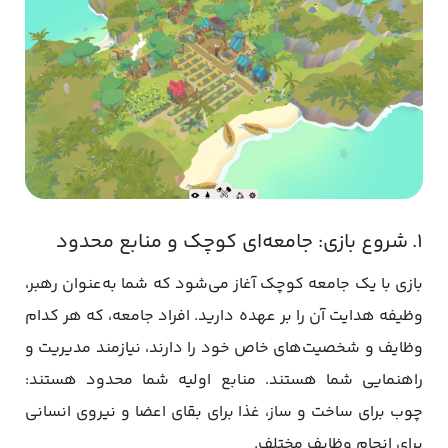
۱. شروع بازی: جامعه‌ای کوچک و منابع محدود
بازی با یک جامعه کوچک آغاز می‌شود که شما به‌عنوان رهبر،
وظیفه هدایت آن را بر عهده دارید. افراد جامعه، که هر کدام
وظایف و شخصیت‌های خاص خود را دارند، نیازمند مدیریت و
راهنمایی شما هستند. منابع اولیه شما محدود هستند:
چوب برای ساخت و ساز، غذا برای بقای اعضا و نیروی انسانی
برای انجام وظایف مختلف.