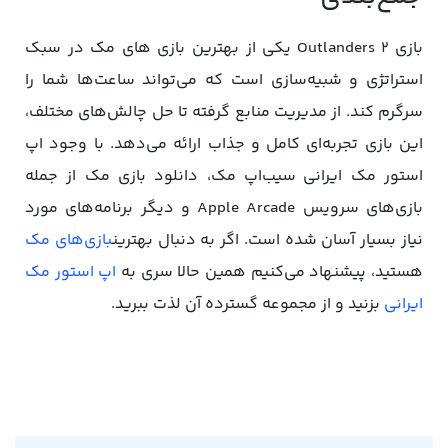
بازی Outlanders 2 یکی از بهترین بازی‌ های مک در سبک
استراتژی و شبیه‌سازی است که می‌تواند ساعت‌ها شما را
سرگرم کند. از مدیریت منابع گرفته تا حل چالش‌های مختلف،
این بازی تجربه‌ای کامل و جذاب ارائه می‌دهد. با وجود اپ
استور مک ایرانی سیب‌اپ مک، دانلود بازی مک از جمله
بازی‌های سرویس Apple Arcade و دیگر برنامه‌های مورد
نیاز بسیار آسان شده است. اگر به دنبال بهترین
بازی‌های مک
هستید، پیشنهاد می‌کنیم همین حالا سری به
اپ استور مک
ایرانی
بزنید و از مجموعه گسترده آن لذت ببرید.