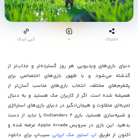
اشتراک
۰
کپی لینک
دنیای بازی‌های ویدیویی هر روز گسترده‌تر و جذاب‌تر از
گذشته می‌شود و با ظهور بازی‌های اختصاصی برای
پلتفرم‌های مختلف، انتخاب بازی‌های مناسب آسان‌تر از
همیشه شده است. اگر از کاربران مک هستید و به دنبال
تجربه‌ای متفاوت و هیجان‌انگیز در دنیای بازی‌های استراتژی
و شبیه‌سازی هستید، بازی Outlanders 2 را نباید از دست
بدهید. این بازی در سرویس Apple Arcade عرضه شده و
اکنون از طریق
اپ استور مک ایرانی
سیب‌اپ برای دانلود