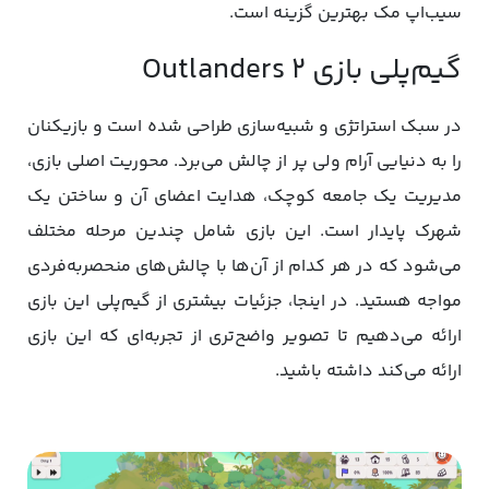
سیب‌اپ مک بهترین گزینه است.
گیم‌پلی بازی Outlanders 2
در سبک استراتژی و شبیه‌سازی طراحی شده است و بازیکنان
را به دنیایی آرام ولی پر از چالش می‌برد. محوریت اصلی بازی،
مدیریت یک جامعه کوچک، هدایت اعضای آن و ساختن یک
شهرک پایدار است. این بازی شامل چندین مرحله مختلف
می‌شود که در هر کدام از آن‌ها با چالش‌های منحصربه‌فردی
مواجه هستید. در اینجا، جزئیات بیشتری از گیم‌پلی این بازی
ارائه می‌دهیم تا تصویر واضح‌تری از تجربه‌ای که این بازی
ارائه می‌کند داشته باشید.