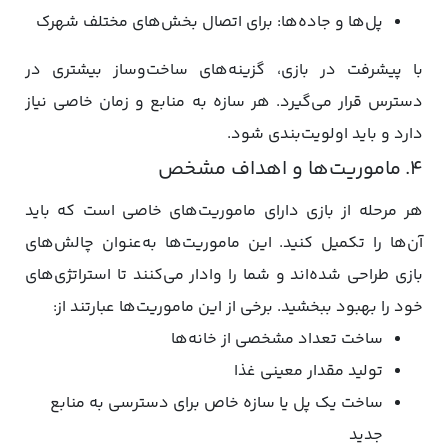
پل‌ها و جاده‌ها: برای اتصال بخش‌های مختلف شهرک
با پیشرفت در بازی، گزینه‌های ساخت‌وساز بیشتری در
دسترس قرار می‌گیرد. هر سازه به منابع و زمان خاصی نیاز
دارد و باید اولویت‌بندی شود.
۴. ماموریت‌ها و اهداف مشخص
هر مرحله از بازی دارای ماموریت‌های خاصی است که باید
آن‌ها را تکمیل کنید. این ماموریت‌ها به‌عنوان چالش‌های
بازی طراحی شده‌اند و شما را وادار می‌کنند تا استراتژی‌های
خود را بهبود ببخشید. برخی از این ماموریت‌ها عبارتند از:
ساخت تعداد مشخصی از خانه‌ها
تولید مقدار معینی غذا
ساخت یک پل یا سازه خاص برای دسترسی به منابع
جدید