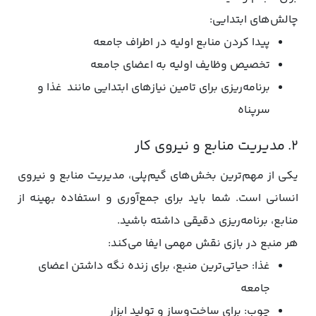
چالش‌های ابتدایی:
پیدا کردن منابع اولیه در اطراف جامعه
تخصیص وظایف اولیه به اعضای جامعه
برنامه‌ریزی برای تامین نیازهای ابتدایی مانند غذا و
سرپناه
۲. مدیریت منابع و نیروی کار
یکی از مهم‌ترین بخش‌های گیم‌پلی، مدیریت منابع و نیروی
انسانی است. شما باید برای جمع‌آوری و استفاده بهینه از
منابع، برنامه‌ریزی دقیقی داشته باشید.
هر منبع در بازی نقش مهمی ایفا می‌کند:
غذا: حیاتی‌ترین منبع، برای زنده نگه داشتن اعضای
جامعه
چوب: برای ساخت‌وساز و تولید ابزار