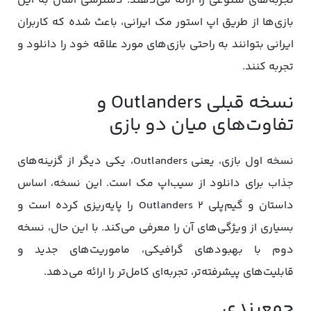
تجربه‌های متنوعی را ارائه می‌دهند. دسترسی آسان به این
بازی‌ها از طریق اپ استور مک ایرانی، باعث شده که کاربران
ایرانی بتوانند به راحتی بازی‌های مورد علاقه خود را دانلود و
تجربه کنند.
نسخه قبلی Outlanders و
تفاوت‌های میان دو بازی
نسخه اول بازی، یعنی Outlanders، یکی دیگر از گزینه‌های
جذاب برای دانلود از سیب‌اپ مک است. این نسخه، اساس
داستان و گیم‌پلی Outlanders 2 را پایه‌ریزی کرده است و
بسیاری از ویژگی‌های آن را معرفی می‌کند. با این حال، نسخه
دوم با بهبودهای گرافیکی، ماموریت‌های جدید و
قابلیت‌های پیشرفته‌تر، تجربه‌ای کامل‌تر را ارائه می‌دهد.
جمع‌بندی