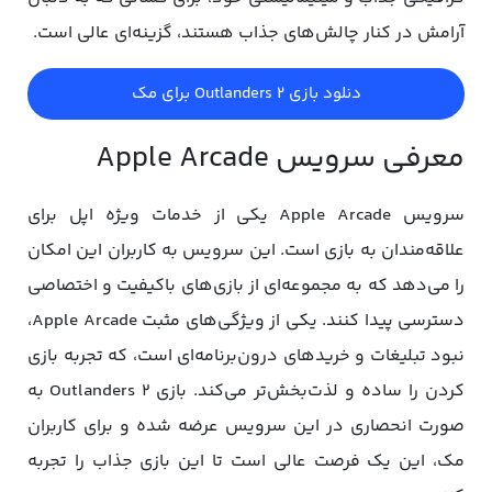
آرامش در کنار چالش‌های جذاب هستند، گزینه‌ای عالی است.
دنلود بازی Outlanders 2 برای مک
معرفی سرویس Apple Arcade
سرویس Apple Arcade یکی از خدمات ویژه اپل برای
علاقه‌مندان به بازی است. این سرویس به کاربران این امکان
را می‌دهد که به مجموعه‌ای از بازی‌های باکیفیت و اختصاصی
دسترسی پیدا کنند. یکی از ویژگی‌های مثبت Apple Arcade،
نبود تبلیغات و خریدهای درون‌برنامه‌ای است، که تجربه بازی
کردن را ساده و لذت‌بخش‌تر می‌کند. بازی Outlanders 2 به
صورت انحصاری در این سرویس عرضه شده و برای کاربران
مک، این یک فرصت عالی است تا این بازی جذاب را تجربه