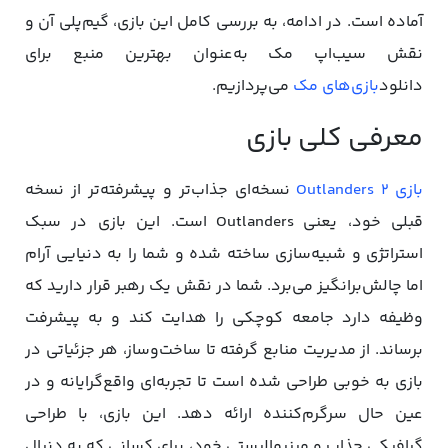
آماده است. در ادامه، به بررسی کامل این بازی، گیم‌پلی آن و
نقش سیب‌اپ مک به‌عنوان بهترین منبع برای
دانلود
بازی‌های مک
می‌پردازیم.
معرفی کلی بازی
بازی Outlanders 2
نسخه‌ای جذاب‌تر و پیشرفته‌تر از نسخه
قبلی خود، یعنی Outlanders است. این بازی در سبک
استراتژی و شبیه‌سازی ساخته شده و شما را به دنیایی آرام
اما چالش‌برانگیز می‌برد. شما در نقش یک رهبر قرار دارید که
وظیفه دارد جامعه کوچکی را هدایت کند و به پیشرفت
برساند. از مدیریت منابع گرفته تا ساخت‌وساز، هر جزئیاتی در
بازی به خوبی طراحی شده است تا تجربه‌ای واقع‌گرایانه و در
عین حال سرگرم‌کننده ارائه دهد. این بازی، با طراحی
گرافیکی جذاب و مینیمالیستی خود، برای کسانی که به دنبال