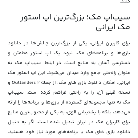
کنند.
سیب‌اپ مک؛ بزرگ‌ترین اپ استور
مک ایرانی
برای کاربران ایرانی، یکی از بزرگ‌ترین چالش‌ها در دانلود
بازی‌ها و برنامه‌های مک، نبود یک اپ استور مطمئن و
دسترسی آسان به منابع است. در اینجا، سیب‌اپ مک به
عنوان راه‌حلی جامع وارد میدان می‌شود. این اپ استور مک
ایرانی، امکان دانلود بازی‌ های مک، از جمله Outlanders 2 و
نسخه قبلی آن، را به راحتی فراهم کرده است. سیب‌اپ
مک نه تنها مجموعه‌ای گسترده از بازی‌ها و برنامه‌ها را ارائه
می‌دهد، بلکه با پشتیبانی قوی، به یکی از محبوب‌ترین منابع
برای کاربران مک در ایران تبدیل شده است. اگر به دنبال
دانلود بازی‌ های مک یا برنامه‌های مورد نیاز خود هستید،