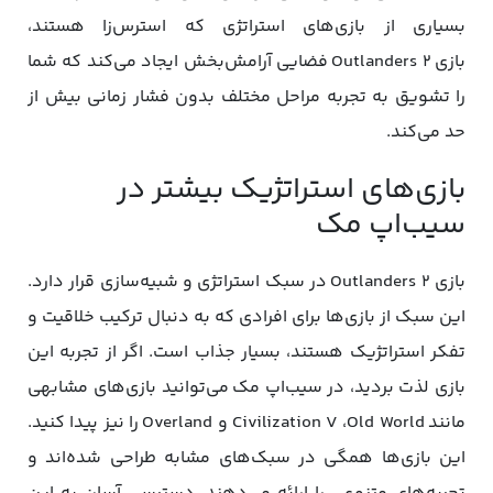
بسیاری از بازی‌های استراتژی که استرس‌زا هستند،
بازی Outlanders 2 فضایی آرامش‌بخش ایجاد می‌کند که شما
را تشویق به تجربه مراحل مختلف بدون فشار زمانی بیش از
حد می‌کند.
بازی‌های استراتژیک بیشتر در
سیب‌اپ مک
بازی Outlanders 2 در سبک استراتژی و شبیه‌سازی قرار دارد.
این سبک از بازی‌ها برای افرادی که به دنبال ترکیب خلاقیت و
تفکر استراتژیک هستند، بسیار جذاب است. اگر از تجربه این
بازی لذت بردید، در سیب‌اپ مک می‌توانید بازی‌های مشابهی
مانند Civilization V ،Old World و Overland را نیز پیدا کنید.
این بازی‌ها همگی در سبک‌های مشابه طراحی شده‌اند و