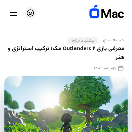
دسته‌بندی
پیشنهاد برنامه
معرفی بازی Outlanders 2 مک؛ ترکیب استراتژی و
هنر
1403-09-17