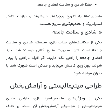
حفظ شادی و سلامت اعضای جامعه
ماموریت‌ها به تدریج پیچیده‌تر می‌شوند و نیازمند تفکر
استراتژیک و تصمیم‌گیری سریع هستند.
۵. شادی و سلامت جامعه
یکی از مکانیک‌های جذاب بازی، سیستم شادی و سلامت
جامعه است. تنها مدیریت منابع کافی نیست؛ شما باید
اعضای جامعه را راضی نگه دارید. اگر افراد ناراضی یا بیمار
شوند، بهره‌وری کاهش می‌یابد و ممکن است شهرک شما با
بحران مواجه شود.
طراحی مینیمالیستی و آرامش‌بخش
یکی از ویژگی‌های منحصربه‌فرد بازی، طراحی بصری
مینیمالیستی و موسیقی آرامش‌بخش آن است. بر خلاف