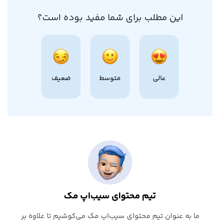
این مطلب برای شما مفید بوده است؟
عالی
متوسط
ضعیف
تیم محتوای سیب‌اپ مک
ما به عنوان تیم محتوای سیب‌اپ مک می‌کوشیم تا علاوه بر