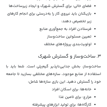
فضای خالی: برای گسترش شهرک و ایجاد زیرساخت‌ها
بازیکنان باید نیروی کار را به‌درستی برای انجام کارهای
زیر تخصیص دهند:
فرستادن افراد به جمع‌آوری منابع
تعیین مسئولین ساخت‌وساز
اولویت‌بندی پروژه‌های مختلف
۳. ساخت‌وساز و گسترش شهرک
ساخت‌وساز، بخش جدایی‌ناپذیر گیم‌پلی است. شما باید با
استفاده از منابع موجود، سازه‌های مختلفی بسازید تا جامعه
خود را گسترش دهید. این بازی سازه‌ها شامل:
خانه‌ها: برای اسکان افراد
مزارع: برای تامین غذا
کارگاه‌ها: برای تولید ابزارهای پیشرفته