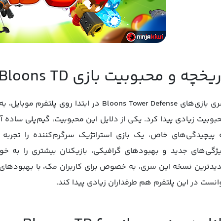
یخچه و محبوبیت بازی Bloons TD
سری بازی‌های Bloons Tower Defense در ابتد
بوبیت زیادی پیدا کرد. یکی از دلایل این محبوبیت، گیم‌پلی ساده آ
 پیچیدگی‌های خاص، یک بازی استراتژیک سرگرم‌کننده را تجربه 
یدترین نسخه این سری، به خصوص برای کاربران مک، با بهبودهای 
انست در این پلتفرم هم طرفداران زیادی پیدا کند.