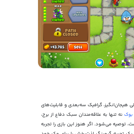
یب گیم‌پلی هیجان‌انگیز، گرافیک سه‌بعدی و قابلیت‌های
 بوک
نه تنها به علاقه‌مندان سبک دفاع از برج،
، توصیه می‌شود. اگر هنوز این بازی را تجربه
 یک تجربه گیمینگ لذت‌بخش را برای مک خود