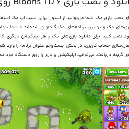
لود و نصب بازی Bloons TD 6 روی مک
ای نصب بازی مک، شما می‌توانید از استور ایرانی سیب اپ مک استف
زی‌های مک و بهترین برنامه‌های مک گردآوری شده‌اند تا شما بتو
د نصب کنید. برای دانلود بازی‌های مک یا هر اپلیکیشن دیگری، ک
ال‌سازی حساب کاربری، در بخش جست‌وجو عنوان برنامه را وارد کنید
ی گزینه دریافت، می‌توانید اپلیکیشن یا بازی را روی دستگاه خود نص