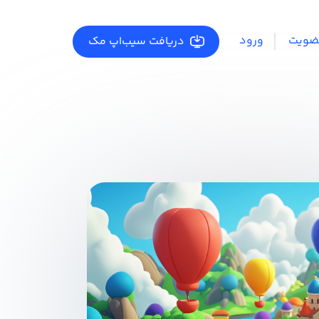
ضویت
ورود
دریافت سیب‌اپ مک