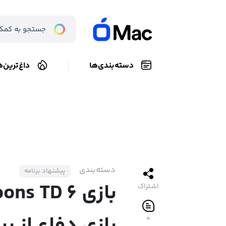
دسته‌بندی‌ها
داغ‌ترین‌ه
دسته‌بندی
پیشنهاد برنامه
اشتراک
۰