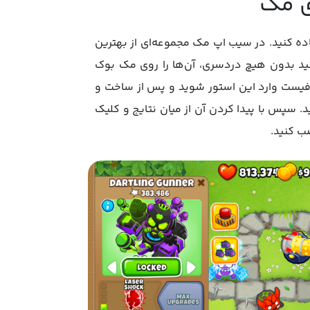
اده کنید. در سیب اپ مک مجموعه‌ای از بهترین
انید بدون هیچ دردسری، آن‌ها را روی مک بوک
افیست وارد این استور شوید و پس از ساخت و
. سپس با پیدا کردن آن از میان نتایج و کلیک
ب کنید.