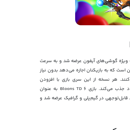
ا روی پلتفرم موبایل، به ویژه گوشی‌های آیفون عرضه شد و به سرعت
ن است که به بازیکنان اجازه می‌دهد بدون نیاز
کنند. هر نسخه از این سری بازی با افزودن
ویژگی‌های جدید و بهبودهای گرافیکی، بازیکنان بیشتری را به خود جذب می‌کند. بازی Bloons TD 6 به عنوان
قابل‌توجهی در گیم‌پلی و گرافیک عرضه شد و