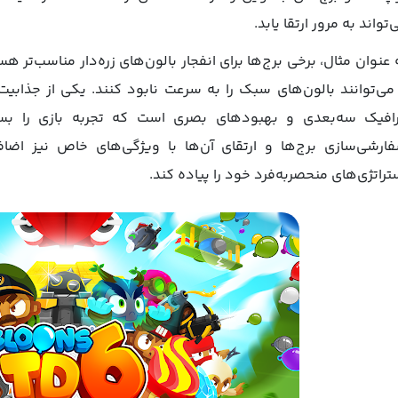
‌تواند به مرور ارتقا یابد.
 عنوان مثال، برخی برج‌ها برای انفجار بالون‌های زره‌دار مناسب‌تر ه
افیک سه‌بعدی و بهبودهای بصری است که تجربه بازی را بسی
ارشی‌سازی برج‌ها و ارتقای آن‌ها با ویژگی‌های خاص نیز اض
تراتژی‌های منحصربه‌فرد خود را پیاده کند.