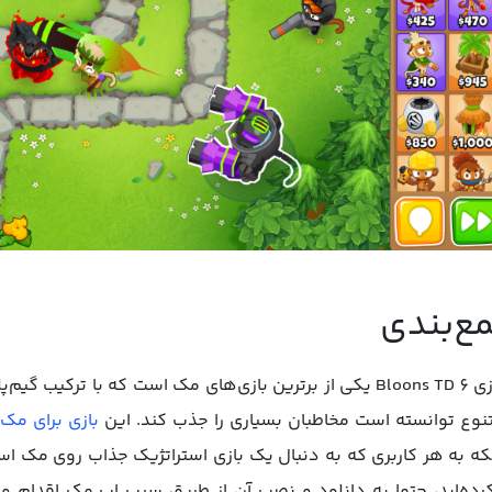
ع‌بندی
بازی Bloons TD 6 یکی از برترین بازی‌‌های مک است که با ترک
نوع توانسته است مخاطبان بسیاری را جذب کند. این
بازی برای مک
که به هر کاربری که به دنبال یک بازی استراتژیک جذاب روی مک است
رده‌اید، حتما به دانلود و نصب آن از طریق سیب اپ مک اقدام و