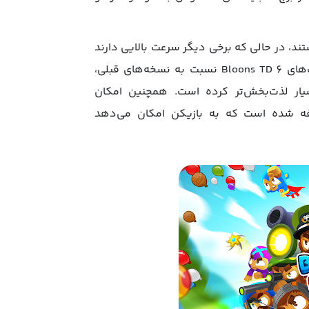
ستند، در حالی که برخی دیگر سرعت بالایی دارند
و می‌توانند بالون‌های سبک را به سرعت نابود کنند. یکی از جذابیت‌های Bloons TD 6 نسبت به نسخه‌های قبلی،
ار لذت‌بخش‌تر کرده است. همچنین امکان
افه شده است که به بازیکن امکان می‌دهد