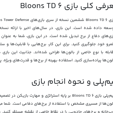
فی کلی بازی Bloons TD 6
سعه داده شده است. این بازی، در سال‌های اخیر با ارائه نسخه‌
زی‌های دفاع از برج تبدیل شده است. در این بازی، شما به عنوان ب
مرو خود جلوگیری کنید. برای این کار، برج‌هایی با قابلیت‌ها و سل
ابله با نوع خاصی از بالون‌ها طراحی شده‌اند. جذابیت این بازی د
لون‌ها پیاده‌سازی کنید. استفاده بهینه از برج‌ها و قدرت‌های ویژه،
م‌پلی و نحوه انجام بازی
گیم‌پلی بازی Bloons TD 6 بر پایه استراتژی و مهارت ب
لون‌ها از مسیری مشخص با استفاده از برج‌های دفاعی است. شما می‌تو
پ‌خانه و برج‌های جادویی را در نقاط خاصی از نقشه مستقر کنید. 