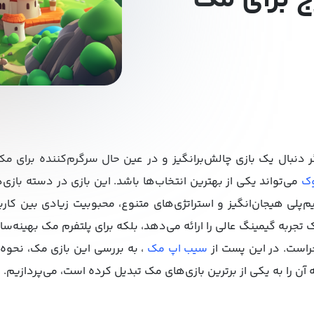
رج برای مک
ر دنبال یک بازی چالش‌برانگیز و در عین حال سرگرم‌کننده برای
ک
 تجربه گیمینگ عالی را ارائه می‌دهد، بلکه برای پلتفرم مک بهینه‌
راست. در این پست از
سیب اپ مک
، به بررسی این بازی مک، نحوه
 آن را به یکی از برترین بازی‌های مک تبدیل کرده است، می‌پردازیم.