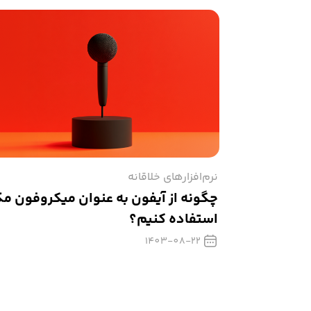
نرم‌افزارهای خلاقانه
چگونه از آیفون به عنوان میکروفون م
استفاده کنیم؟
1403-08-22