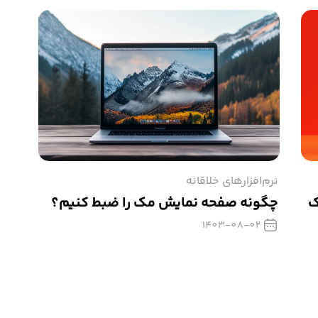
نرم‌افزارهای خلاقانه
ک
چگونه صفحه نمایش مک را ضبط کنیم؟
1403-08-02