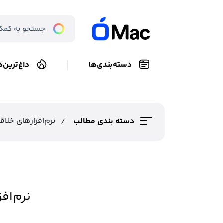
دسته‌بندی‌ها
داغ‌ترین‌ه
نرم‌افزارهای خلا
دسته بندی مطالب
نرم‌اف