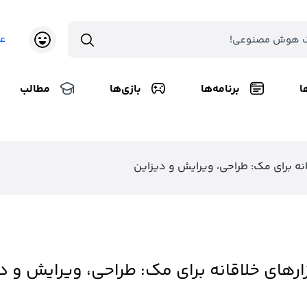
ع
ا
برنامه‌ها
بازی‌ها
مطالب
قانه برای مک: طراحی، ویرایش و دیزاین
زارهای خلاقانه برای مک: طراحی، ویرایش و د