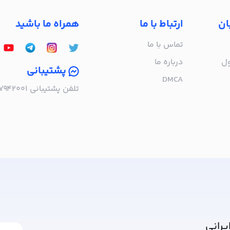
ان
ارتباط با ما
همراه ما باشید
تماس با ما
ول
درباره‌ ما
پشتیبانی
DMCA
تلفن پشتیبانی ۰۲۱۵۷۹۴۲۰۰۱ | به صورت تلفنی پاسخگوی شما هستیم!
ا خبر شوید!
یرانی