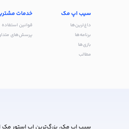
سیب اپ مک
خدمات مشتری
داغ‌ترین‌ها
قوانین استفاده
برنامه‌ها
پرسش‌های متدا
بازی‌ها
مطالب
از جدیدترین اپلیکیشن‌های مک ب
سیب اپ مک، بزرگ‌ترین اپ استور مک ا