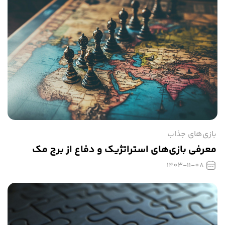
بازی‌های جذاب
معرفی بازی‌های استراتژیک و دفاع از برج مک
1403-11-08