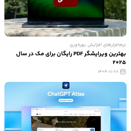
نرم‌افزارهای افزایش بهره‌وری
بهترین ویرایشگر PDF رایگان برای مک در سال
2025
1404-11-28