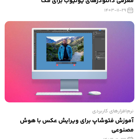
معرفی دانلودرهای یوتیوب برای مک
1403-11-29
نرم‌افزارهای کاربردی
آموزش فتوشاپ برای ویرایش عکس با هوش
مصنوعی