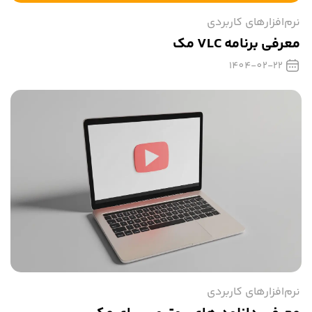
نرم‌افزارهای کاربردی
معرفی برنامه VLC مک
1404-02-22
نرم‌افزارهای کاربردی