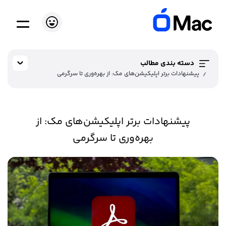
دسته بندی مطالب
پیشنهادات برتر اپلیکیشن‌های مک: از بهره‌وری تا سرگرمی
پیشنهادات برتر اپلیکیشن‌های مک: از
بهره‌وری تا سرگرمی