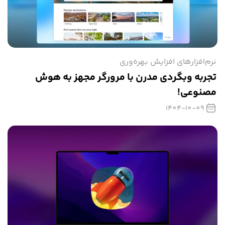
نرم‌افزارهای افزایش بهره‌وری
تجربه وبگردی مدرن با مرورگر مجهز به هوش
مصنوعی!
1404-10-09