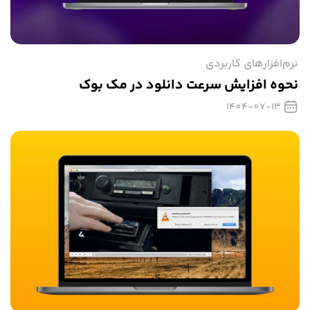
نرم‌افزارهای کاربردی
نحوه افزایش سرعت دانلود در مک بوک
1404-07-13