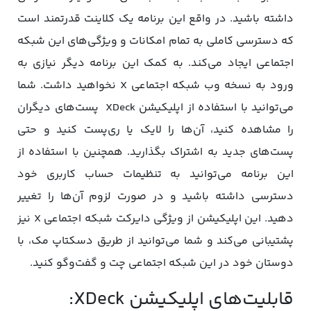
داشته باشید. در واقع این برنامه یک کلاینت قدرتمند است
که دسترسی کاملی به تمام امکانات و ویژگی‌های این شبکه
اجتماعی ایجاد می‌کند. به کمک این برنامه دیگر نیازی به
ورود به نسخه وب شبکه اجتماعی X نخواهید داشت. شما
می‌توانید با استفاده از اپلیکیشن XDeck پست‌های دیگران
را مشاهده کنید، آن‌ها را لایک یا ری‌پست کنید و حتی
پست‌های جدید به‌ اشتراک بگذارید. همچنین با استفاده از
این برنامه می‌توانید به تنظیمات حساب کاربری خود
دسترسی داشته باشید و در صورت لزوم آن‌ها را تغییر
دهید. این اپلیکیشن از ویژگی دایرکت شبکه اجتماعی X نیز
پشتیبانی می‌کند و شما می‌توانید از طریق دسکتاپ مک، با
دوستان خود در این شبکه اجتماعی چت و گفت‌وگو کنید.
قابلیت‌های اپلیکیشن XDeck: