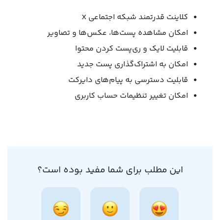
کلاینت قدرتمند شبکه اجتماعی X
امکان مشاهده پست‌ها، عکس‌ها و تصاویر
قابلیت لایک و ری‌پست کردن محتوا
امکان به‌ اشتراک‌گذاری پست جدید
قابلیت دسترسی به پیام‌های دایرکت
امکان تغییر تنظیمات حساب کاربری
این مطلب برای شما مفید بوده است؟