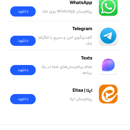
WhatsApp
پیام‌رسان WhatsApp روی مک
دانلود
Telegram
گفت‌وگوی امن و سریع با تلگرام
دانلود
مک
Texts
تمام پیام‌رسان‌های شما در یک
دانلود
برنامه
ایتا | Eitaa
پیام‌رسان ایتا
دانلود