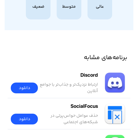
عالی
متوسط
ضعیف
برنامه‌های مشابه
Discord
ارتباط نزدیک‌تر و جذاب‌تر با جوامع
دانلود
آنلاین
SocialFocus
حذف عوامل حواس‌پرتی در
دانلود
شبکه‌های اجتماعی