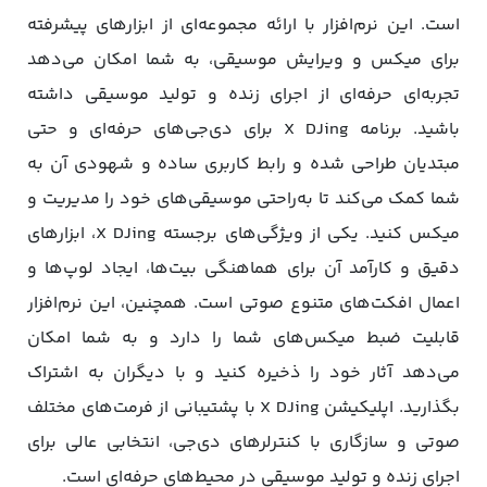
است. این نرم‌افزار با ارائه مجموعه‌ای از ابزارهای پیشرفته
برای میکس و ویرایش موسیقی، به شما امکان می‌دهد
تجربه‌ای حرفه‌ای از اجرای زنده و تولید موسیقی داشته
باشید. برنامه X DJing برای دی‌جی‌های حرفه‌ای و حتی
مبتدیان طراحی شده و رابط کاربری ساده و شهودی آن به
شما کمک می‌کند تا به‌راحتی موسیقی‌های خود را مدیریت و
میکس کنید. یکی از ویژگی‌های برجسته X DJing، ابزارهای
دقیق و کارآمد آن برای هماهنگی بیت‌ها، ایجاد لوپ‌ها و
اعمال افکت‌های متنوع صوتی است. همچنین، این نرم‌افزار
قابلیت ضبط میکس‌های شما را دارد و به شما امکان
می‌دهد آثار خود را ذخیره کنید و با دیگران به اشتراک
بگذارید. اپلیکیشن X DJing با پشتیبانی از فرمت‌های مختلف
صوتی و سازگاری با کنترلرهای دی‌جی، انتخابی عالی برای
اجرای زنده و تولید موسیقی در محیط‌های حرفه‌ای است.