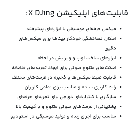
قابلیت‌های اپلیکیشن X DJing:
میکس حرفه‌ای موسیقی با ابزارهای پیشرفته
امکان هماهنگی خودکار بیت‌ها برای میکس‌های
دقیق
ابزارهای ساخت لوپ و ویرایش در لحظه
افکت‌های متنوع صوتی برای ایجاد تجربه‌های خلاقانه
قابلیت ضبط میکس‌ها و ذخیره در فرمت‌های مختلف
رابط کاربری ساده و مناسب برای تمامی کاربران
سازگاری با کنترلرهای دی‌جی برای تجربه‌ای حرفه‌ای
پشتیبانی از فرمت‌های صوتی متنوع و با کیفیت بالا
مناسب برای اجرای زنده و تولید موسیقی در استودیو