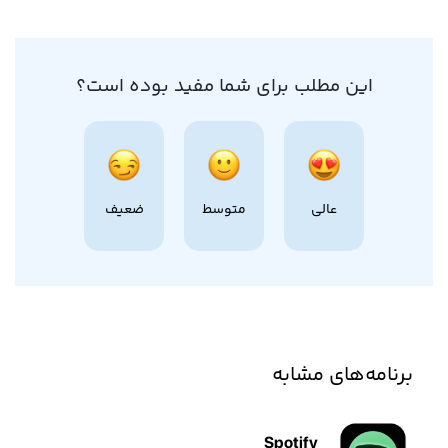
این مطلب برای شما مفید بوده است؟
عالی
متوسط
ضعیف
برنامه‌های مشابه
Spotify