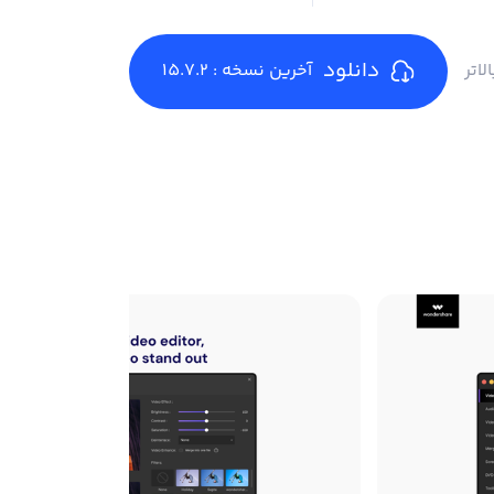
دانلود
آخرین نسخه : 15.7.2