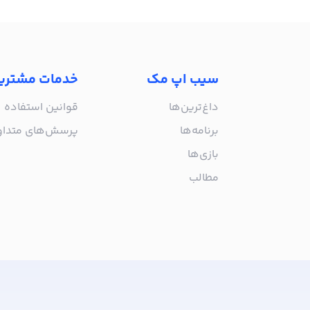
سیب اپ مک
خدمات مشتری
داغ‌ترین‌ها
قوانین استفاده
برنامه‌ها
پرسش‌های متدا
بازی‌ها
مطالب
از جدیدترین اپلیکیشن‌های مک ب