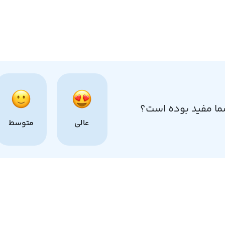
ما مفید بوده است؟
عالی
متوسط