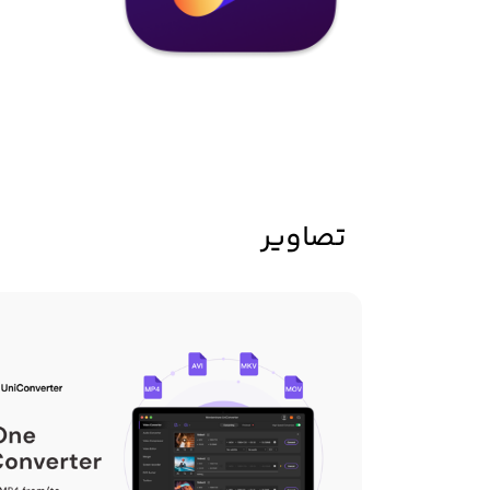
تصاویر