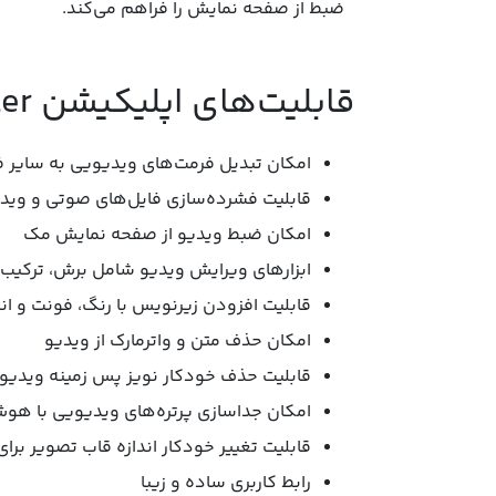
ضبط از صفحه‌ نمایش را فراهم می‌کند.
قابلیت‌های اپلیکیشن Wondershare UniConverter:
امکان تبدیل فرمت‌های ویدیویی به سایر ف
قابلیت فشرده‌سازی فایل‌های صوتی و وید
امکان ضبط ویدیو از صفحه‌ نمایش مک
ابزارهای ویرایش ویدیو شامل برش، ترکیب
قابلیت افزودن زیرنویس با رنگ، فونت و اند
امکان حذف متن و واترمارک از ویدیو
قابلیت حذف خودکار نویز پس ‌زمینه ویدیو
امکان جداسازی پرتره‌های ویدیویی با هوش
قابلیت تغییر خودکار اندازه قاب تصویر برا
رابط کاربری ساده و زیبا