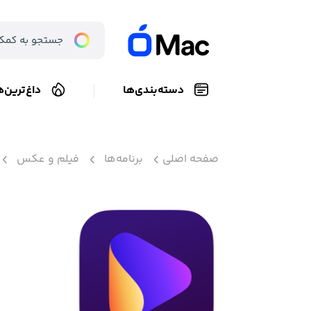
دسته‌بندی‌ها
داغ‌ترین‌ه
صفحه اصلی
برنامه‌ها
فیلم و عکس