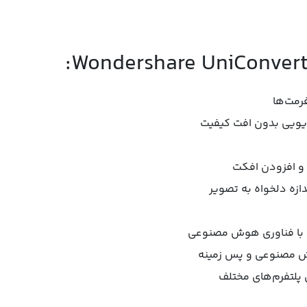
رمت‌ها
یویی بدون افت کیفیت
 و افزودن افکت
ازه دلخواه به تصویر
 با فناوری هوش ‌مصنوعی
 ‌مصنوعی و پس ‌زمینه
ی پلتفرم‌های مختلف