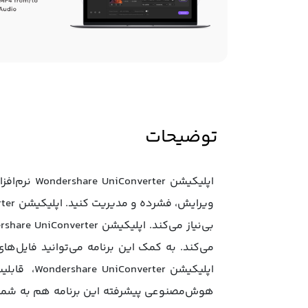
توضیحات
اپلیکیشن 
می‌کند. به کمک این برنامه می‌توانید فایل‌ه
اپلیکیشن 