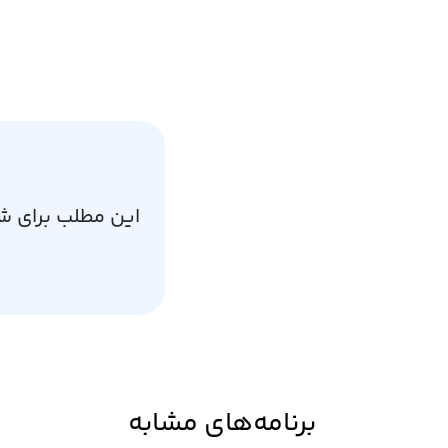
این مطلب برای ش
برنامه‌های مشابه