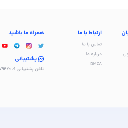
ان
ارتباط با ما
همراه ما باشید
تماس با ما
ول
درباره‌ ما
پشتیبانی
DMCA
تلفن پشتیبانی ۰۲۱۵۷۹۴۲۰۰۱ | به صورت تلفنی پاسخگوی شما هستیم!
ا خبر شوید!