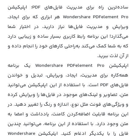
ساده‌ترین راه برای مدیریت فایل‌های PDF؛ اپلیکیشن
Wondershare PDFelement Pro هر ابزاری که برای ایجاد،
ویرایش و مدیریت فایل‌ها نیاز دارید، در اختیار شما
می‌گذارد! این برنامه رابط کاربری بسیار ساده و زیبایی دارد
که به شما کمک می‌کند به‌راحتی کارهای خود را انجام داده و
از آن لذت ببرید.
اپلیکیشن Wondershare PDFelement Pro یک برنامه
همه‌کاره برای مدیریت، ایجاد، ویرایش، تبدیل و خواندن
فایل‌های PDF است. با استفاده از این اپلیکیشن می‌توانید
متن، تصاویر و لینک‌های موجود در فایل‌ها را ویرایش کرده
و ویژگی‌های فونت مثل نوع، اندازه و رنگ را تغییر دهید. در
این برنامه قابلیت اضافه‌کردن کامنت، یادداشت و امضا به
متن وجود دارد. با استفاده از این برنامه، می‌توانید چندین
فایل را با یکدیگر ادغام کنید. اپلیکیشن Wondershare