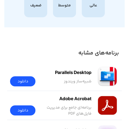
عالی
متوسط
ضعیف
برنامه‌های مشابه
Parallels Desktop
شبیه‌ساز ویندوز
دانلود
Adobe Acrobat
برنامه‌ای جامع برای مدیریت
دانلود
فایل‌های PDF