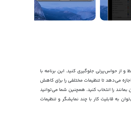
لی حفظ و از حواس‌پرتی‌ جلوگیری کنید. این برنامه با
‌ها به شما امکان می‌دهد تا روی کار خود تمرکز کنید. اپلیکیشن Window Focus به شما اجازه می‌دهد تا تنظیمات مختلفی را برای کاهش
بمانند را انتخاب کنید. همچنین شما می‌توانید
ویژگی‌های این برنامه می‌توان به قابلیت کار با چند نمایشگر و تنظیمات