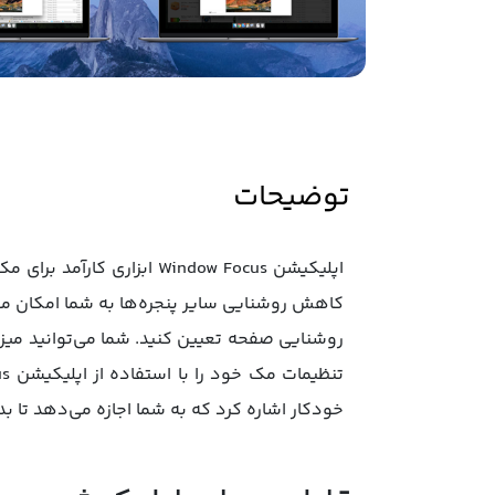
توضیحات
اپلیکیشن Window Focus اب
روشنایی صفحه تعیین کنید. شما می‌توانید میزان
خودکار اشاره کرد که به شما اجازه می‌دهد تا بد