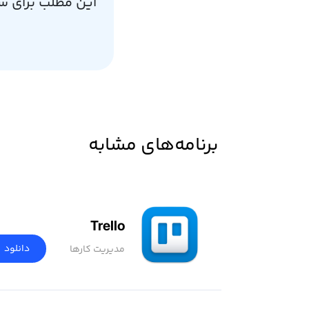
این مطلب برای ش
برنامه‌های مشابه
Trello
دانلود
مدیریت کارها