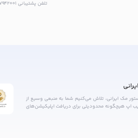
تلفن پشتیبانی ۰۲۱۵۷۹۴۲۰۰۱ | به صورت تلفنی پاسخگوی شما هستیم!
ا خبر شوید!
یرانی
ستور مک ایرانی، تلاش می‌کنیم شما به منبعی وسیع از
ب ‌اپ هیچگونه محدودیتی برای دریافت اپلیکیشن‌های