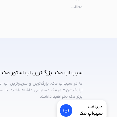
مطالب
از جدیدترین اپلیکیشن‌های مک ب
سیب اپ مک، بزرگ‌ترین اپ استور مک ا
ما در سیب‌‌اپ مک، بزرگ‌ترین و سریع‌ترین اپ ا
اپلیکیشن‌های مک دسترسی داشته باشید. با سی
برتر مک نخواهید داشت.
دریافت
سیب‌اپ مک