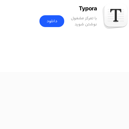
Typora
با تمرکز مشغول
دانلود
نوشتن شوید