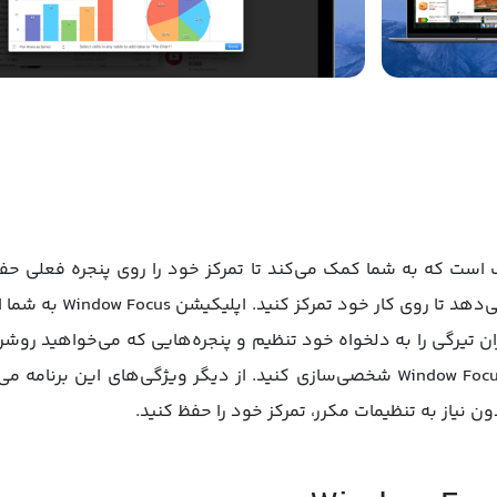
زاری کارآمد برای مک است که به شما کمک می‌کند تا تمرکز خود را روی پنجره فع
کاهش روشنایی سایر پنجره
 تیرگی را به دلخواه خود تنظیم و پنجره‌هایی که می‌خواهید روشن 
تنظیمات مک خود را با استفاده از اپلیکیشن Window Focus شخصی‌سازی کنید. از دیگر 
ون نیاز به تنظیمات مکرر، تمرکز خود را حفظ کنید.