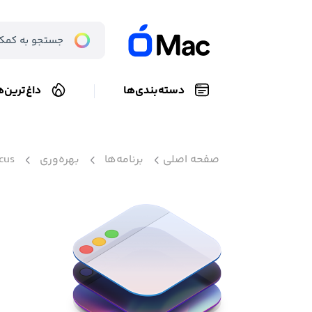
دسته‌بندی‌ها
داغ‌ترین‌ه
صفحه اصلی
برنامه‌ها
بهره‌وری
cus