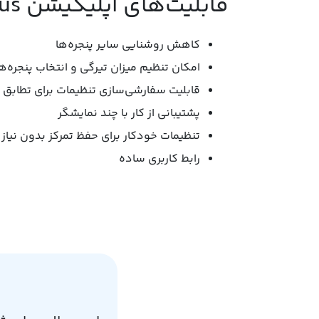
قابلیت‌های اپلیکیشن Window Focus:
کاهش روشنایی سایر پنجره‌ها
امکان تنظیم میزان تیرگی و انتخاب پنجره‌
قابلیت سفارشی‌سازی تنظیمات برای تطابق ب
پشتیبانی از کار با چند نمایشگر
تنظیمات خودکار برای حفظ تمرکز بدون نیاز 
رابط کاربری ساده