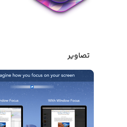
تصاویر