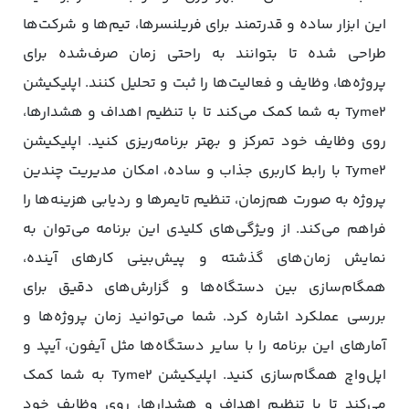
این ابزار ساده و قدرتمند برای فریلنسرها، تیم‌ها و شرکت‌ها
طراحی شده تا بتوانند به راحتی زمان صرف‌شده برای
پروژه‌ها، وظایف و فعالیت‌ها را ثبت و تحلیل کنند. اپلیکیشن
Tyme2 به شما کمک می‌کند تا با تنظیم اهداف و هشدارها،
روی وظایف خود تمرکز و بهتر برنامه‌ریزی کنید. اپلیکیشن
Tyme2 با رابط کاربری جذاب و ساده، امکان مدیریت چندین
پروژه به صورت هم‌زمان، تنظیم تایمرها و ردیابی هزینه‌ها را
فراهم می‌کند. از ویژگی‌های کلیدی این برنامه می‌توان به
نمایش زمان‌های گذشته و پیش‌بینی کارهای آینده،
همگام‌سازی بین دستگاه‌ها و گزارش‌های دقیق برای
بررسی عملکرد اشاره کرد. شما می‌توانید زمان پروژه‌ها و
آمارهای این برنامه را با سایر دستگاه‌ها مثل آیفون، آیپد و
اپل‌واچ همگام‌سازی کنید. اپلیکیشن Tyme2 به شما کمک
می‌کند تا با تنظیم اهداف و هشدارها، روی وظایف خود