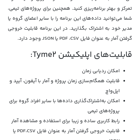
تمرکز و بهتر برنامه‌ریزی کنید. همچنین برای پروژه‌های تیمی،
شما می‌توانید داده‌های این برنامه را با سایر اعضای گروه یا
مدیر خود به‌ اشتراک بگذارید. در این برنامه قابلیت خروجی
گرفتن آمار به عنوان فایل PDF ،CSV یا JSON وجود دارد.
قابلیت‌های اپلیکیشن Tyme2:
امکان ردیابی زمان
قابلیت همگام‌سازی زمان پروژه و آمار با آيفون، آیپد و
اپل‌واچ
امکان به‌اشتراک‌گذاری داده‌ها با سایر افراد گروه برای
پروژه‌های تیمی
رابط کاربری ساده و زیبا برای استفاده و مشاهده آمار
قابلیت خروجی گرفتن آمار به عنوان فایل PDF،CSV یا