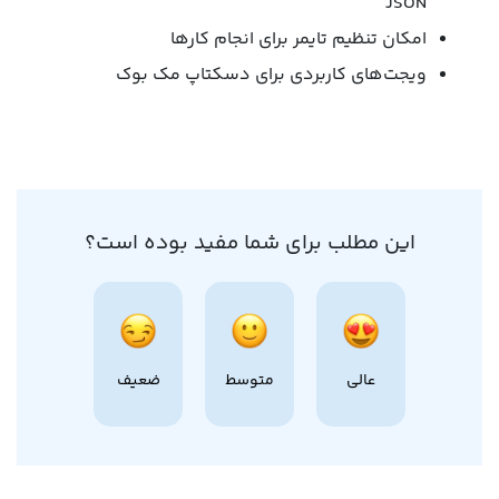
JSON
امکان تنظیم تایمر برای انجام کارها
ویجت‌های کاربردی برای دسکتاپ مک بوک
این مطلب برای شما مفید بوده است؟
عالی
متوسط
ضعیف