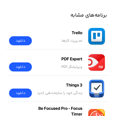
برنامه‌های مشابه
Trello
مدیریت کارها
دانلود
PDF Expert
ویرایشگر PDF
دانلود
Things 3
زندگی خود را سازماندهی کنید
دانلود
Be Focused Pro - Focus
Timer