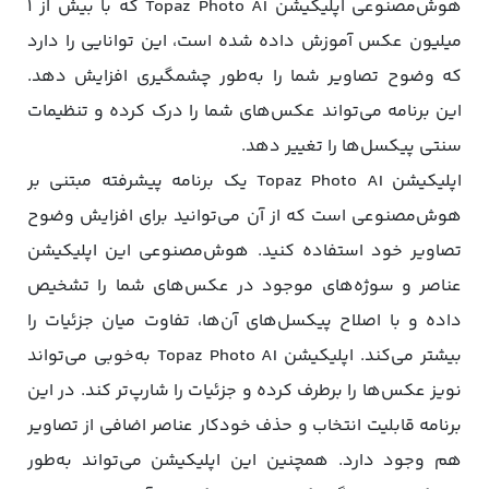
هوش‌مصنوعی اپلیکیشن Topaz Photo AI که با بیش از ۱
میلیون عکس آموزش داده‌ شده است، این توانایی را دارد
که وضوح تصاویر شما را به‌طور چشمگیری افزایش دهد.
این برنامه می‌تواند عکس‌های شما را درک کرده و تنظیمات
سنتی پیکسل‌ها را تغییر دهد.
اپلیکیشن Topaz Photo AI یک برنامه پیشرفته مبتنی بر
هوش‌مصنوعی است که از آن می‌توانید برای افزایش وضوح
تصاویر خود استفاده کنید. هوش‌مصنوعی این اپلیکیشن
عناصر و سوژه‌های موجود در عکس‌های شما را تشخیص
داده و با اصلاح پیکسل‌‌های آن‌ها، تفاوت میان جزئیات را
بیشتر می‌کند. اپلیکیشن Topaz Photo AI به‌خوبی می‌تواند
نویز عکس‌ها را برطرف کرده و جزئیات را شارپ‌تر کند. در این
برنامه قابلیت انتخاب و حذف خودکار عناصر اضافی از تصاویر
هم وجود دارد. همچنین این اپلیکیشن می‌تواند به‌طور