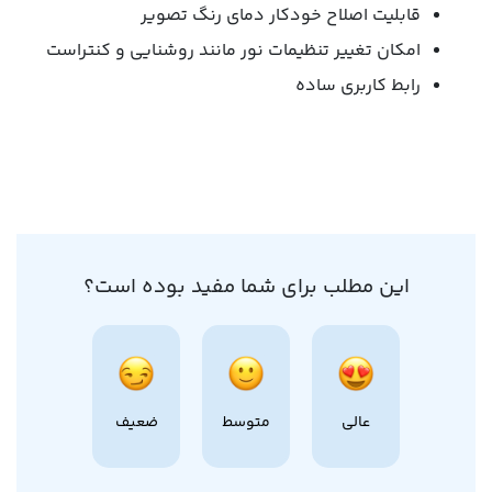
قابلیت اصلاح خودکار دمای رنگ تصویر
امکان تغییر تنظیمات نور مانند روشنایی و کنتراست
رابط کاربری ساده
این مطلب برای شما مفید بوده است؟
عالی
متوسط
ضعیف