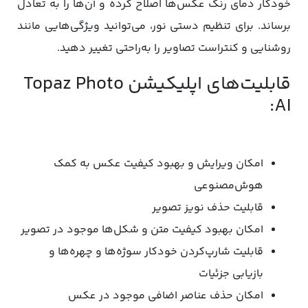
خودکار دمای رنگ عکس‌ها اصلاح کرده و آن‌ها را به تعادل
برساند. برای تنظیم دستی نور، می‌توانید ویژگی‌هایی مانند
روشنایی و کنتراست تصاویر را به‌راحتی تغییر دهید.
قابلیت‌های اپلیکیشن Topaz Photo
AI:
امکان ویرایش و بهبود کیفیت عکس به کمک
هوش‌مصنوعی
قابلیت حذف نویز تصویر
امکان بهبود کیفیت متن و شکل‌ها موجود در تصویر
قابلیت شارپ‌کردن خودکار سوژه‌ها و چهره‌ها و
بازیابی جزئیات
امکان حذف عناصر اضافی موجود در عکس