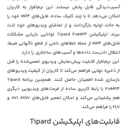
آسیب‌دیدگی قابل پخش نیستند. این نرم‌افزار به کاربران
امکان می‌دهد تا با چند کلیک ساده، فایل‌های MP4 خود را
به حالت اولیه بازگردانند و از تماشای ویدیوهای خود لذت
ببرند. اپلیکیشن Tipard FixMP4 توانایی بازیابی مشکلات
فایل‌های MP4 از جمله خطاهای ناشی از قطع ناگهانی ضبط،
انتقال نادرست داده‌ها و آسیب‌های ساختاری را دارد.
این نرم‌افزار قابلیت پیش‌نمایش ویدیوی تعمیر‌شده را قبل
از ذخیره نهایی فراهم می‌کند تا کاربران از کیفیت ویدیوهای
بازسازی شده اطمینان حاصل کنند. همچنین برنامه Tipard
FixMP4 با رابط کاربری ساده از فرمت‌های ویدیویی دیگری
هم پشتیبانی می‌کند و امکان تعمیر فایل‌های AVI ،MOV و
FLV را فراهم می‌کند.
قابلیت‌های اپلیکیشن Tipard