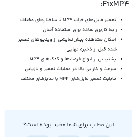
FixMP4:
تعمیر فایل‌های خراب MP4 با ساختارهای مختلف
رابط کاربری ساده برای استفاده آسان
امکان مشاهده پیش‌نمایشی از ویدیوهای تعمیر
شده قبل از ذخیره نهایی
پشتیبانی از انواع فرمت‌ها و کدک‌های MP4
سرعت و کارایی بالا در عملیات تعمیر و بازیابی
قابلیت تعمیر فایل‌های MP4 با سایز‌های مختلف
این مطلب برای شما مفید بوده است؟