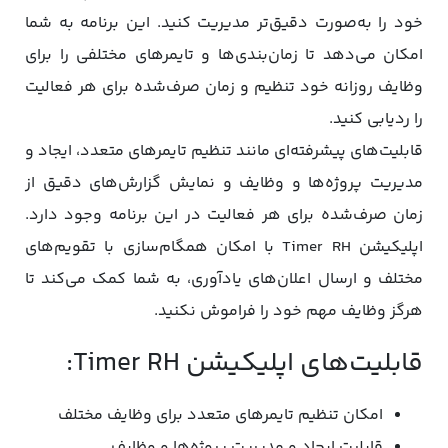
خود را به‌صورت دقیق‌تر مدیریت کنید. این برنامه به شما
امکان می‌دهد تا زمان‌بندی‌ها و تایمرهای مختلفی را برای
وظایف روزانه خود تنظیم و زمان صرف‌شده برای هر فعالیت
را ردیابی کنید.
قابلیت‌های پیشرفته‌ای مانند تنظیم تایمرهای متعدد، ایجاد و
مدیریت پروژه‌ها و وظایف و نمایش گزارش‌های دقیق از
زمان صرف‌شده برای هر فعالیت در این برنامه وجود دارد.
اپلیکیشن Timer RH با امکان همگام‌سازی با تقویم‌های
مختلف و ارسال اعلان‌های یادآوری، به شما کمک می‌کند تا
هرگز وظایف مهم خود را فراموش نکنید.
قابلیت‌های اپلیکیشن Timer RH:
امکان تنظیم تایمرهای متعدد برای وظایف مختلف
قابلیت ایجاد و مدیریت پروژه‌ها و وظایف