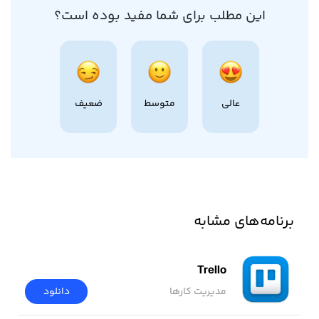
این مطلب برای شما مفید بوده است؟
عالی
متوسط
ضعیف
برنامه‌های مشابه
Trello
مدیریت کارها
دانلود