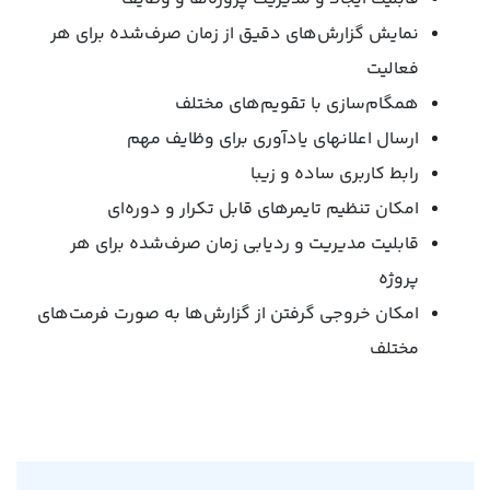
نمایش گزارش‌های دقیق از زمان صرف‌شده برای هر
فعالیت
همگام‌سازی با تقویم‌های مختلف
ارسال اعلانهای یادآوری برای وظایف مهم
رابط کاربری ساده و زیبا
امکان تنظیم تایمرهای قابل تکرار و دوره‌ای
قابلیت مدیریت و ردیابی زمان صرف‌شده برای هر
پروژه
امکان خروجی گرفتن از گزارش‌ها به صورت فرمت‌های
مختلف