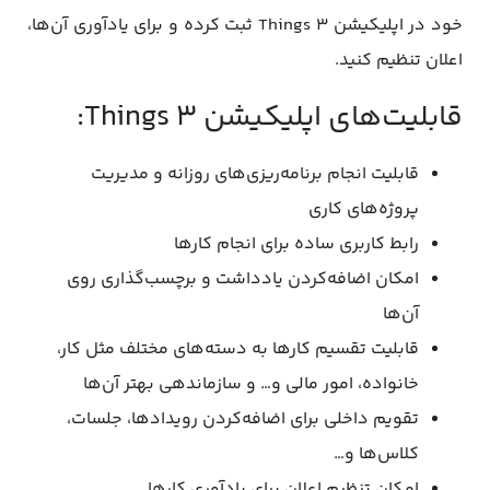
خود در اپلیکیشن Things 3 ثبت کرده و برای یادآوری آن‌ها،
اعلان تنظیم کنید.
قابلیت‌های اپلیکیشن Things 3:
قابلیت انجام برنامه‌ریزی‌های روزانه و مدیریت
پروژه‌های کاری
رابط کاربری ساده برای انجام کارها
امکان اضافه‌کردن یادداشت و برچسب‌گذاری روی
آن‌ها
قابلیت تقسیم کارها به دسته‌های مختلف مثل کار،
خانواده، امور مالی و… و سازماندهی بهتر آن‌ها
تقویم داخلی برای اضافه‌کردن رویدادها، جلسات،
کلاس‌ها و…
امکان تنظیم اعلان برای یادآوری کارها