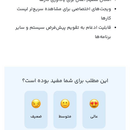
ویجت‌های اختصاصی برای مشاهده سریع‌تر لیست
کارها
قابلیت ادغام به تقویم پیش‌فرض سیستم و سایر
برنامه‌ها
این مطلب برای شما مفید بوده است؟
عالی
متوسط
ضعیف