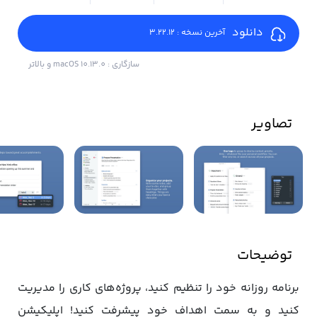
دانلود
آخرین نسخه : 3.22.12
سازگاری : macOS 10.13.0 و بالاتر
تصاویر
توضیحات
برنامه روزانه خود را تنظیم کنید، پروژه‌های کاری را مدیریت
کنید و به سمت اهداف خود پیشرفت کنید! اپلیکیشن