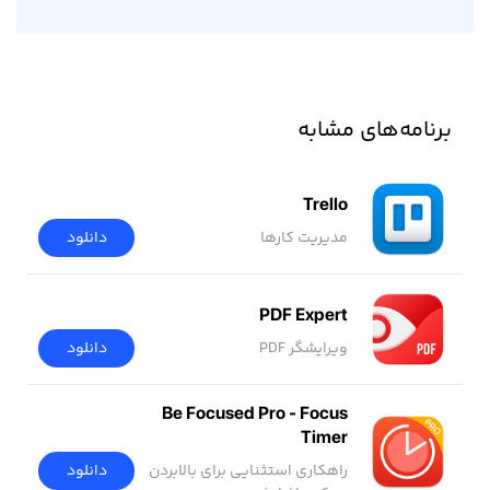
برنامه‌های مشابه
Trello
مدیریت کارها
دانلود
PDF Expert
ویرایشگر PDF
دانلود
Be Focused Pro - Focus
Timer
دانلود
راهکاری استثنایی برای بالابردن