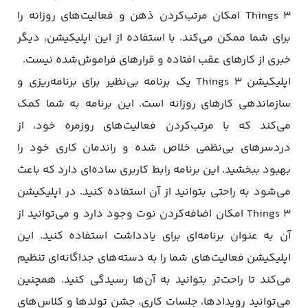
Things 3 امکان مرتب‌کردن ذهن و فعالیت‌های روزانه را
برای شما ممکن می‌کند. با استفاده از این اپلیکیشن، دیگر
خبری از کارهای عقب افتاده و قرارهای فراموش‌شده نیست.
اپلیکیشن Things 3 یک برنامه بی‌نظیر برای برنامه‌ریزی و
سازماندهی کارهای روزانه است. این برنامه به شما کمک
می‌کند که با مرتب‌کردن فعالیت‌های روزمره خود، از
دردسرهای بی‌نظمی خلاص شده و راندمان کاری خود را
بهبود ببخشید. این برنامه رابط کاربری ساده‌ای دارد که باعث
می‌شود به راحتی بتوانید از آن استفاده کنید. در اپلیکیشن
Things 3 امکان اضافه‌کردن نوت وجود دارد و می‌توانید از
آن به عنوان برنامه‌ای برای یادداشت استفاده کنید. این
اپلیکیشن فعالیت‌های شما را به دسته‌های جداگانه‌ای تنظیم
می‌کند تا راحت‌تر بتوانید به آن‌ها رسیدگی کنید. همچنین
می‌توانید رویدادها، جلسات کاری، جشن تولد‌ها و کلاس‌های