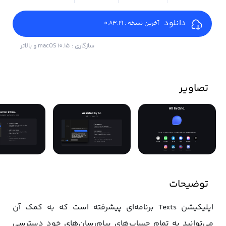
دانلود
آخرین نسخه : 0.83.19
سازگاری : macOS 10.15 و بالاتر
تصاویر
توضیحات
اپلیکیشن Texts برنامه‌ای پیشرفته است که به کمک آن
می‌توانید به تمام حساب‌های پیام‌رسان‌های خود دسترسی