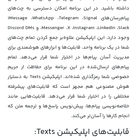
داشته باشید. در این برنامه امکان دسترسی به چت‌های
پیام‌رسان‌های iMessage ،WhatsApp ،Telegram ،Signal
،Messenger ،X ،Instagram ،LinkedIn ،Slack و Discord DMs
وجود دارد. این اپلیکیشن علاوه‌بر جمع کردن تمام چت‌های
شما در یک برنامه واحد، قابلیت‌ها و ابزارهای هوشمندی برای
مدیریت آسان پیام‌ها در اختیار شما قرار می‌دهد. تمام
پیام‌های ارسال‌شده در این برنامه برای حفاظت از حریم‌
خصوصی شما رمزگذاری شده‌اند. اپلیکیشن Texts به دستیار
هوش‌ مصنوعی هم مجهز است که قابلیت‌های پیشرفته
مختلفی را در اختیار شما قرار می‌دهد. قابلیت‌هایی مانند
خلاصه‌نویسی پیام‌ها، پیش‌نویس پاسخ‌ها و ترجمه متن که
انجام کارها را آسان‌تر می‌کند.
قابلیت‌های اپلیکیشن Texts: