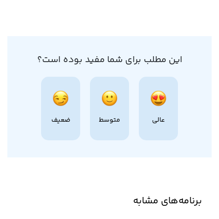
این مطلب برای شما مفید بوده است؟
عالی
متوسط
ضعیف
برنامه‌های مشابه