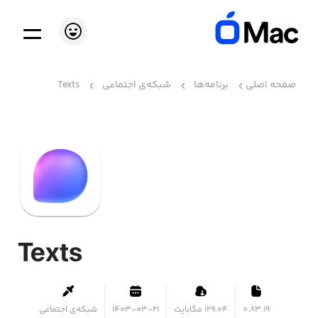
صفحه اصلی
برنامه‌ها
شبکه‌ی اجتماعی
Texts
Texts
0.83.19
۱۲۹.۰۴ مگابایت
1403-03-21
شبکه‌ی اجتماعی