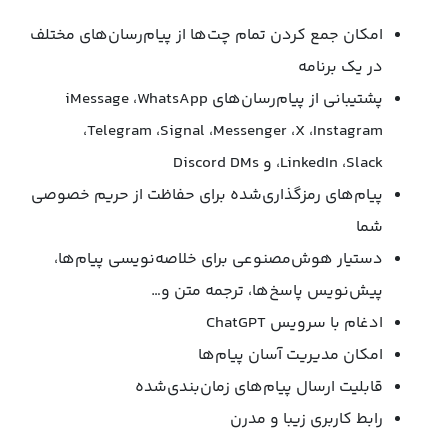
امکان جمع کردن تمام چت‌ها از پیام‌رسان‌های مختلف
در یک برنامه
پشتیبانی از پیام‌رسان‌های iMessage ،WhatsApp
،Telegram ،Signal ،Messenger ،X ،Instagram
،LinkedIn ،Slack و Discord DMs
پیام‌های رمزگذاری‌شده برای حفاظت از حریم خصوصی
شما
دستیار هوش‌مصنوعی برای خلاصه‌نویسی پیام‌ها،
پیش‌نویس پاسخ‌ها، ترجمه متن و…
ادغام با سرویس ChatGPT
امکان مدیریت آسان پیام‌ها
قابلیت ارسال پیام‌های زمان‌بندی‌شده
رابط کاربری زیبا و مدرن