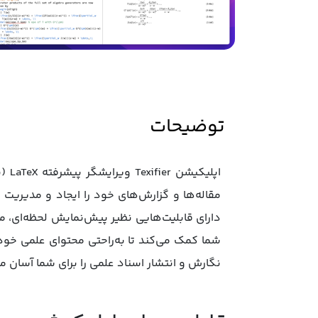
توضیحات
اپل
نگارش و انتشار اسناد علمی را برای شما آسان می