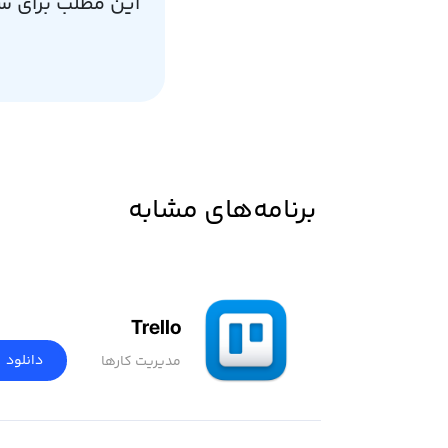
این مطلب برای ش
برنامه‌های مشابه
Trello
دانلود
مدیریت کارها