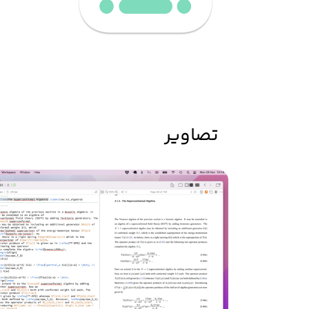
تصاویر