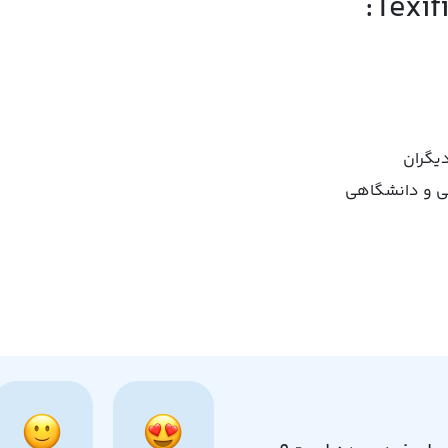
دیگران
می و دانشگاهی