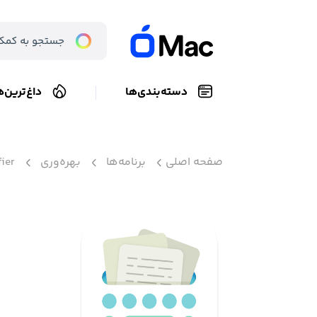
دسته‌بندی‌ها
داغ‌ترین‌ه
صفحه اصلی
برنامه‌ها
بهره‌وری
fier