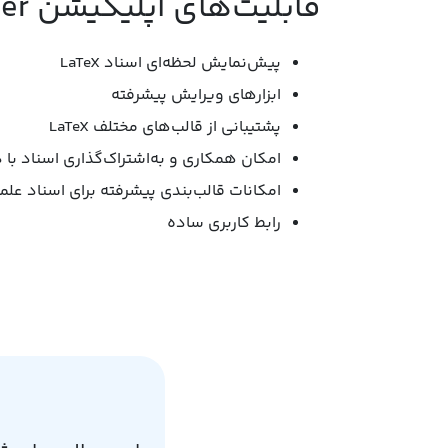
قابلیت‌های اپلیکیشن Texifier:
پیش‌نمایش لحظه‌ای اسناد LaTeX
ابزارهای ویرایش پیشرفته
پشتیبانی از قالب‌های مختلف LaTeX
امکان همکاری و به‌اشتراک‌گذاری اسناد با 
امکانات قالب‌بندی پیشرفته برای اسناد عل
رابط کاربری ساده