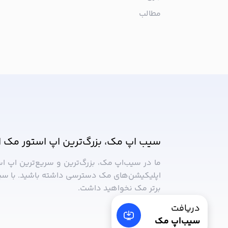
مطالب
از جدیدترین اپلیکیشن‌های مک ب
سیب اپ مک، بزرگ‌ترین اپ استور مک ا
ما در سیب‌‌اپ مک، بزرگ‌ترین و سریع‌ترین اپ ا
اپلیکیشن‌های مک دسترسی داشته باشید. با سی
برتر مک نخواهید داشت.
دریافت
سیب‌اپ مک