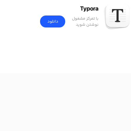
Typora
با تمرکز مشغول
دانلود
نوشتن شوید