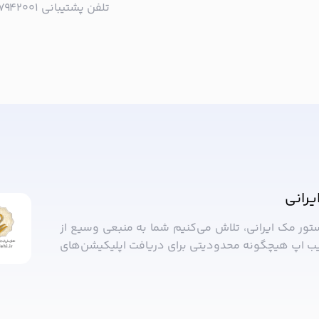
تلفن پشتیبانی ۰۲۱۵۷۹۴۲۰۰۱ | به صورت تلفنی پاسخگوی شما هستیم!
ا خبر شوید!
یرانی
ستور مک ایرانی، تلاش می‌کنیم شما به منبعی وسیع از
ب ‌اپ هیچگونه محدودیتی برای دریافت اپلیکیشن‌های