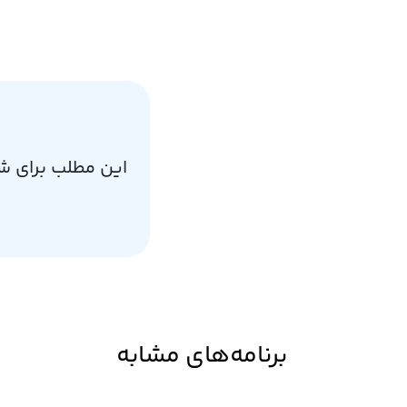
این مطلب برای ش
برنامه‌های مشابه