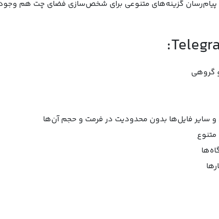
ین پیام‌رسان گزینه‌های متنوعی برای شخص‌سازی فضای چت هم وجود 
و گروهی
و سایر فایل‌ها بدون محدودیت در فرمت و حجم آن‌ها
 متنوع
ه‌ها
رها