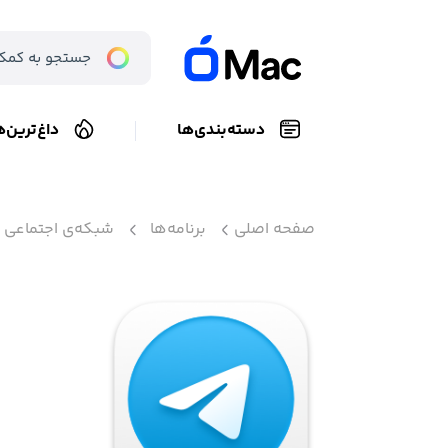
دسته‌بندی‌ها
داغ‌ترین‌ه
صفحه اصلی
برنامه‌ها
شبکه‌ی اجتماعی