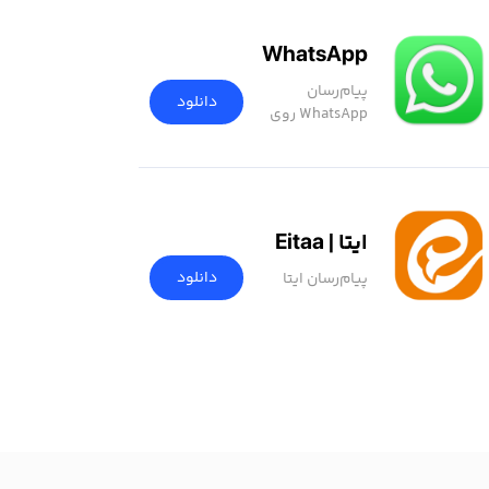
WhatsApp
پیام‌رسان
دانلود
WhatsApp روی
مک
ایتا | Eitaa
دانلود
پیام‌رسان ایتا