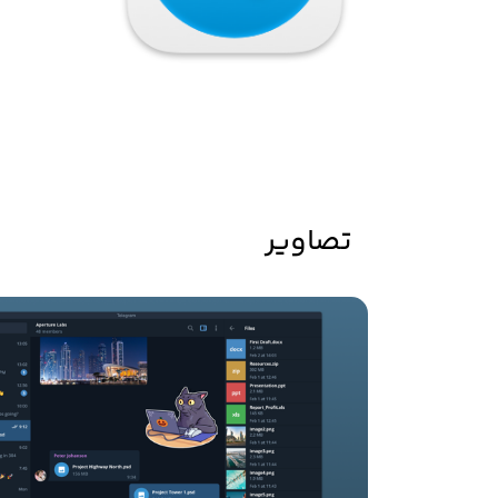
تصاویر