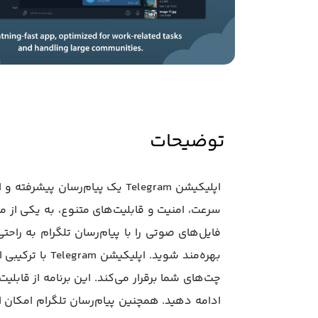
توضیحات
اپلیکیشن Telegram یک پیام‌رس
سرعت، امنیت و قابلیت‌های متنوع، به یکی از م
فایل‌های صوتی را با پیام‌رسان تلگرام به راح
چت‌های شما برقرار می‌کند. این برنامه از قابل
ادامه دهید. همچنین پیام‌رسان تلگرام امکان 