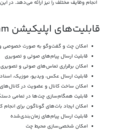
انجام وظایف مختلف را نیز ارائه می‌دهد. در ا
قابلیت‌های اپلیکیشن Telegram:
امکان چت و گفت‌‌وگو به‌ صورت خصوصی 
قابلیت ارسال پیام‌های صوتی و تصویری
امکان برقراری تماس‌های صوتی و تصویری
قابلیت ارسال عکس، ویدیو، موزیک، اسناد 
امکان ساخت کانال‌ و عضویت در کانال‌های
قابلیت همگام‌سازی چت‌ها در تمامی دستگا
امکان ایجاد بات‌های گوناگون برای انجام کا
قابلیت ارسال پیام‌های زمان‌بندی‌شده
امکان شخصی‌سازی محیط چت