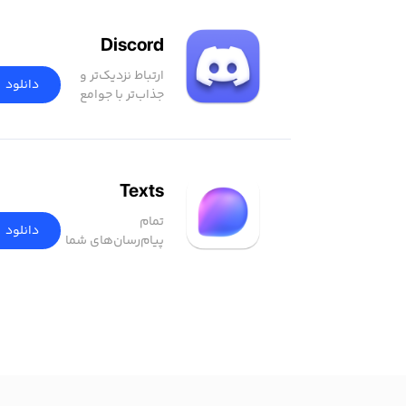
Discord
ارتباط نزدیک‌تر و
دانلود
جذاب‌تر با جوامع
آنلاین
Texts
تمام
دانلود
پیام‌رسان‌های شما
در یک برنامه