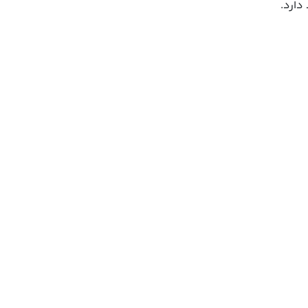
دارد.