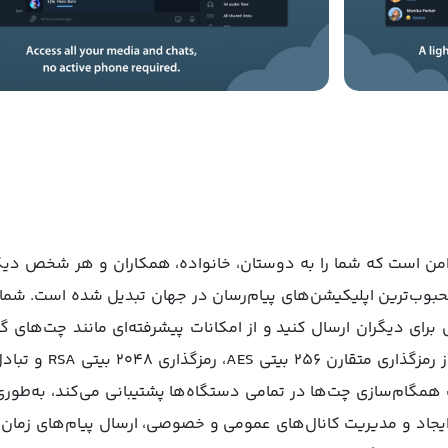
ان‌ پیشرفته و امن است که شما را به دوستان، خانواده، همکاران و هر شخص
حبوب‌ترین اپلیکیشن‌های پیام‌رسان در جهان تبدیل شده است. شما م
تی برای دیگران ارسال کنید و از امکانات پیشرفته‌ای مانند چت‌ها
یت همگام‌سازی چت‌ها در تمامی دستگاه‌ها پشتیبانی می‌کند، به‌طور
ایجاد و مدیریت کانال‌های عمومی و خصوصی، ارسال پیام‌های زمان‌ب