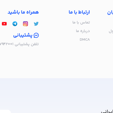
ان
ارتباط با ما
همراه ما باشید
تماس با ما
ول
درباره‌ ما
پشتیبانی
DMCA
تلفن پشتیبانی ۰۲۱۵۷۹۴۲۰۰۱ | به صورت تلفنی پاسخگوی شما هستیم!
ا خبر شوید!
یرانی