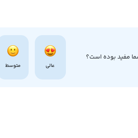
ما مفید بوده است؟
عالی
متوسط