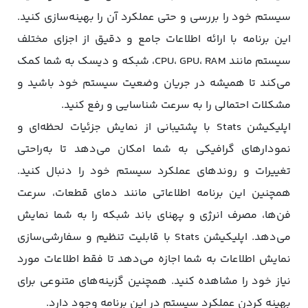
سیستم خود را بررسی و حتی عملکرد آن را بهینه‌سازی کنید.
این برنامه با ارائه اطلاعات جامع و دقیق از اجزای مختلف
سیستم مانند CPU، GPU، RAM، شبکه و دیسک به شما کمک
می‌کند تا همیشه در جریان وضعیت سیستم خود باشید و
مشکلات احتمالی را به سرعت شناسایی و رفع کنید.
اپلیکیشن Stats با پشتیبانی از نمایش جزئیات لحظه‌ای و
نمودارهای گرافیکی به شما امکان می‌دهد تا به‌راحتی
تغییرات و روندهای عملکرد سیستم خود را دنبال کنید.
همچنین این برنامه اطلاعاتی مانند دمای قطعات، سرعت
فن‌ها، مصرف انرژی و پهنای باند شبکه را به شما نمایش
می‌دهد. اپلیکیشن Stats با قابلیت تنظیم و سفارشی‌سازی
نمایش اطلاعات به شما اجازه می‌دهد تا فقط اطلاعات مورد
نیاز خود را مشاهده کنید. همچنین گزینه‌های متنوعی برای
بهینه کردن عملکرد سیستم در این برنامه وجود دارد.