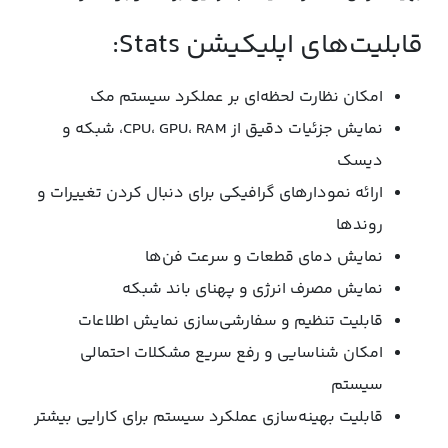
قابلیت‌های اپلیکیشن Stats:
امکان نظارت لحظه‌ای بر عملکرد سیستم مک
نمایش جزئیات دقیق از CPU، GPU، RAM، شبکه و
دیسک
ارائه نمودارهای گرافیکی برای دنبال کردن تغییرات و
روندها
نمایش دمای قطعات و سرعت فن‌ها
نمایش مصرف انرژی و پهنای باند شبکه
قابلیت تنظیم و سفارشی‌سازی نمایش اطلاعات
امکان شناسایی و رفع سریع مشکلات احتمالی
سیستم
قابلیت بهینه‌سازی عملکرد سیستم برای کارایی بیشتر