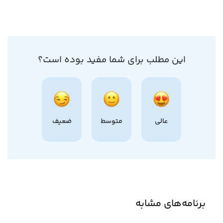
این مطلب برای شما مفید بوده است؟
عالی
متوسط
ضعیف
برنامه‌های مشابه