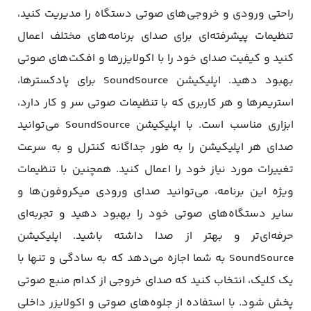
راحتی ورودی و خروجی‌های صوتی دستگاه را مدیریت کنید،
تنظیمات پیشرفته‌ای برای صدای برنامه‌های مختلف اعمال
کنید و کیفیت صدای خود را با اکولایزرها و افکت‌های صوتی
بهبود دهید. اپلیکیشن SoundSource برای پادکسترها،
استریمرها و هر کاربری که با تنظیمات صوتی سر و کار دارد،
ابزاری مناسب است. با اپلیکیشن SoundSource می‌توانید
صدای هر اپلیکیشن را به‌ طور جداگانه کنترل و به‌ سرعت
تغییرات مورد نیاز خود را اعمال کنید. همچنین با تنظیمات
ویژه این برنامه، می‌توانید صدای ورودی میکروفون‌ها و
سایر دستگاه‌های صوتی خود را بهبود دهید و تجربه‌ای
حرفه‌ای‌تر و بهتر از صدا داشته باشید. اپلیکیشن
SoundSource به شما اجازه می‌دهد که به سادگی و تنها با
یک کلیک، انتخاب کنید که صدای خروجی از کدام منبع صوتی
پخش شود. با استفاده از جلوه‌های صوتی و اکولایزر داخلی