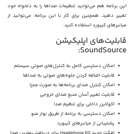
این برنامه هم می‌توانید تنظیمات صداها را به دلخواه خود
تغییر دهید. همچنین برای کار با این برنامه، می‌توانید از
میانبرهای کیبورد استفاده کنید.
قابلیت‌های اپلیکیشن
SoundSource:
امکان دسترسی کامل به کنترل‌های صوتی سیستم
قابلیت اضافه کردن جلوه‌های صوتی به صداها
امکان کنترل صدای برنامه‌ها به صورت مجزا
قابلیت تغییر آسان منبع صدای خروجی
اکولایزر داخلی برای تنظیم صدا
امکان دسترسی به برنامه از طریق نوار منو
پشتیبانی از میانبرهای کیبورد
افکت جدید Headphone EQ برای دریافت بهترین صدا