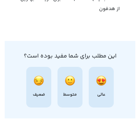
از هدفون
این مطلب برای شما مفید بوده است؟
عالی
متوسط
ضعیف