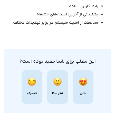
رابط کاربری ساده
پشتیبانی از آخرین نسخه‌های MacOS
محافظت از امنیت سیستم در برابر تهدیدات مختلف
این مطلب برای شما مفید بوده است؟
عالی
متوسط
ضعیف