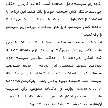
نگهداری سیستم‌عامل MacOS است که به کاربران امکان
می‌دهد حافظه کش سیستم خود را پاک کنند. این برنامه با
استفاده از تکنولوژی‌های پیشرفته به شما کمک می‌کند تا
حافظه کش سیستم، فایل‌های موقت و غیرضروری سیستم
را پاک کنید.
اپلیکیشن Sonoma Cache Cleaner با ارائه امکانات متنوعی
مانند پاکسازی کش مرورگرها و بهینه‌سازی حافظه RAM به
شما امکان می‌دهد تا از حداکثر توانایی سیستم خود
بهره‌مند شوید. همچنین این برنامه از حریم خصوصی
سیستم شما محافظت می‌کند و به شما اطمینان می‌دهد که
سیستم شما همیشه بهینه و امن باشد. اپلیکیشن Sonoma
Cache Cleaner ابزارها و امکانات متنوعی برای مدیریت
فایل‌های مک در اختیار شما قرار می‌دهد که با استفاده از
آن‌ها، مک بوک شما همیشه مرتب خواهد بود.