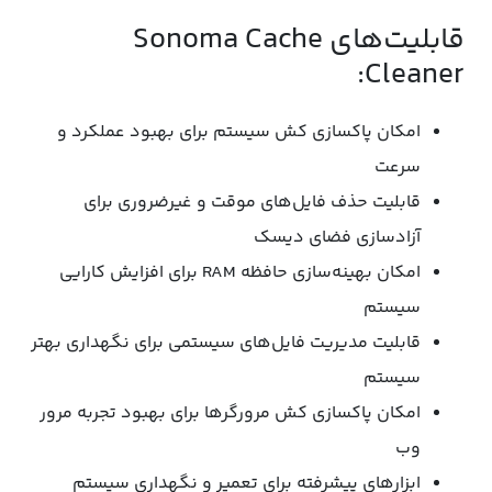
قابلیت‌های Sonoma Cache
Cleaner:
امکان پاکسازی کش سیستم برای بهبود عملکرد و
سرعت
قابلیت حذف فایل‌های موقت و غیرضروری برای
آزادسازی فضای دیسک
امکان بهینه‌سازی حافظه RAM برای افزایش کارایی
سیستم
قابلیت مدیریت فایل‌های سیستمی برای نگهداری بهتر
سیستم
امکان پاکسازی کش مرورگرها برای بهبود تجربه مرور
وب
ابزارهای پیشرفته برای تعمیر و نگهداری سیستم