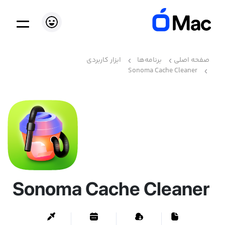
صفحه اصلی
برنامه‌ها
ابزار کاربردی
Sonoma Cache Cleaner
Sonoma Cache Cleaner