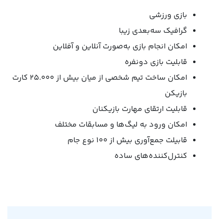
بازی ورزشی
گرافیک سه‌بعدی زیبا
امکان انجام بازی به‌صورت آنلاین و آفلاین
قابلیت بازی دونفره
امکان ساخت تیم شخصی از میان بیش از ۲۵.۰۰۰ کارت
بازیکن
قابلیت ارتقای مهارت‌ بازیکنان
امکان ورود به لیگ‌ها و مسابقات مختلف
قابیلت جمع‌آوری بیش از ۱۰۰ نوع جام
کنترل‌کننده‌های ساده