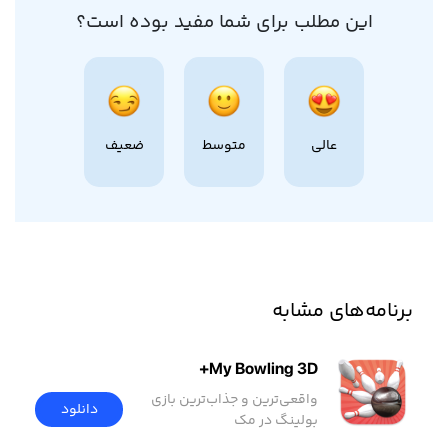
این مطلب برای شما مفید بوده است؟
عالی
متوسط
ضعیف
برنامه‌های مشابه
My Bowling 3D+
واقعی‌ترین و جذاب‌ترین بازی
دانلود
بولینگ در مک