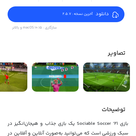
دانلود
آخرین نسخه : 2.5.7
سازگاری : macOS 10.15 و بالاتر
تصاویر
توضیحات
بازی Sociable Soccer ‘21 یک بازی جذاب و هیجان‌انگیز در
سبک ورزشی است که می‌توانید به‌صورت آنلاین و آفلاین در