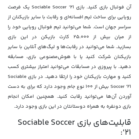
آن فوتبال بازی کنید.
بازی Sociable Soccer ‘21 یک فرصت
رویایی برای ساخت تیم افسانه‌ای و رقابت با سایر بازیکنان از
سراسر جهان است. شما می‌توانید تیم فوتبال رویایی خود را
از میان بیش از ۲۵.۰۰۰ کارت بازیکن در این بازی
بسازید. شما می‌توانید در رقابت‌ها و لیگ‌های آنلاین با سایر
بازیکنان شرکت کنید یا با هوش‌مصنوعی بازی، مسابقه
دهید. با پیروزی در مسابقات می‌توانید امتیاز بیشتری کسب
کنید و مهارت بازیکنان خود را ارتقا دهید. در بازی Sociable
Soccer ‘21 بیش از ۱۰۰ نوع جام وجود دارد که برای به دست
آوردن آن‌ها می‌توانید رقابت کنید. همچنین امکان انجام
بازی دونفره به همراه دوستانتان در این بازی وجود دارد.
قابلیت‌های بازی Sociable Soccer
‘21: